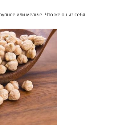
рупнее или мельче. Что же он из себя