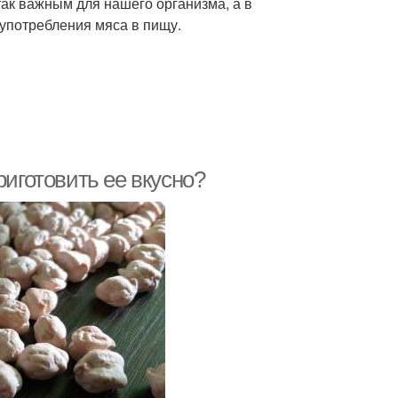
так важным для нашего организма, а в
 употребления мяса в пищу.
приготовить ее вкусно?