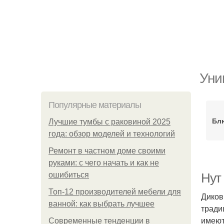
Уни
Популярные материалы
Блю
Лучшие тумбы с раковиной 2025
года: обзор моделей и технологий
Ремонт в частном доме своими
руками: с чего начать и как не
ошибиться
Нут 
Топ-12 производителей мебели для
Диков
ванной: как выбрать лучшее
тради
имеют
Современные тенденции в