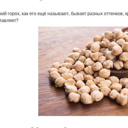
кий горох, как его ещё называют, бывает разных оттенков, к
тавляет?