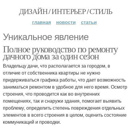
ДИЗАЙН / ИНТЕРЬЕР / СТИЛЬ
главная
новости
статьи
Уникальное явление
Полное руководство по ремонту
дачного дома за один сезон
Владельцу дачи, что располагается за городом, в
отличие от собственника квартиры не нужно
придерживаться графика работы, что дает возможность
заниматься ремонтом в удобное для него время. Осмотр
строения, что проводится как во внутренних
помещениях, так и снаружи здания, помогает выявить
проблему, определить степень повреждения отдельных
элементов в всего строения в целом, оценить состояние
коммуникаций и проводки.