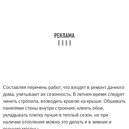
Составляя перечень работ, что входят в ремонт дачного
дома, учитывают их сезонность. В летнее время следует
чинить стропила, возводить кровлю на крыше. Обшивать
панелями стены внутри строения, клеить обои,
укладывать плитку лучше в теплый сезон, но при
наличии отопления можно это делать и в зимние и
осенние месяцы.