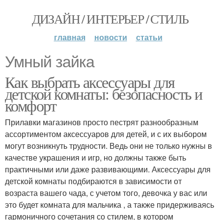
ДИЗАЙН / ИНТЕРЬЕР / СТИЛЬ
главная
новости
статьи
Умный зайка
Как выбрать аксессуары для
детской комнаты: безопасность и
комфорт
Прилавки магазинов просто пестрят разнообразным
ассортиментом аксессуаров для детей, и с их выбором
могут возникнуть трудности. Ведь они не только нужны в
качестве украшения и игр, но должны также быть
практичными или даже развивающими. Аксессуары для
детской комнаты подбираются в зависимости от
возраста вашего чада, с учетом того, девочка у вас или
это будет комната для мальчика , а также придерживаясь
гармоничного сочетания со стилем, в котором