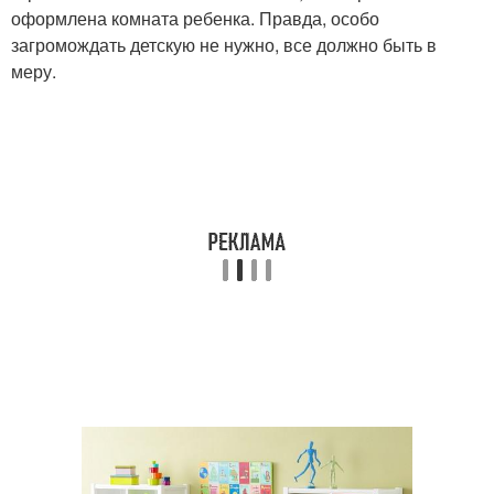
оформлена комната ребенка. Правда, особо
загромождать детскую не нужно, все должно быть в
меру.