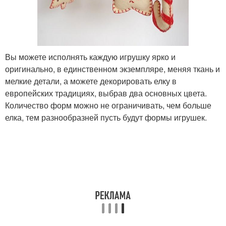
Вы можете исполнять каждую игрушку ярко и
оригинально, в единственном экземпляре, меняя ткань и
мелкие детали, а можете декорировать елку в
европейских традициях, выбрав два основных цвета.
Количество форм можно не ограничивать, чем больше
елка, тем разнообразней пусть будут формы игрушек.