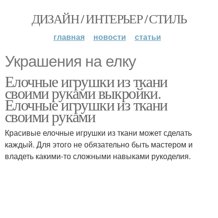
ДИЗАЙН / ИНТЕРЬЕР / СТИЛЬ
главная
новости
статьи
Украшения на елку
Елочные игрушки из ткани
своими руками выкройки.
Елочные игрушки из ткани
своими руками
Красивые елочные игрушки из ткани может сделать
каждый. Для этого не обязательно быть мастером и
владеть какими-то сложными навыками рукоделия.