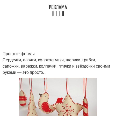
Простые формы
Сердечки, елочки, колокольчики, шарики, грибки,
сапожки, варежки, колпачки, птички и звёздочки своими
руками — это просто.