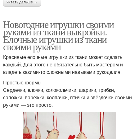
читать дальше →
Новогодние игрушки своими
руками из ткани выкройки.
Елочные игрушки из ткани
своими руками
Красивые елочные игрушки из ткани может сделать
каждый. Для этого не обязательно быть мастером и
владеть какими-то сложными навыками рукоделия.
Простые формы
Сердечки, елочки, колокольчики, шарики, грибки,
сапожки, варежки, колпачки, птички и звёздочки своими
руками — это просто.