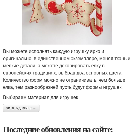
Вы можете исполнять каждую игрушку ярко и
оригинально, в единственном экземпляре, меняя ткань и
мелкие детали, а можете декорировать елку в
европейских традициях, выбрав два основных цвета.
Количество форм можно не ограничивать, чем больше
елка, тем разнообразней пусть будут формы игрушек.
Выбираем материал для игрушек
читать дальше →
Последние обновления на сайте: