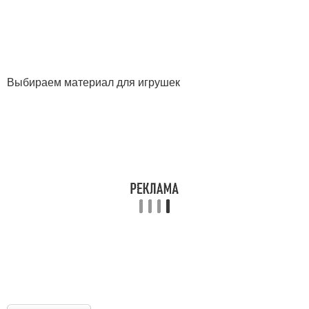
Выбираем материал для игрушек