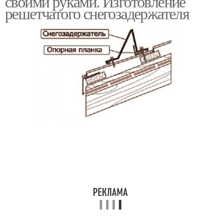
своими руками. Изготовление
решетчатого снегозадержателя