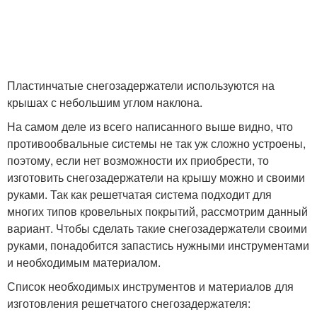
Пластинчатые снегозадержатели используются на
крышах с небольшим углом наклона.
На самом деле из всего написанного выше видно, что
противообвальные системы не так уж сложно устроены,
поэтому, если нет возможности их приобрести, то
изготовить снегозадержатели на крышу можно и своими
руками. Так как решетчатая система подходит для
многих типов кровельных покрытий, рассмотрим данный
вариант. Чтобы сделать такие снегозадержатели своими
руками, понадобится запастись нужными инструментами
и необходимым материалом.
Список необходимых инструментов и материалов для
изготовления решетчатого снегозадержателя: