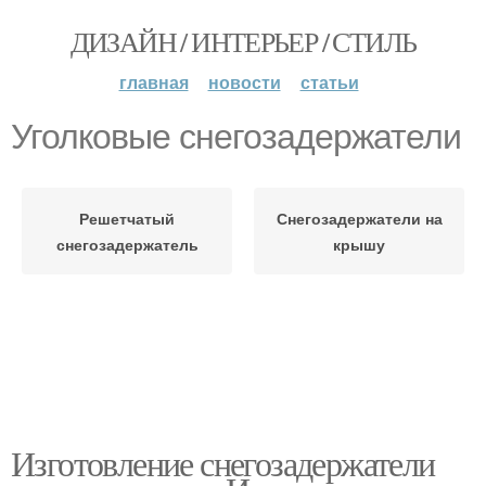
ДИЗАЙН / ИНТЕРЬЕР / СТИЛЬ
главная
новости
статьи
Уголковые снегозадержатели
Решетчатый
Снегозадержатели на
снегозадержатель
крышу
Изготовление снегозадержатели