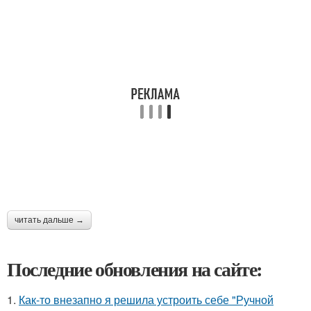
читать дальше →
Последние обновления на сайте:
1.
Как-то внезапно я решила устроить себе "Ручной