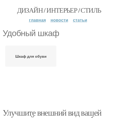
ДИЗАЙН / ИНТЕРЬЕР / СТИЛЬ
главная
новости
статьи
Удобный шкаф
Шкаф для обуви
Улучшите внешний вид вашей