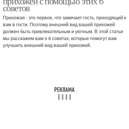
прихожей с помощью этих 6
советов
Прихожая - это первое, что замечает гость, приходящий к
вам в гости. Поэтому внешний вид вашей прихожей
должен быть привлекательным и уютным. В этой статье
мы расскажем вам о 6 советах, которые помогут вам
улучшить внешний вид вашей прихожей.