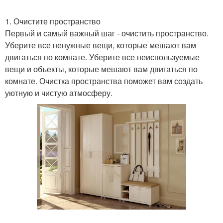
1. Очистите пространство
Первый и самый важный шаг - очистить пространство.
Уберите все ненужные вещи, которые мешают вам
двигаться по комнате. Уберите все неиспользуемые
вещи и объекты, которые мешают вам двигаться по
комнате. Очистка пространства поможет вам создать
уютную и чистую атмосферу.