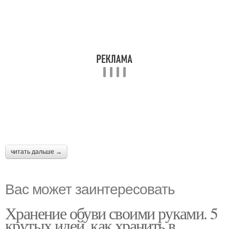
читать дальше →
Вас может заинтересовать
Хранение обуви своими руками. 5
крутых идей, как хранить в