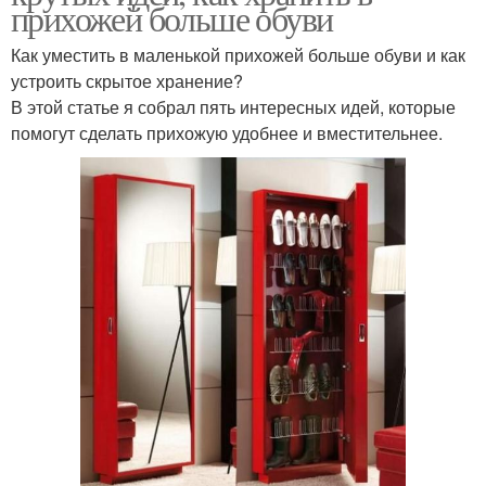
прихожей больше обуви
Как уместить в маленькой прихожей больше обуви и как
устроить скрытое хранение?
В этой статье я собрал пять интересных идей, которые
помогут сделать прихожую удобнее и вместительнее.