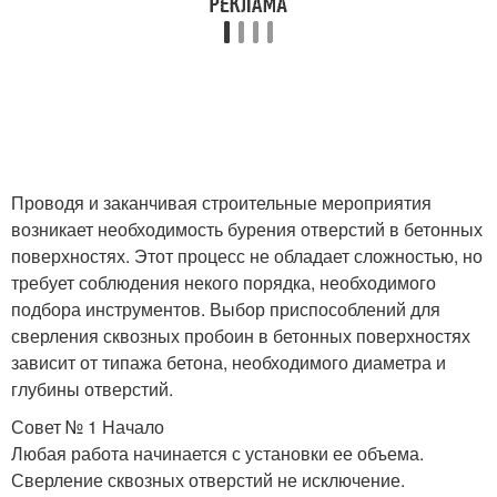
Проводя и заканчивая строительные мероприятия
возникает необходимость бурения отверстий в бетонных
поверхностях. Этот процесс не обладает сложностью, но
требует соблюдения некого порядка, необходимого
подбора инструментов. Выбор приспособлений для
сверления сквозных пробоин в бетонных поверхностях
зависит от типажа бетона, необходимого диаметра и
глубины отверстий.
Совет № 1 Начало
Любая работа начинается с установки ее объема.
Сверление сквозных отверстий не исключение.