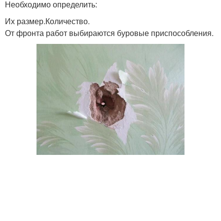
Необходимо определить:
Их размер.Количество.
От фронта работ выбираются буровые приспособления.