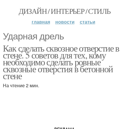
ДИЗАЙН / ИНТЕРЬЕР / СТИЛЬ
главная
новости
статьи
Ударная дрель
Как сделать сквозное отверстие в
стене. 5 советов для тех, кому
необходимо сделать ровные
сквозные отверстия в бетонной
стене
На чтение 2 мин.