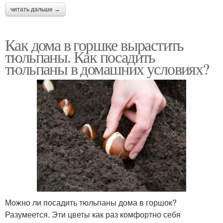
читать дальше →
Как дома в горшке вырастить
тюльпаны. Как посадить
тюльпаны в домашних условиях?
Можно ли посадить тюльпаны дома в горшок?
Разумеется. Эти цветы как раз комфортно себя