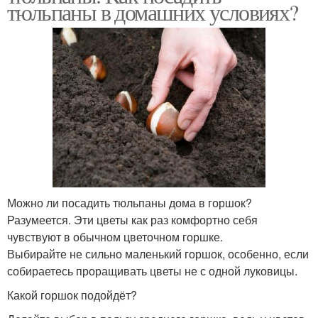
тюльпаны в домашних условиях?
Можно ли посадить тюльпаны дома в горшок?
Разумеется. Эти цветы как раз комфортно себя
чувствуют в обычном цветочном горшке.
Выбирайте не сильно маленький горшок, особенно, если
собираетесь проращивать цветы не с одной луковицы.
Какой горшок подойдёт?