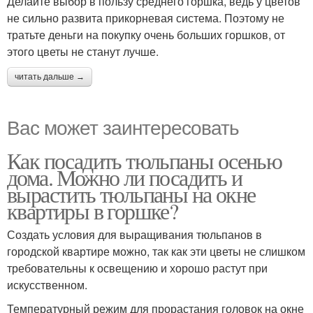
Делайте выбор в пользу среднего горшка, ведь у цветов
не сильно развита прикорневая система. Поэтому не
тратьте деньги на покупку очень больших горшков, от
этого цветы не станут лучше.
читать дальше →
Вас может заинтересовать
Как посадить тюльпаны осенью
дома. Можно ли посадить и
вырастить тюльпаны на окне
квартиры в горшке?
Создать условия для выращивания тюльпанов в
городской квартире можно, так как эти цветы не слишком
требовательны к освещению и хорошо растут при
искусственном.
Температурный режим для прорастания головок на окне