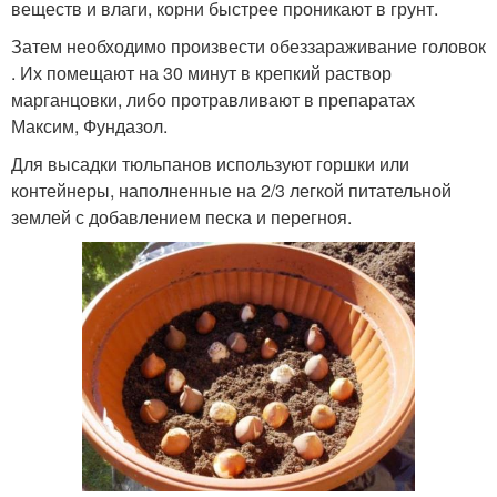
веществ и влаги, корни быстрее проникают в грунт.
Затем необходимо произвести обеззараживание головок
. Их помещают на 30 минут в крепкий раствор
марганцовки, либо протравливают в препаратах
Максим, Фундазол.
Для высадки тюльпанов используют горшки или
контейнеры, наполненные на 2/3 легкой питательной
землей с добавлением песка и перегноя.