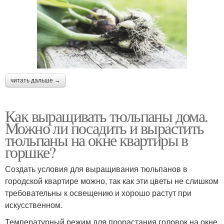
читать дальше →
Как выращивать тюльпаны дома.
Можно ли посадить и вырастить
тюльпаны на окне квартиры в
горшке?
Создать условия для выращивания тюльпанов в
городской квартире можно, так как эти цветы не слишком
требовательны к освещению и хорошо растут при
искусственном.
Температурный режим для прорастания головок на окне