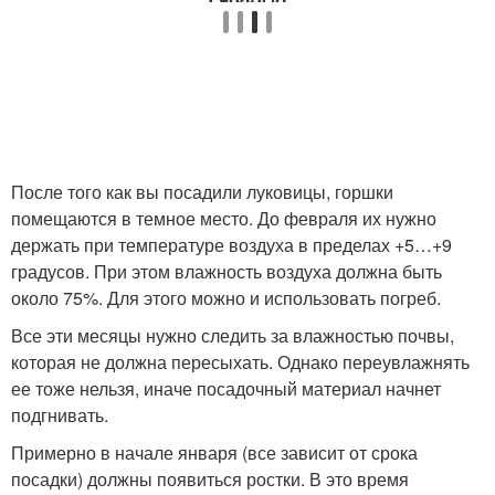
После того как вы посадили луковицы, горшки
помещаются в темное место. До февраля их нужно
держать при температуре воздуха в пределах +5…+9
градусов. При этом влажность воздуха должна быть
около 75%. Для этого можно и использовать погреб.
Все эти месяцы нужно следить за влажностью почвы,
которая не должна пересыхать. Однако переувлажнять
ее тоже нельзя, иначе посадочный материал начнет
подгнивать.
Примерно в начале января (все зависит от срока
посадки) должны появиться ростки. В это время