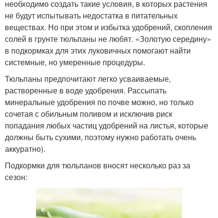
необходимо создать такие условия, в которых растения
не будут испытывать недостатка в питательных
веществах. Но при этом и избытка удобрений, скопления
солей в грунте тюльпаны не любят. «Золотую середину»
в подкормках для этих луковичных помогают найти
системные, но умеренные процедуры.
Тюльпаны предпочитают легко усваиваемые,
растворенные в воде удобрения. Рассыпать
минеральные удобрения по почве можно, но только
сочетая с обильным поливом и исключив риск
попадания любых частиц удобрений на листья, которые
должны быть сухими, поэтому нужно работать очень
аккуратно).
Подкормки для тюльпанов вносят несколько раз за
сезон: