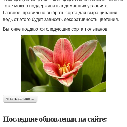
тоже можно поддерживать в домашних условиях.
Главное, правильно выбрать сорта для выращивания ,
ведь от этого будет зависеть декоративность цветения.
Выгонке поддаются следующие сорта тюльпанов:
читать дальше →
Последние обновления на сайте: