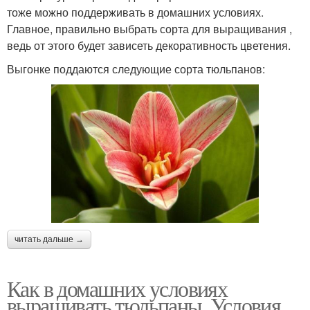
тоже можно поддерживать в домашних условиях.
Главное, правильно выбрать сорта для выращивания ,
ведь от этого будет зависеть декоративность цветения.
Выгонке поддаются следующие сорта тюльпанов:
читать дальше →
Как в домашних условиях
выращивать тюльпаны. Условия,