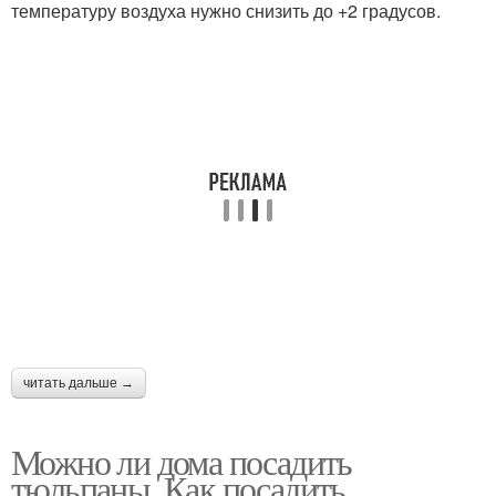
температуру воздуха нужно снизить до +2 градусов.
читать дальше →
Можно ли дома посадить
тюльпаны. Как посадить