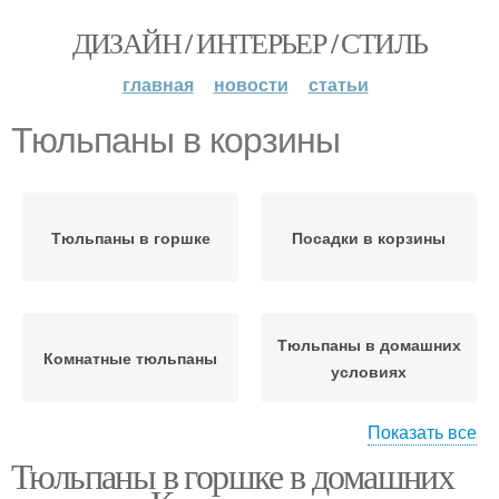
ДИЗАЙН / ИНТЕРЬЕР / СТИЛЬ
главная
новости
статьи
Тюльпаны в корзины
Тюльпаны в горшке
Посадки в корзины
Тюльпаны в домашних
Комнатные тюльпаны
условиях
Показать все
Тюльпаны в горшке в домашних
Тюльпаны на
Тюльпаны в горшках
подоконнике