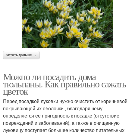
читать дальше →
Можно ли посадить дома
тюльпаны. Как правильно сажать
цветок
Перед посадкой луковки нужно очистить от коричневой
покрывающей их оболочки , благодаря чему
определяется ее пригодность к посадке (отсутствие
повреждений и заболеваний), а также в очищенную
луковицу поступает большее количество питательных