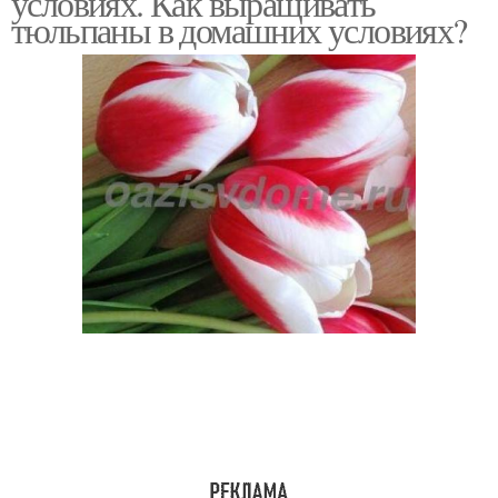
условиях. Как выращивать
тюльпаны в домашних условиях?