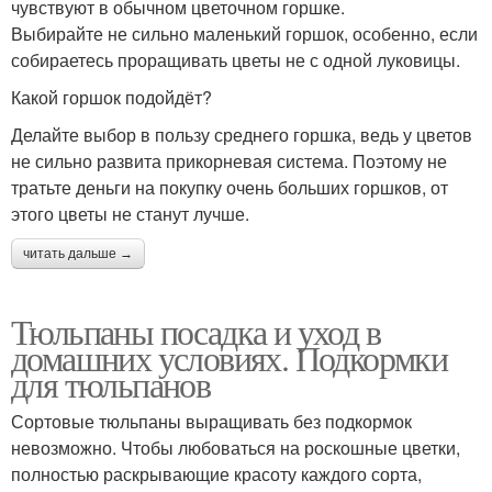
чувствуют в обычном цветочном горшке.
Выбирайте не сильно маленький горшок, особенно, если
собираетесь проращивать цветы не с одной луковицы.
Какой горшок подойдёт?
Делайте выбор в пользу среднего горшка, ведь у цветов
не сильно развита прикорневая система. Поэтому не
тратьте деньги на покупку очень больших горшков, от
этого цветы не станут лучше.
читать дальше →
Тюльпаны посадка и уход в
домашних условиях. Подкормки
для тюльпанов
Сортовые тюльпаны выращивать без подкормок
невозможно. Чтобы любоваться на роскошные цветки,
полностью раскрывающие красоту каждого сорта,