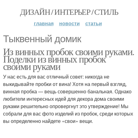
ДИЗАЙН / ИНТЕРЬЕР / СТИЛЬ
главная
новости
статьи
Тыквенный домик
Из винных пробок своими руками.
Поделки из винных пробок
своими руками
У нас есть для вас отличный совет: никогда не
выкидывайте пробки от вина! Хотя на первый взгляд,
винная пробка — вещь совершенно банальная. Однако
любители интересных идей для декора дома своими
руками решительно опровергнут это утверждение! Мы
собрали для вас фото изделий из пробок, среди которых
вы определенно найдете «свои» вещи.