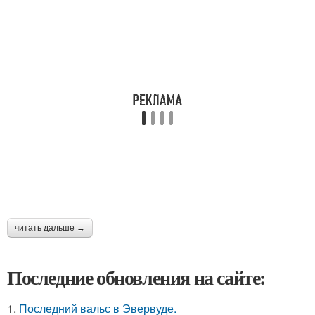
читать дальше →
Последние обновления на сайте:
1.
Последний вальс в Эвервуде.