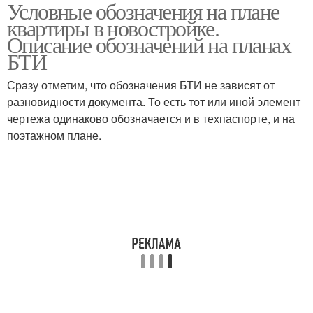
Условные обозначения на плане
квартиры в новостройке.
Описание обозначений на планах
БТИ
Сразу отметим, что обозначения БТИ не зависят от
разновидности документа. То есть тот или иной элемент
чертежа одинаково обозначается и в техпаспорте, и на
поэтажном плане.