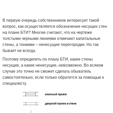
В первую очередь собственников интересует такой
вопрос, как осуществляется обозначение несущих стен
на плане БТИ? Многие считают, что на чертеже
толстыми черными линиями отмечают капитальные
стены, а тонкими – ненесущие перегородки. Но так
бывает не всегда.
Поэтому определить по плану БТИ, какие стены
несущие, а какие ненесущие, невозможно. Во всяком
случае это точно не сможет сделать обыватель
самостоятельно, если только обратится за помощью к
специалисту.