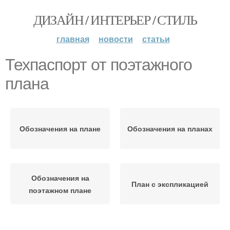
ДИЗАЙН / ИНТЕРЬЕР / СТИЛЬ
главная
новости
статьи
Техпаспорт от поэтажного
плана
Обозначения на плане
Обозначения на планах
Обозначения на
План с экспликацией
поэтажном плане