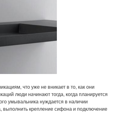
ациям, что уже не вникает в то, как они
аций люди начинают тогда, когда планируется
ого умывальника нуждается в наличии
а, выполнить крепление сифона и подключение