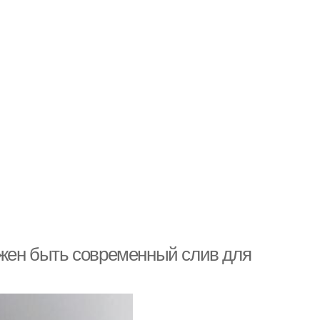
лжен быть современный слив для