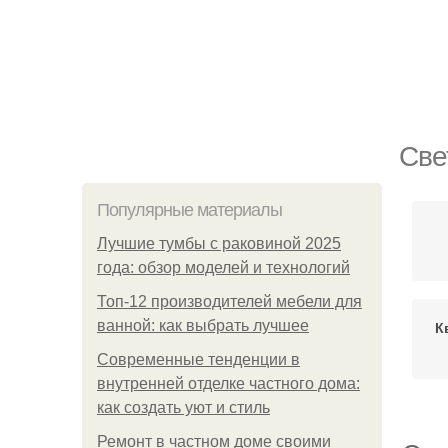
Све
Популярные материалы
Лучшие тумбы с раковиной 2025
года: обзор моделей и технологий
Топ-12 производителей мебели для
ванной: как выбрать лучшее
К
Современные тенденции в
внутренней отделке частного дома:
как создать уют и стиль
Ремонт в частном доме своими