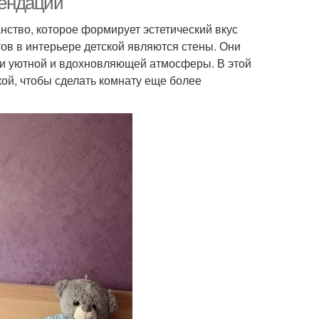
мендации
ранство, которое формирует эстетический вкус
ов в интерьере детской являются стены. Они
нии уютной и вдохновляющей атмосферы. В этой
ой, чтобы сделать комнату еще более