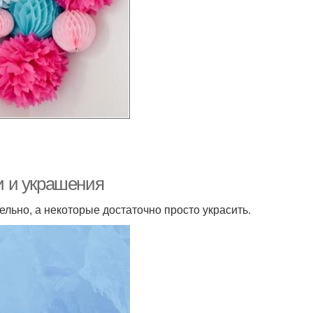
ки и украшения
льно, а некоторые достаточно просто украсить.