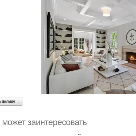
ь дальше →
 может заинтересовать