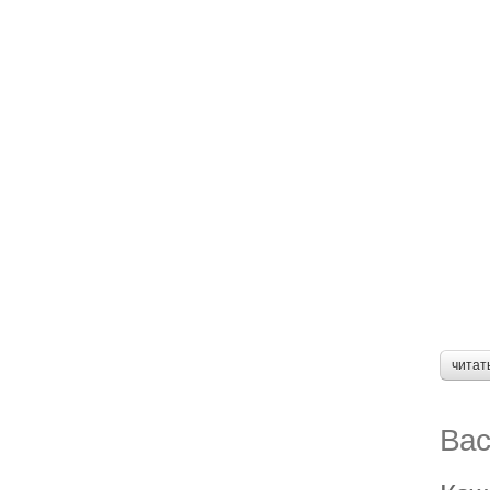
читат
Вас