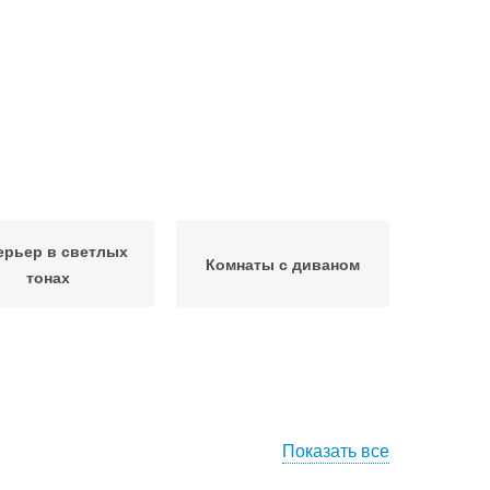
ерьер в светлых
Комнаты с диваном
тонах
Показать все