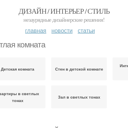
ДИЗАЙН / ИНТЕРЬЕР / СТИЛЬ
незаурядные дизайнерские решения!
главная
новости
статьи
тлая комната
Инт
Детская комната
Стен в детской комнате
вартиры в светлых
Зал в светлых тонах
тонах