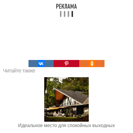
Читайте также
Идеальное место для спокойных выходных