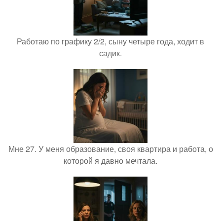
Работаю по графику 2/2, сыну четыре года, ходит в
садик.
Мне 27. У меня образование, своя квартира и работа, о
которой я давно мечтала.