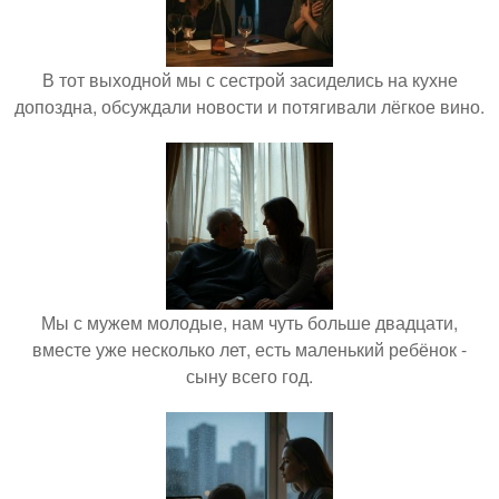
В тот выходной мы с сестрой засиделись на кухне
допоздна, обсуждали новости и потягивали лёгкое вино.
Мы с мужем молодые, нам чуть больше двадцати,
вместе уже несколько лет, есть маленький ребёнок -
сыну всего год.