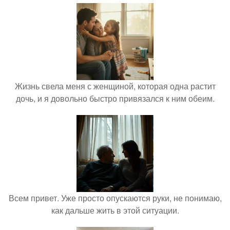
Жизнь свела меня с женщиной, которая одна растит
дочь, и я довольно быстро привязался к ним обеим.
Всем привет. Уже просто опускаются руки, не понимаю,
как дальше жить в этой ситуации.