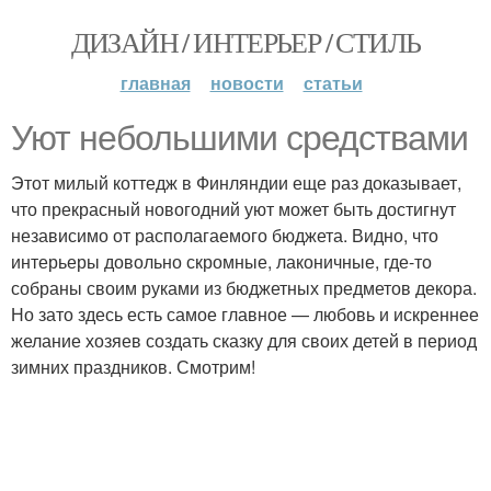
ДИЗАЙН / ИНТЕРЬЕР / СТИЛЬ
главная
новости
статьи
Уют небольшими средствами
Этот милый коттедж в Финляндии еще раз доказывает,
что прекрасный новогодний уют может быть достигнут
независимо от располагаемого бюджета. Видно, что
интерьеры довольно скромные, лаконичные, где-то
собраны своим руками из бюджетных предметов декора.
Но зато здесь есть самое главное — любовь и искреннее
желание хозяев создать сказку для своих детей в период
зимних праздников. Смотрим!