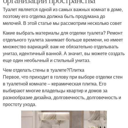
Туалет является одной из самых важных комнат в доме,
поэтому его отделка должна быть продумана до
мелочей. В этой статье мы рассмотрим несколько совет
Какие выбрать материалы для отделки туалета? Ремонт
отдельного туалета занимает больше времени, но имеет
множество вариаций: вам не обязательно отделывать
унитаз, идентичный ванной. А значит, вы можете создать
еще один необычный и стильный унитаз.
Чем отделать стены в туалете?Плитка
Первое, что приходит в голову при выборе отделки стен
в туалетной комнате – керамическая плитка. Его
выбирают многие владельцы квартир и домов за
разнообразие дизайна, долговечность, долговечность и
простоту ухода.