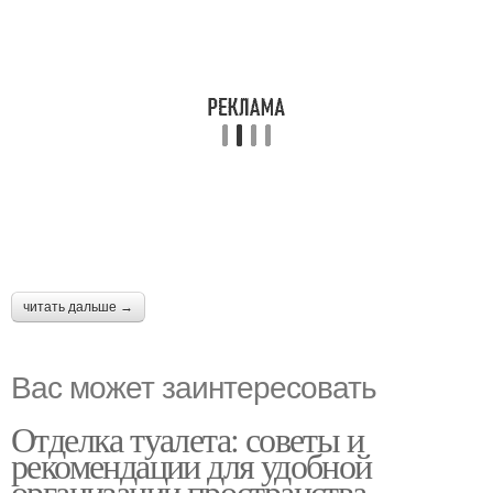
читать дальше →
Вас может заинтересовать
Отделка туалета: советы и
рекомендации для удобной
организации пространства