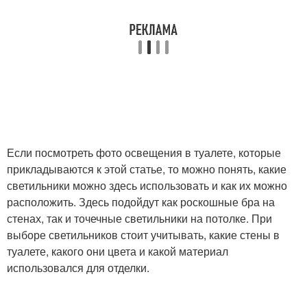
Если посмотреть фото освещения в туалете, которые
прикладываются к этой статье, то можно понять, какие
светильники можно здесь использовать и как их можно
расположить. Здесь подойдут как роскошные бра на
стенах, так и точечные светильники на потолке. При
выборе светильников стоит учитывать, какие стены в
туалете, какого они цвета и какой материал
использовался для отделки.