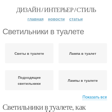
ДИЗАЙН / ИНТЕРЬЕР / СТИЛЬ
главная
новости
статьи
Светильники в туалете
Светы в туалете
Лампа в туалет
Подходящие
Лампы в туалете
светильники
Показать все
Светильники в туалете, как
Светильники для
Освещение в туалете
туалета