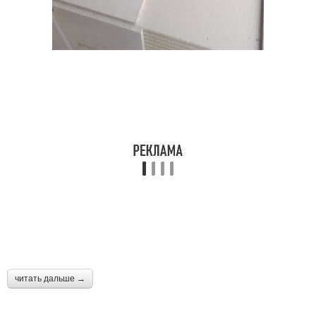
читать дальше →