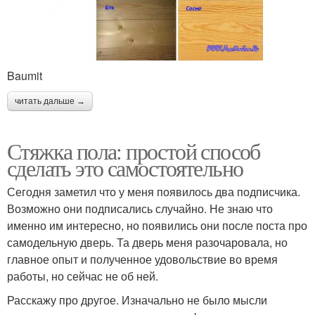
Baumit
читать дальше →
Стяжка пола: простой способ
сделать это самостоятельно
Сегодня заметил что у меня появилось два подписчика.
Возможно они подписались случайно. Не знаю что
именно им интересно, но появились они после поста про
самодельную дверь. Та дверь меня разочаровала, но
главное опыт и полученное удовольствие во время
работы, но сейчас не об ней.
Расскажу про другое. Изначально не было мысли