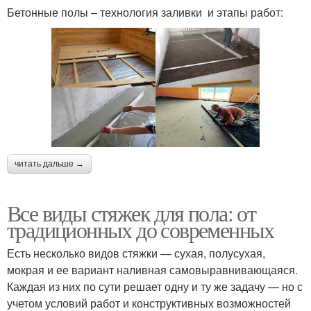
Бетонные полы – технология заливки и этапы работ:
читать дальше →
Все виды стяжек для пола: от
традиционных до современных
Есть несколько видов стяжки — сухая, полусухая,
мокрая и ее вариант наливная самовыравнивающаяся.
Каждая из них по сути решает одну и ту же задачу — но с
учетом условий работ и конструктивных возможностей