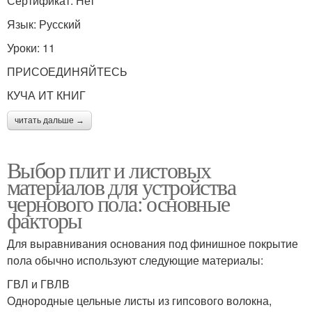
Сертификат: Нет
Язык: Русский
Уроки: 11
ПРИСОЕДИНЯЙТЕСЬ
КУЧА ИТ КНИГ
читать дальше →
Выбор плит и листовых
материалов для устройства
чернового пола: основные
факторы
Для выравнивания основания под финишное покрытие
пола обычно используют следующие материалы:
ГВЛ и ГВЛВ
Однородные цельные листы из гипсового волокна,