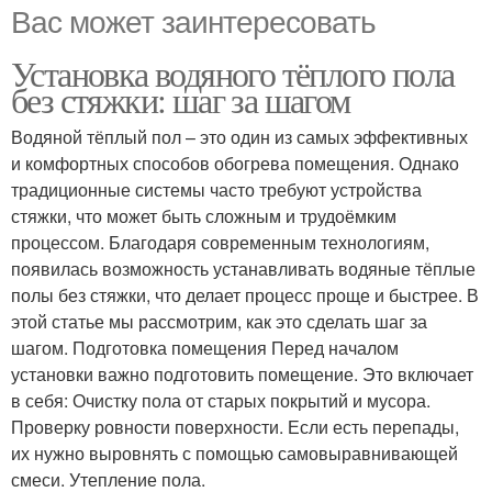
Вас может заинтересовать
Установка водяного тёплого пола
без стяжки: шаг за шагом
Водяной тёплый пол – это один из самых эффективных
и комфортных способов обогрева помещения. Однако
традиционные системы часто требуют устройства
стяжки, что может быть сложным и трудоёмким
процессом. Благодаря современным технологиям,
появилась возможность устанавливать водяные тёплые
полы без стяжки, что делает процесс проще и быстрее. В
этой статье мы рассмотрим, как это сделать шаг за
шагом. Подготовка помещения Перед началом
установки важно подготовить помещение. Это включает
в себя: Очистку пола от старых покрытий и мусора.
Проверку ровности поверхности. Если есть перепады,
их нужно выровнять с помощью самовыравнивающей
смеси. Утепление пола.