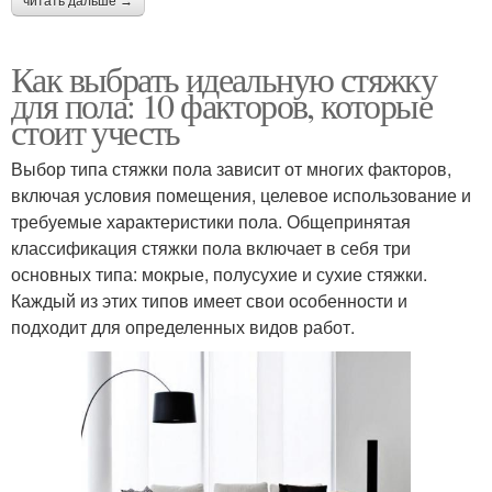
читать дальше →
Как выбрать идеальную стяжку
для пола: 10 факторов, которые
стоит учесть
Выбор типа стяжки пола зависит от многих факторов,
включая условия помещения, целевое использование и
требуемые характеристики пола. Общепринятая
классификация стяжки пола включает в себя три
основных типа: мокрые, полусухие и сухие стяжки.
Каждый из этих типов имеет свои особенности и
подходит для определенных видов работ.