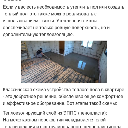
Если у вас есть необходимость утеплить пол или создать
теплый пол, это также можно реализовать с
использованием стяжки. Утепленная стяжка
обеспечивает не только ровную поверхность, но и
дополнительную теплоизоляцию.
Классическая схема устройства теплого пола в квартире
- это добротное решение, обеспечивающее комфортное
и эффективное обогревание. Вот этапы такой схемы:
Теплоизолирующий слой из ЭППС (пенопласта):
На межэтажном перекрытии укладывается слой
теплоизоляции из экструдированного пенополистирола