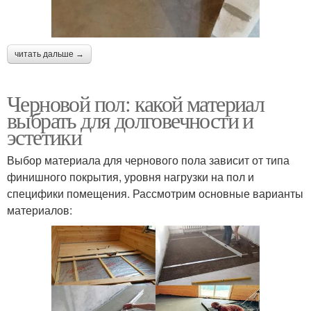
читать дальше →
Черновой пол: какой материал
выбрать для долговечности и
эстетики
Выбор материала для чернового пола зависит от типа
финишного покрытия, уровня нагрузки на пол и
специфики помещения. Рассмотрим основные варианты
материалов: