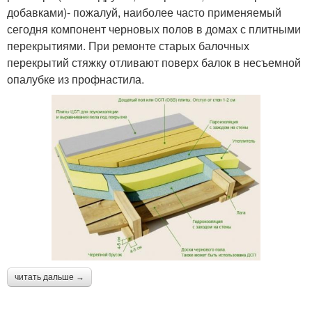
добавками)- пожалуй, наиболее часто применяемый
сегодня компонент черновых полов в домах с плитными
перекрытиями. При ремонте старых балочных
перекрытий стяжку отливают поверх балок в несъемной
опалубке из профнастила.
читать дальше →