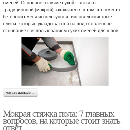
смесей. Основное отличие сухой стяжки от
традиционной (мокрой) заключается в том, что вместо
бетонной смеси используются гипсоволокнистные
плиты, которые укладываются на подготовленное
основание с использованием сухих смесей для швов.
читать дальше →
Мокрая стяжка пола: 7 главных
вопросов, на которые стоит знать
ответ