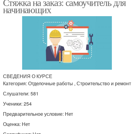
Стяжка на заказ: самоучитель для
начинающих
СВЕДЕНИЯ О КУРСЕ
Категория: Отделочные работы , Строительство и ремонт
Слушатели: 581
Ученики: 254
Предварительное условие: Нет
Оценка: Нет