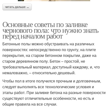
читать дальше →
Основные советы по заливке
чернового пола: что нужно знать
перед началом работ
Бетонные полы можно обустраивать на различных
поверхностях: непосредственно по грунту, на плите
перекрытия, на старом бетонном покрытии, даже на
старом деревянном полу. Бетон – простой, не
требовательный материал, доступный каждому, и, что
немаловажно, – относительно дешевый.
Чтобы пол в итоге получился прочным и долговечным,
следует выполнять все технологические условия и
этапы работ. При заливке бетона на разные поверхности
существуют отличительные особенности, но есть и
общие правила на все случаи.