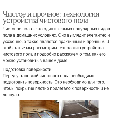
Чистое и прочное: технология
устройства чистового пола
Чистовое поло – это один из самых популярных видов
пола в домашних условиях. Оно выглядит элегантно и
ухоженно, а также является практичным и прочным. В
этой статье мы рассмотрим технологию устройства
чистового пола и подробно расскажем о том, как его
можно установить в вашем доме.
Подготовка поверхности
Перед установкой чистового пола необходимо
подготовить поверхность. Это необходимо для того,
чтобы покрытие плотно прилегало к поверхности и не
лопнуло.