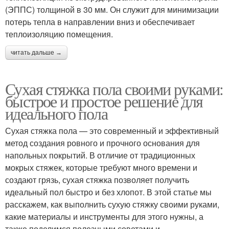
(ЭППС) толщиной в 30 мм. Он служит для минимизации
потерь тепла в направлении вниз и обеспечивает
теплоизоляцию помещения.
читать дальше →
Сухая стяжка пола своими руками:
быстрое и простое решение для
идеального пола
Сухая стяжка пола — это современный и эффективный
метод создания ровного и прочного основания для
напольных покрытий. В отличие от традиционных
мокрых стяжек, которые требуют много времени и
создают грязь, сухая стяжка позволяет получить
идеальный пол быстро и без хлопот. В этой статье мы
расскажем, как выполнить сухую стяжку своими руками,
какие материалы и инструменты для этого нужны, а
также поделимся полезными советами и