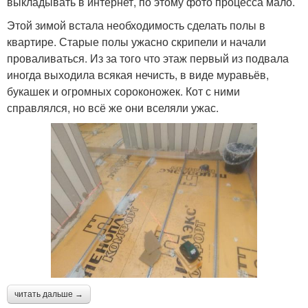
выкладывать в интернет, по этому фото процесса мало.
Этой зимой встала необходимость сделать полы в
квартире. Старые полы ужасно скрипели и начали
проваливаться. Из за того что этаж первый из подвала
иногда выходила всякая нечисть, в виде муравьёв,
букашек и огромных сороконожек. Кот с ними
справлялся, но всё же они вселяли ужас.
читать дальше →