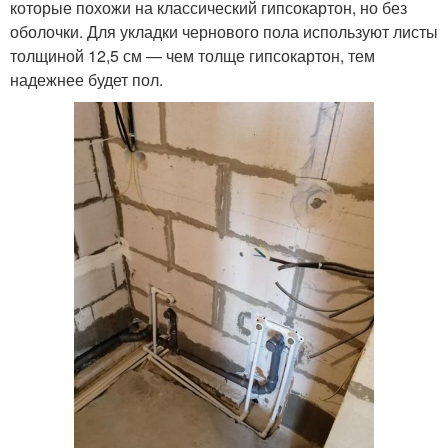
которые похожи на классический гипсокартон, но без
оболочки. Для укладки чернового пола используют листы
толщиной 12,5 см — чем толще гипсокартон, тем
надежнее будет пол.