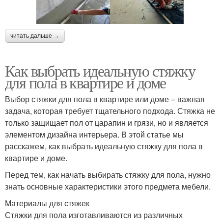
читать дальше →
Как выбрать идеальную стяжку
для пола в квартире и доме
Выбор стяжки для пола в квартире или доме – важная
задача, которая требует тщательного подхода. Стяжка не
только защищает пол от царапин и грязи, но и является
элементом дизайна интерьера. В этой статье мы
расскажем, как выбрать идеальную стяжку для пола в
квартире и доме.
Перед тем, как начать выбирать стяжку для пола, нужно
знать основные характеристики этого предмета мебели.
Материалы для стяжек
Стяжки для пола изготавливаются из различных