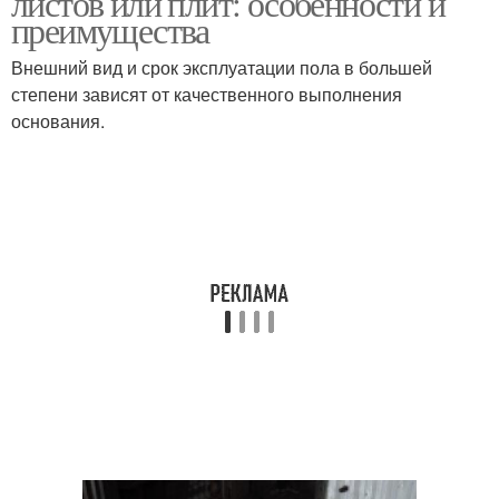
листов или плит: особенности и
преимущества
Внешний вид и срок эксплуатации пола в большей
степени зависят от качественного выполнения
основания.