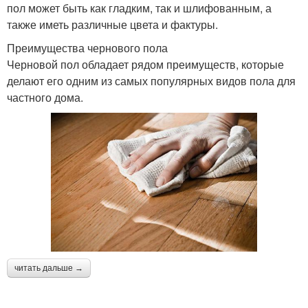
пол может быть как гладким, так и шлифованным, а
также иметь различные цвета и фактуры.
Преимущества чернового пола
Черновой пол обладает рядом преимуществ, которые
делают его одним из самых популярных видов пола для
частного дома.
читать дальше →