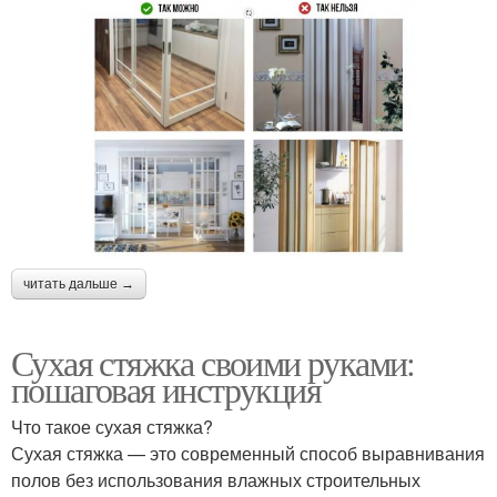
читать дальше →
Сухая стяжка своими руками:
пошаговая инструкция
Что такое сухая стяжка?
Сухая стяжка — это современный способ выравнивания
полов без использования влажных строительных