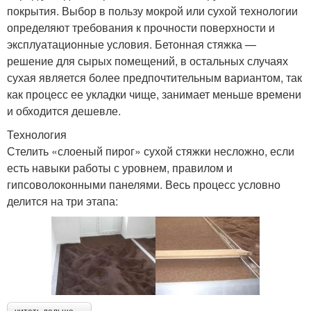
покрытия. Выбор в пользу мокрой или сухой технологии
определяют требования к прочности поверхности и
эксплуатационные условия. Бетонная стяжка —
решение для сырых помещений, в остальных случаях
сухая является более предпочтительным вариантом, так
как процесс ее укладки чище, занимает меньше времени
и обходится дешевле.
Технология
Стелить «слоеный пирог» сухой стяжки несложно, если
есть навыки работы с уровнем, правилом и
гипсоволоконными панелями. Весь процесс условно
делится на три этапа: