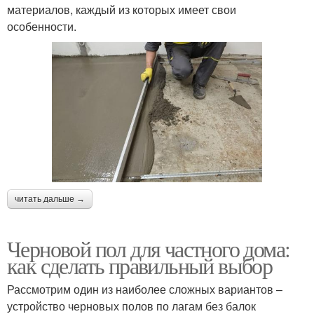
материалов, каждый из которых имеет свои
особенности.
читать дальше →
Черновой пол для частного дома:
как сделать правильный выбор
Рассмотрим один из наиболее сложных вариантов –
устройство черновых полов по лагам без балок