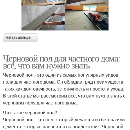
читать дальше →
Черновой пол для частного дома:
все, что вам нужно знать
Черновой пол - это один из самых популярных видов
пола для частного дома. Он обладает ряд преимуществ,
таких как долговечность, эстетичность и простота ухода.
В этой статье мы рассмотрим все, что вам нужно знать о
черновом полу для частного дома.
Что такое черновой пол?
Черновой пол - это пол, который делается из бетона или
цемента, которые наносятся на подлокотник. Черновой