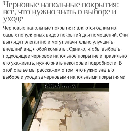
Черновые напольные покрытия:
всё, что нужно знать о выборе и
уходе
Черновые напольные покрытия являются одним из
самых популярных видов покрытий для помещений. Они
выглядят элегантно и могут значительно улучшить
внешний вид любой комнаты. Однако, чтобы выбрать
подходящее черновое напольное покрытие и правильно
его ухаживать, нужно знать некоторые подробности. В
этой статье мы расскажем о том, что нужно знать о
выборе и уходе за черновыми напольными покрытиями.