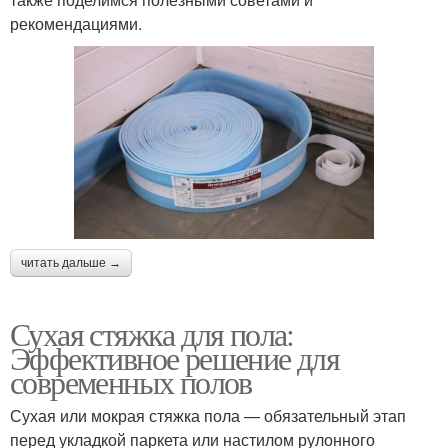
рекомендациями.
читать дальше →
Сухая стяжка для пола:
Эффективное решение для
современных полов
Сухая или мокрая стяжка пола — обязательный этап
перед укладкой паркета или настилом рулонного