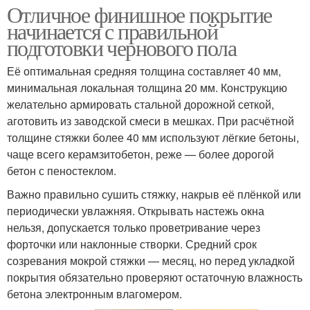
Отличное финишное покрытие
начинается с правильной
подготовки чернового пола
Её оптимальная средняя толщина составляет 40 мм,
минимальная локальная толщина 20 мм. Конструкцию
желательно армировать стальной дорожной сеткой,
аготовить из заводской смеси в мешках. При расчётной
толщине стяжки более 40 мм используют лёгкие бетоны,
чаще всего керамзитобетон, реже — более дорогой
бетон с пеностеклом.
Важно правильно сушить стяжку, накрыв её плёнкой или
периодически увлажняя. Открывать настежь окна
нельзя, допускается только проветривание через
форточки или наклонные створки. Средний срок
созревания мокрой стяжки — месяц, но перед укладкой
покрытия обязательно проверяют остаточную влажность
бетона электронным влагомером.