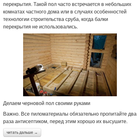
перекрытия. Такой пол часто встречается в небольших
комнатах частного дома или в случаях особенностей
технологии строительства сруба, когда балки
перекрытия не использовались.
Делаем черновой пол своими руками
Важно. Все пиломатериалы обязательно пропитайте два
раза антисептиком, перед этим хорошо их высушите.
читать дальше →