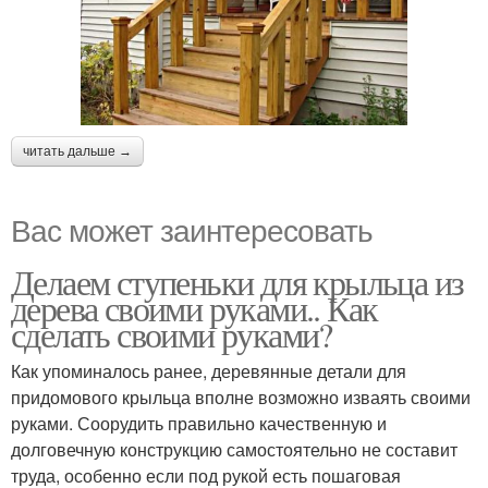
читать дальше →
Вас может заинтересовать
Делаем ступеньки для крыльца из
дерева своими руками.. Как
сделать своими руками?
Как упоминалось ранее, деревянные детали для
придомового крыльца вполне возможно изваять своими
руками. Соорудить правильно качественную и
долговечную конструкцию самостоятельно не составит
труда, особенно если под рукой есть пошаговая