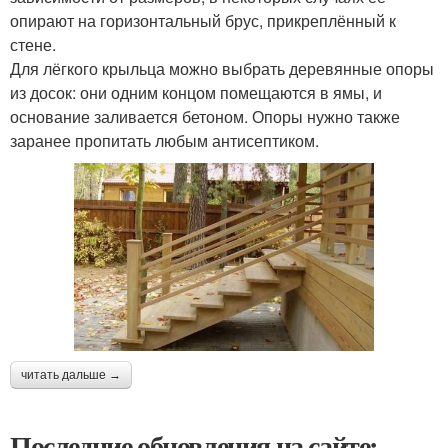
опирают на горизонтальный брус, прикреплённый к
стене.
Для лёгкого крыльца можно выбрать деревянные опоры
из досок: они одним концом помещаются в ямы, и
основание заливается бетоном. Опоры нужно также
заранее пропитать любым антисептиком.
читать дальше →
Последние обновления на сайте: