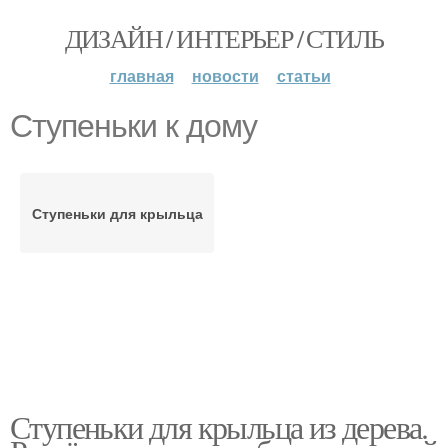
ДИЗАЙН / ИНТЕРЬЕР / СТИЛЬ
главная
новости
статьи
Ступеньки к дому
Ступеньки для крыльца
Ступеньки для крыльца из дерева.