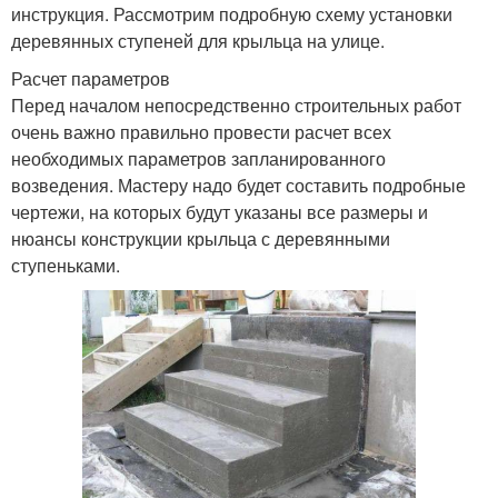
инструкция. Рассмотрим подробную схему установки
деревянных ступеней для крыльца на улице.
Расчет параметров
Перед началом непосредственно строительных работ
очень важно правильно провести расчет всех
необходимых параметров запланированного
возведения. Мастеру надо будет составить подробные
чертежи, на которых будут указаны все размеры и
нюансы конструкции крыльца с деревянными
ступеньками.