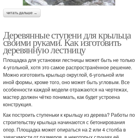
читать дальше →
Деревянные ступени для крыльца
своими руками. Как изготовить
деревянную лестницу
Площадка для установки лестницы может быть не только
4-угольной, хотя это самое распространённое решение.
Можно изготовить крыльцо округлой, 6-угольной или
иной формы, кроме того, оно может быть угловым. Все
особенности каждой модели отражаются на чертежах,
мастер должен чётко понимать, как будет устроена
конструкция.
Как построить ступеньки к крыльцу из дерева? Работы по
строительству крыльца начинаются с бетонирования
опор. Площадка может опираться на 2 или 4 столба в
зависимости от размеров, в некоторых случаях её