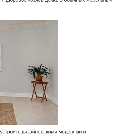
бустроить дизайнерскими моделями и