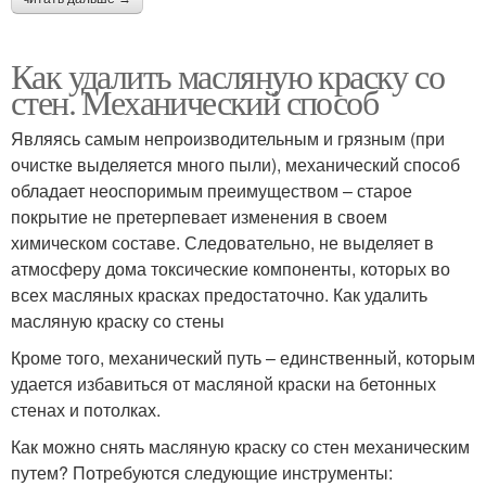
Как удалить масляную краску со
стен. Механический способ
Являясь самым непроизводительным и грязным (при
очистке выделяется много пыли), механический способ
обладает неоспоримым преимуществом – старое
покрытие не претерпевает изменения в своем
химическом составе. Следовательно, не выделяет в
атмосферу дома токсические компоненты, которых во
всех масляных красках предостаточно. Как удалить
масляную краску со стены
Кроме того, механический путь – единственный, которым
удается избавиться от масляной краски на бетонных
стенах и потолках.
Как можно снять масляную краску со стен механическим
путем? Потребуются следующие инструменты: