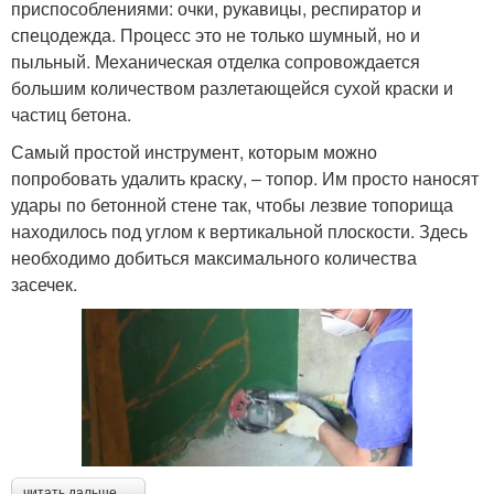
приспособлениями: очки, рукавицы, респиратор и
спецодежда. Процесс это не только шумный, но и
пыльный. Механическая отделка сопровождается
большим количеством разлетающейся сухой краски и
частиц бетона.
Самый простой инструмент, которым можно
попробовать удалить краску, – топор. Им просто наносят
удары по бетонной стене так, чтобы лезвие топорища
находилось под углом к вертикальной плоскости. Здесь
необходимо добиться максимального количества
засечек.
читать дальше →