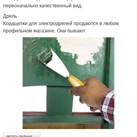
первоначально качественный вид.
Дрель
Кордщетки для электродрелей продаются в любом
профильном магазине. Они бывают:
читать дальше →