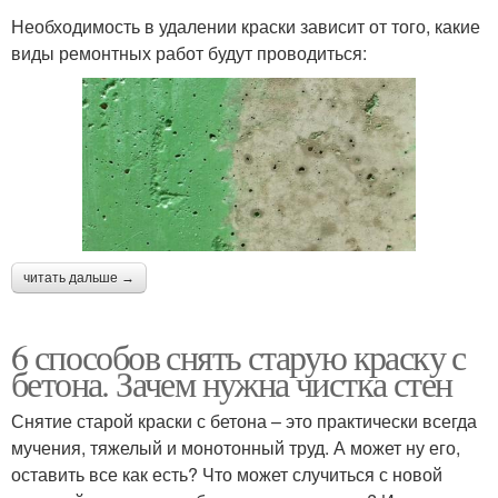
Необходимость в удалении краски зависит от того, какие
виды ремонтных работ будут проводиться:
читать дальше →
6 способов снять старую краску с
бетона. Зачем нужна чистка стен
Снятие старой краски с бетона – это практически всегда
мучения, тяжелый и монотонный труд. А может ну его,
оставить все как есть? Что может случиться с новой