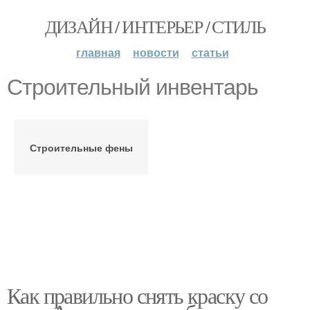
ДИЗАЙН / ИНТЕРЬЕР / СТИЛЬ
главная
новости
статьи
Строительный инвентарь
Строительные фены
Как правильно снять краску со