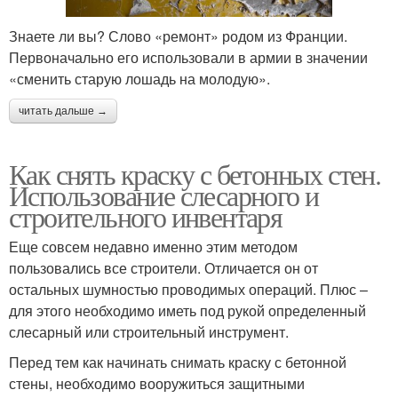
Знаете ли вы? Слово «ремонт» родом из Франции.
Первоначально его использовали в армии в значении
«сменить старую лошадь на молодую».
читать дальше →
Как снять краску с бетонных стен.
Использование слесарного и
строительного инвентаря
Еще совсем недавно именно этим методом
пользовались все строители. Отличается он от
остальных шумностью проводимых операций. Плюс –
для этого необходимо иметь под рукой определенный
слесарный или строительный инструмент.
Перед тем как начинать снимать краску с бетонной
стены, необходимо вооружиться защитными