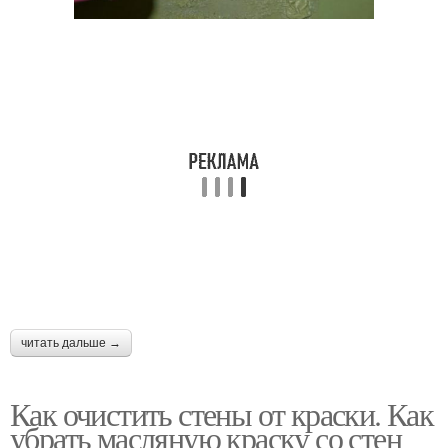
читать дальше →
Как очистить стены от краски. Как
убрать масляную краску со стен