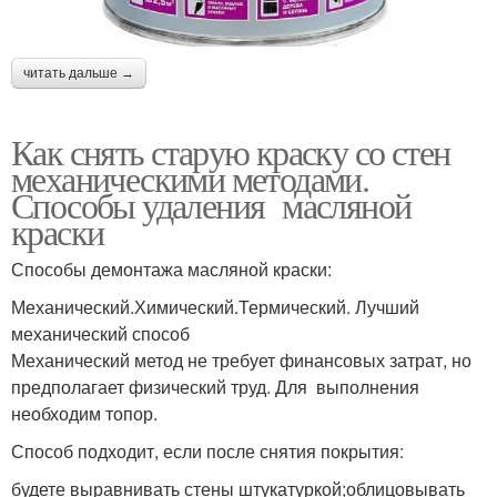
читать дальше →
Как снять старую краску со стен
механическими методами.
Способы удаления масляной
краски
Способы демонтажа масляной краски:
Механический.Химический.Термический. Лучший
механический способ
Механический метод не требует финансовых затрат, но
предполагает физический труд. Для выполнения
необходим топор.
Способ подходит, если после снятия покрытия:
будете выравнивать стены штукатуркой;облицовывать