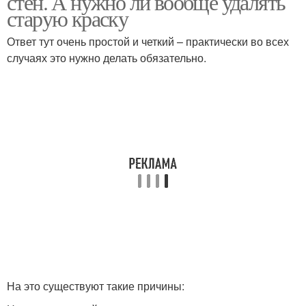
стен. А нужно ли вообще удалять
старую краску
Ответ тут очень простой и четкий – практически во всех
случаях это нужно делать обязательно.
На это существуют такие причины: