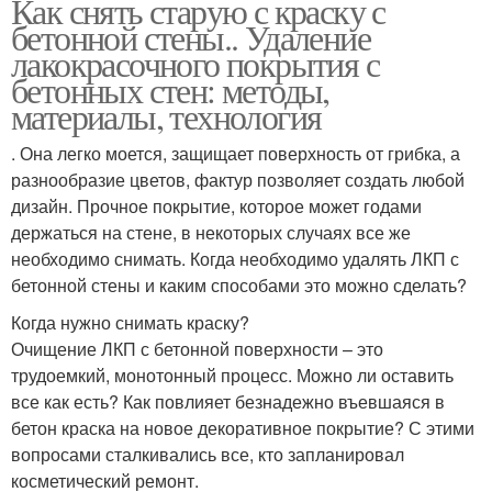
Как снять старую с краску с
бетонной стены.. Удаление
лакокрасочного покрытия с
бетонных стен: методы,
материалы, технология
. Она легко моется, защищает поверхность от грибка, а
разнообразие цветов, фактур позволяет создать любой
дизайн. Прочное покрытие, которое может годами
держаться на стене, в некоторых случаях все же
необходимо снимать. Когда необходимо удалять ЛКП с
бетонной стены и каким способами это можно сделать?
Когда нужно снимать краску?
Очищение ЛКП с бетонной поверхности – это
трудоемкий, монотонный процесс. Можно ли оставить
все как есть? Как повлияет безнадежно въевшаяся в
бетон краска на новое декоративное покрытие? С этими
вопросами сталкивались все, кто запланировал
косметический ремонт.