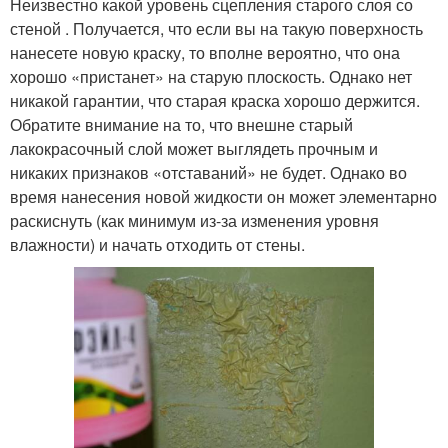
Неизвестно какой уровень сцепления старого слоя со
стеной . Получается, что если вы на такую поверхность
нанесете новую краску, то вполне вероятно, что она
хорошо «пристанет» на старую плоскость. Однако нет
никакой гарантии, что старая краска хорошо держится.
Обратите внимание на то, что внешне старый
лакокрасочный слой может выглядеть прочным и
никаких признаков «отставаний» не будет. Однако во
время нанесения новой жидкости он может элементарно
раскиснуть (как минимум из-за изменения уровня
влажности) и начать отходить от стены.