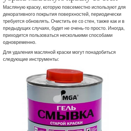
Масляную краску, которую повсеместно используют для
декоративного покрытия поверхностей, периодически
требуется обновлять. Очистить ее со стен, также как и в
предыдущих случаях, будет не очень-то просто. Иногда,
приходится пользоваться несколькими способами
одновременно.
Для удаления масляной краски могут понадобиться
следующие инструменты: