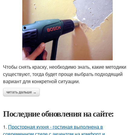
Чтобы снять краску, необходимо знать, какие методики
существуют, тогда будет проще выбрать подходящий
вариант для конкретной ситуации.
читать дальше →
Последние обновления на сайте:
1.
Просторная кухня - гостиная выполнена в
современном стиле с акцентом на комфорт и