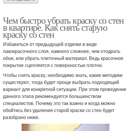
Чем быстро убрать краску со стен
в квартире. Как снять старую
краску со стен
Избавиться от предыдущей отделки в виде
лакокрасочного слоя, намного сложнее, чем отодрать
обои, или убрать плиточный материал. Ведь красочное
покрытие сцепляется с поверхностью плотно.
Чтобы снять краску, необходимо знать, какие методики
существуют, тогда будет проще выбрать подходящий
вариант для конкретной ситуации. При этом проведение
данного этапа рекомендуется большинством
специалистов. Почему это так важно и когда можно
обойтись без удаления старой краски со стен будет
разобрано ниже.