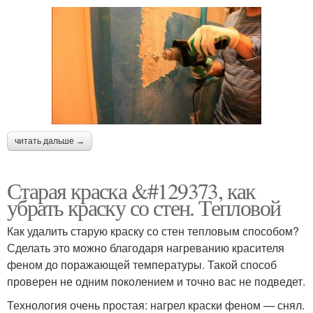
читать дальше →
Старая краска &#129373, как
убрать краску со стен. Тепловой
Как удалить старую краску со стен тепловым способом?
Сделать это можно благодаря нагреванию красителя
феном до поражающей температуры. Такой способ
проверен не одним поколением и точно вас не подведет.
Технология очень простая: нагрел краски феном — снял.