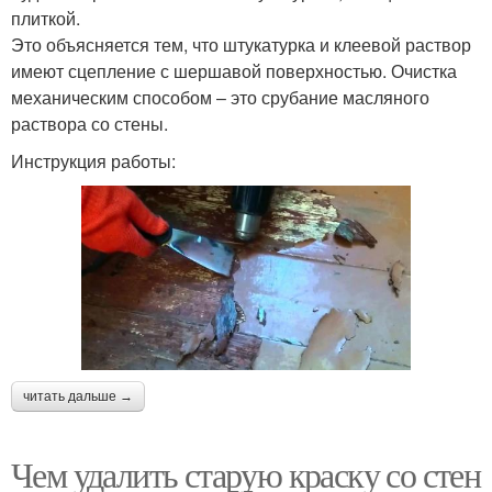
плиткой.
Это объясняется тем, что штукатурка и клеевой раствор
имеют сцепление с шершавой поверхностью. Очистка
механическим способом – это срубание масляного
раствора со стены.
Инструкция работы:
читать дальше →
Чем удалить старую краску со стен