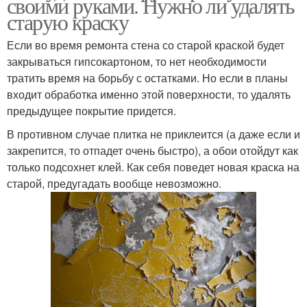
своими руками. Нужно ли удалять
старую краску
Если во время ремонта стена со старой краской будет
закрываться гипсокартоном, то нет необходимости
тратить время на борьбу с остатками. Но если в планы
входит обработка именно этой поверхности, то удалять
предыдущее покрытие придется.
В противном случае плитка не приклеится (а даже если и
закрепится, то отпадет очень быстро), а обои отойдут как
только подсохнет клей. Как себя поведет новая краска на
старой, предугадать вообще невозможно.