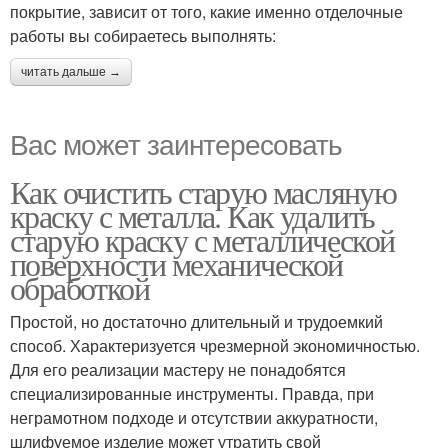
покрытие, зависит от того, какие именно отделочные
работы вы собираетесь выполнять:
читать дальше →
Вас может заинтересовать
Как очистить старую масляную
краску с металла. Как удалить
старую краску с металлической
поверхности механической
обработкой
Простой, но достаточно длительный и трудоемкий
способ. Характеризуется чрезмерной экономичностью.
Для его реализации мастеру не понадобятся
специализированные инструменты. Правда, при
неграмотном подходе и отсутствии аккуратности,
шлифуемое изделие может утратить свой