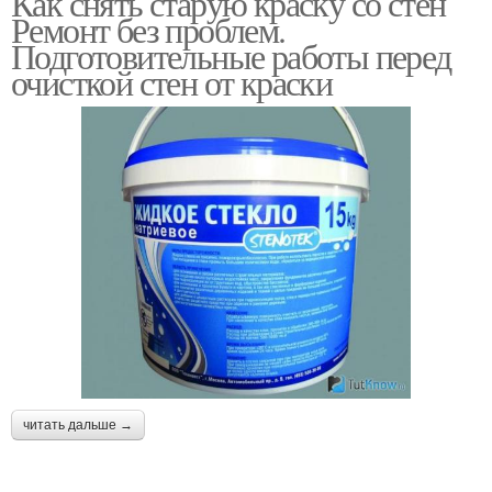
Как снять старую краску со стен
Ремонт без проблем.
Подготовительные работы перед
очисткой стен от краски
читать дальше →