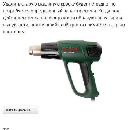
Удалить старую масляную краску будет нетрудно, но
потребуется определенный запас времени. Когда под
действием тепла на поверхности образуются пузыри и
выпуклости, подтаявший слой краски снимается острым
шпателем.
читать дальше →