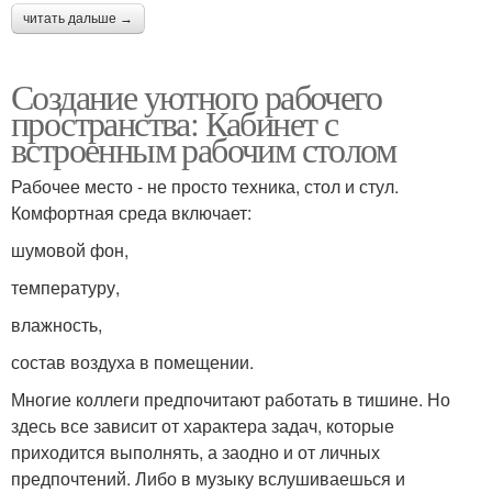
читать дальше →
Создание уютного рабочего
пространства: Кабинет с
встроенным рабочим столом
Рабочее место - не просто техника, стол и стул.
Комфортная среда включает:
шумовой фон,
температуру,
влажность,
состав воздуха в помещении.
Многие коллеги предпочитают работать в тишине. Но
здесь все зависит от характера задач, которые
приходится выполнять, а заодно и от личных
предпочтений. Либо в музыку вслушиваешься и