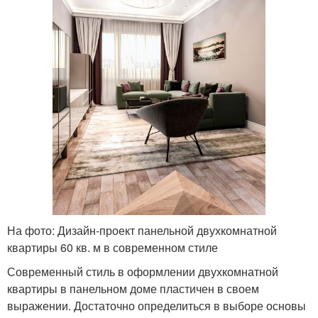
На фото: Дизайн-проект панельной двухкомнатной
квартиры 60 кв. м в современном стиле
Современный стиль в оформлении двухкомнатной
квартиры в панельном доме пластичен в своем
выражении. Достаточно определиться в выборе основы