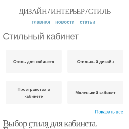
ДИЗАЙН / ИНТЕРЬЕР / СТИЛЬ
главная
новости
статьи
Стильный кабинет
Стиль для кабинета
Стильный дизайн
Пространства в
Маленький кабинет
кабинете
Показать все
Выбор стиля для кабинета.
Мебели для кабинета