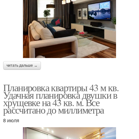
читать дальше →
Планировка квартиры 43 м кв.
Удачная планировка двушки в
хрущевке на 43 кв. м. Все
рассчитано до миллиметра
8 июля