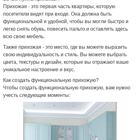
Прихожая - это первая часть квартиры, которую
посетители видят при входе. Она должна быть
функциональной и удобной, чтобы вы могли быстро и
легко снять обувь, повесить пальто и оставлять здесь
всю свою мебель.
Также прихожая - это место, где вы можете выразить
свою индивидуальность и стиль. Вы можете выбрать
цвета, текстуры и дизайн, которые вы отражают ваше
уникальное настроение и вкус.
Как создать функциональную прихожую?
Чтобы создать функциональную прихожую, вам нужно
учесть следующие моменты: