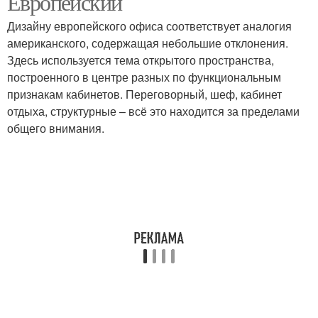
Европейский
Дизайну европейского офиса соответствует аналогия
американского, содержащая небольшие отклонения.
Здесь используется тема открытого пространства,
построенного в центре разных по функциональным
признакам кабинетов. Переговорный, шеф, кабинет
отдыха, структурные – всё это находится за пределами
общего внимания.