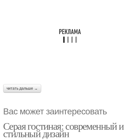
читать дальше →
Вас может заинтересовать
Серая гостиная: современный и
стильный дизайн