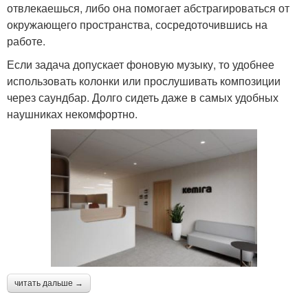
отвлекаешься, либо она помогает абстрагироваться от
окружающего пространства, сосредоточившись на
работе.
Если задача допускает фоновую музыку, то удобнее
использовать колонки или прослушивать композиции
через саундбар. Долго сидеть даже в самых удобных
наушниках некомфортно.
читать дальше →