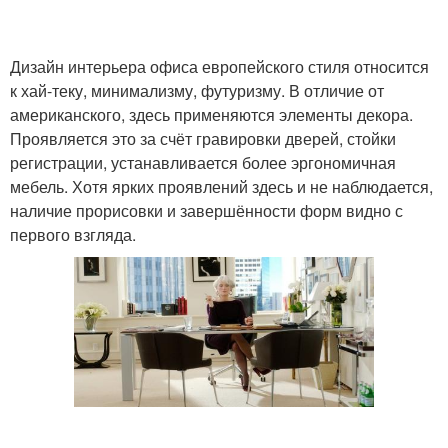
Дизайн интерьера офиса европейского стиля относится
к хай-теку, минимализму, футуризму. В отличие от
американского, здесь применяются элементы декора.
Проявляется это за счёт гравировки дверей, стойки
регистрации, устанавливается более эргономичная
мебель. Хотя ярких проявлений здесь и не наблюдается,
наличие прорисовки и завершённости форм видно с
первого взгляда.