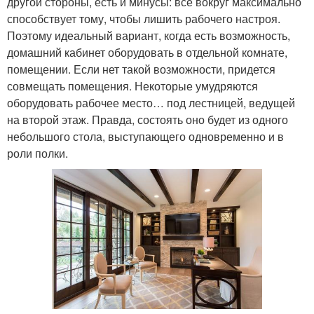
другой стороны, есть и минусы: всё вокруг максимально
способствует тому, чтобы лишить рабочего настроя.
Поэтому идеальный вариант, когда есть возможность,
домашний кабинет оборудовать в отдельной комнате,
помещении. Если нет такой возможности, придется
совмещать помещения. Некоторые умудряются
оборудовать рабочее место… под лестницей, ведущей
на второй этаж. Правда, состоять оно будет из одного
небольшого стола, выступающего одновременно и в
роли полки.