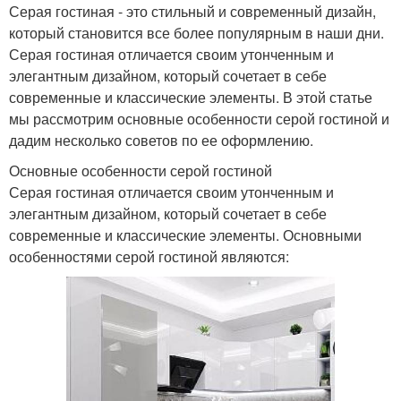
Серая гостиная - это стильный и современный дизайн,
который становится все более популярным в наши дни.
Серая гостиная отличается своим утонченным и
элегантным дизайном, который сочетает в себе
современные и классические элементы. В этой статье
мы рассмотрим основные особенности серой гостиной и
дадим несколько советов по ее оформлению.
Основные особенности серой гостиной
Серая гостиная отличается своим утонченным и
элегантным дизайном, который сочетает в себе
современные и классические элементы. Основными
особенностями серой гостиной являются: