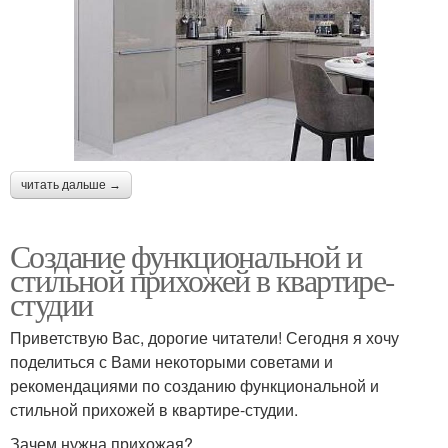
читать дальше →
Создание функциональной и
стильной прихожей в квартире-
студии
Приветствую Вас, дорогие читатели! Сегодня я хочу
поделиться с Вами некоторыми советами и
рекомендациями по созданию функциональной и
стильной прихожей в квартире-студии.
Зачем нужна прихожая?