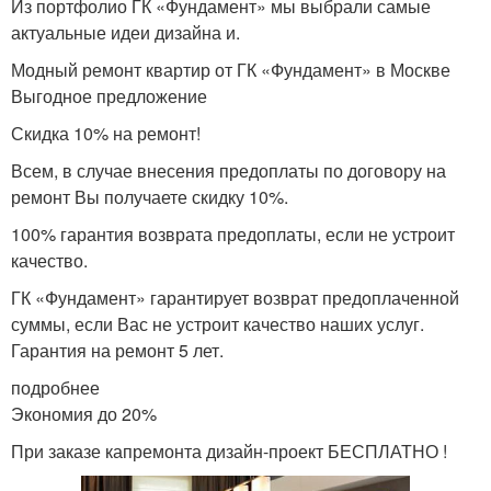
Из портфолио ГК «Фундамент» мы выбрали самые
актуальные идеи дизайна и.
Модный ремонт квартир от ГК «Фундамент» в Москве
Выгодное предложение
Скидка 10% на ремонт!
Всем, в случае внесения предоплаты по договору на
ремонт Вы получаете скидку 10%.
100% гарантия возврата предоплаты, если не устроит
качество.
ГК «Фундамент» гарантирует возврат предоплаченной
суммы, если Вас не устроит качество наших услуг.
Гарантия на ремонт 5 лет.
подробнее
Экономия до 20%
При заказе капремонта дизайн-проект БЕСПЛАТНО !