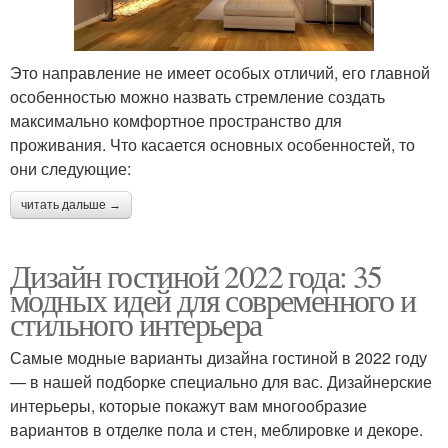
Это направление не имеет особых отличий, его главной
особенностью можно назвать стремление создать
максимально комфортное пространство для
проживания. Что касается основных особенностей, то
они следующие:
читать дальше →
Дизайн гостиной 2022 года: 35
модных идей для современного и
стильного интерьера
Самые модные варианты дизайна гостиной в 2022 году
— в нашей подборке специально для вас. Дизайнерские
интерьеры, которые покажут вам многообразие
вариантов в отделке пола и стен, меблировке и декоре.