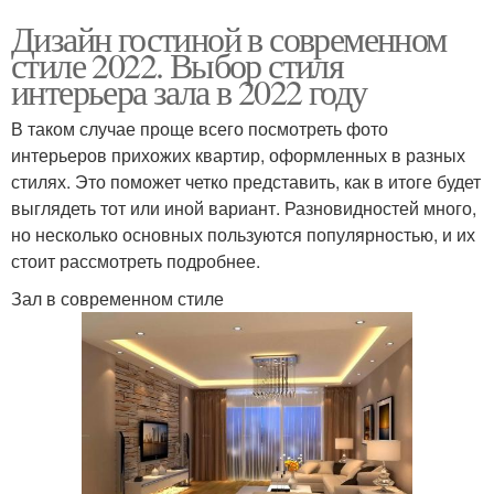
Дизайн гостиной в современном
стиле 2022. Выбор стиля
интерьера зала в 2022 году
В таком случае проще всего посмотреть фото
интерьеров прихожих квартир, оформленных в разных
стилях. Это поможет четко представить, как в итоге будет
выглядеть тот или иной вариант. Разновидностей много,
но несколько основных пользуются популярностью, и их
стоит рассмотреть подробнее.
Зал в современном стиле