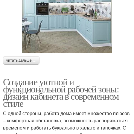
читать дальше →
Создание уютной и
функциональной рабочей зоны:
дизайн кабинета в современном
стиле
С одной стороны, работа дома имеет множество плюсов
– комфортная обстановка, возможность распоряжаться
временем и работать буквально в халате и тапочках. С