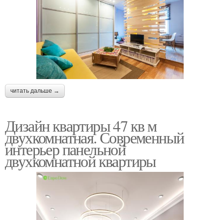
читать дальше →
Дизайн квартиры 47 кв м
двухкомнатная. Современный
интерьер панельной
двухкомнатной квартиры