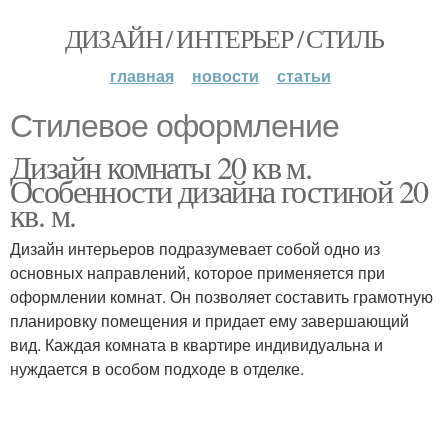
ДИЗАЙН / ИНТЕРЬЕР / СТИЛЬ
главная
новости
статьи
Стилевое оформление
Дизайн комнаты 20 кв м.
Особенности дизайна гостиной 20
кв. м.
Дизайн интерьеров подразумевает собой одно из
основных направлений, которое применяется при
оформлении комнат. Он позволяет составить грамотную
планировку помещения и придает ему завершающий
вид. Каждая комната в квартире индивидуальна и
нуждается в особом подходе в отделке.