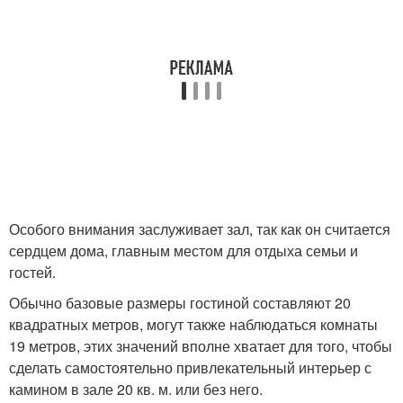
Особого внимания заслуживает зал, так как он считается
сердцем дома, главным местом для отдыха семьи и
гостей.
Обычно базовые размеры гостиной составляют 20
квадратных метров, могут также наблюдаться комнаты
19 метров, этих значений вполне хватает для того, чтобы
сделать самостоятельно привлекательный интерьер с
камином в зале 20 кв. м. или без него.