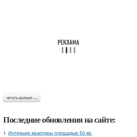
читать дальше →
Последние обновления на сайте:
1.
Интерьер квартиры площадью 50 кв.