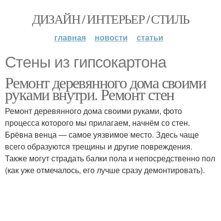
ДИЗАЙН / ИНТЕРЬЕР / СТИЛЬ
главная
новости
статьи
Стены из гипсокартона
Ремонт деревянного дома своими
руками внутри. Ремонт стен
Ремонт деревянного дома своими руками, фото
процесса которого мы прилагаем, начнём со стен.
Брёвна венца — самое уязвимое место. Здесь чаще
всего образуются трещины и другие повреждения.
Также могут страдать балки пола и непосредственно пол
(как уже отмечалось, его лучше сразу демонтировать).