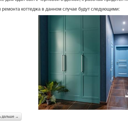
 ремонта коттеджа в данном случае будут следующими:
ь дальше →