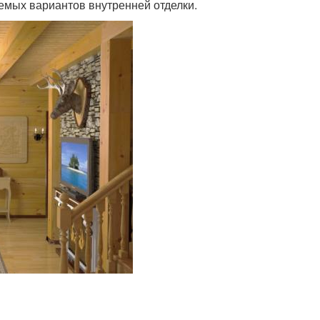
емых вариантов внутренней отделки.