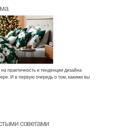
ома
 на практичность и тенденции дизайна
ере. И в первую очередь о том, какими вы
остыми советами