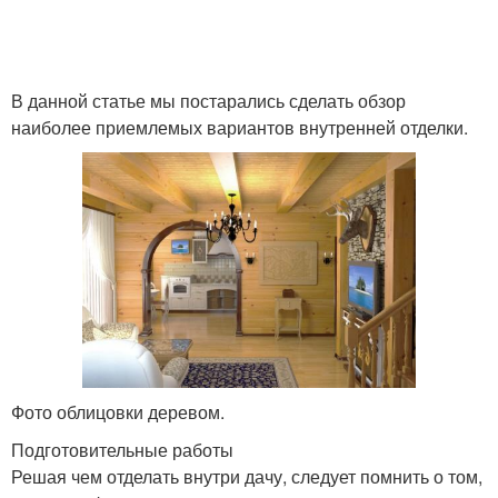
В данной статье мы постарались сделать обзор
наиболее приемлемых вариантов внутренней отделки.
Фото облицовки деревом.
Подготовительные работы
Решая чем отделать внутри дачу, следует помнить о том,