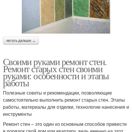
читать дальше →
Своими руками ремонт стен.
Ремонт старых стен своими
руками: особенности и этапы
работы
Полезные советы и рекомендации, позволяющие
самостоятельно выполнить ремонт старых стен. Этапы
работы, материалы для отделки, технологии нанесения и
инструменты
Ремонт стен – это один из основным способов привести
в порядок свой дом или квартиру, ведь именно на этот