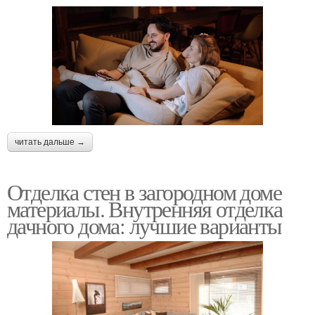
читать дальше →
Отделка стен в загородном доме
материалы. Внутренняя отделка
дачного дома: лучшие варианты