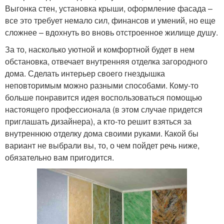
Выгонка стен, установка крыши, оформление фасада –
все это требует немало сил, финансов и умений, но еще
сложнее – вдохнуть во вновь отстроенное жилище душу.
За то, насколько уютной и комфортной будет в нем
обстановка, отвечает внутренняя отделка загородного
дома. Сделать интерьер своего гнездышка
неповторимым можно разными способами. Кому-то
больше понравится идея воспользоваться помощью
настоящего профессионала (в этом случае придется
приглашать дизайнера), а кто-то решит взяться за
внутреннюю отделку дома своими руками. Какой бы
вариант не выбрали вы, то, о чем пойдет речь ниже,
обязательно вам пригодится.