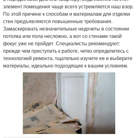
элемент помещения чаще всего устремляется наш взор.
По этой причине к способам и материалам для отделки
стен предъявляются повышенные требования.
Замаскировать незначительные недочеты в состоянии
потолка или пола несложно, а вот со стенами такой
фокус уже не пройдет. Специалисты рекомендуют:
прежде чем приступить к работе, четко определитесь с
технологией ремонта, тщательно изучите ее и выберите
материалы, идеально подходящие к вашим условиям.