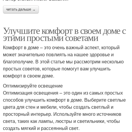
читать дальше →
Улучшите комфорт в своем доме с
этими простыми советами
Комфорт в доме – это очень важный аспект, который
может значительно повлиять на нашее здоровье и
благополучие. В этой статье мы рассмотрим несколько
простых советов, которые помогут вам улучшить
комфорт в своем доме.
Оптимизируйте освещение
Оптимизация освещения – это один из самых простых
способов улучшить комфорт в доме. Выберите светлые
цвета для стен и мебели, чтобы создать светлый и
просторный интерьер. Используйте много источников
света, таких как лампы, люстры и светильники, чтобы
создать мягкий и рассеянный свет.