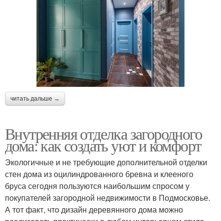
читать дальше →
Внутренняя отделка загородного
дома: как создать уют и комфорт
Экологичные и не требующие дополнительной отделки
стен дома из оцилиндрованного бревна и клееного
бруса сегодня пользуются наибольшим спросом у
покупателей загородной недвижимости в Подмосковье.
А тот факт, что дизайн деревянного дома можно