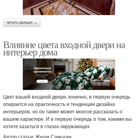
читать дальше →
Влияние цвета входной двери на
интерьер дома
Цвет вашей входной двери, конечно, в первую очередь
опирается на практичность и тенденции дизайна
интерьеров, но он также может многое рассказать о
вашем характере. И в первую очередь о том, какими вы
хотите казаться в глазах окружающих.
Автор статьи: Жюли Самыгин