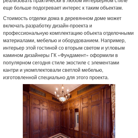
реализовать практически в любом интерьерном стиле
еще больше подогревает интерес к таким объектам.
Стоимость отделки дома в деревянном доме может
включать разработку дизайн-проекта и
профессиональную комплектацию объекта отделочными
материалами, мебелью и оборудованием. Например,
интерьер этой гостиной со вторым светом и угловым
камином дизайнеры ГК «Фундамент» оформили в
популярном сегодня стиле экостиле с элементами
кантри и укомплектовали светлой мебелью,
изготовленной специально для этого проекта.