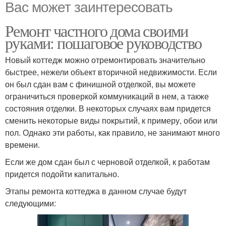
Вас может заинтересовать
Ремонт частного дома своими
руками: пошаговое руководство
Новый коттедж можно отремонтировать значительно
быстрее, нежели объект вторичной недвижимости. Если
он был сдан вам с финишной отделкой, вы можете
ограничиться проверкой коммуникаций в нем, а также
состояния отделки. В некоторых случаях вам придется
сменить некоторые виды покрытий, к примеру, обои или
пол. Однако эти работы, как правило, не занимают много
времени.
Если же дом сдан был с черновой отделкой, к работам
придется подойти капитально.
Этапы ремонта коттеджа в данном случае будут
следующими: