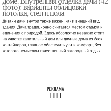
доме. Внутренняя отделка дачи (42
фото): варианты облицовки
потолка, стен и пола
Дизайн дачи внутри также важен, как и внешний вид
здания. Дача традиционно считается местом отдыха и
единения с природой. Здесь абсолютно неважно стоит
на участке капитальный дом или дачные дома из блок
контейнеров, главное обеспечить уют и комфорт, без
которого немыслим качественный загородный отдых.