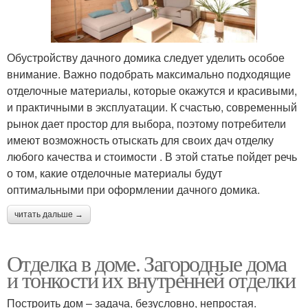
Обустройству дачного домика следует уделить особое
внимание. Важно подобрать максимально подходящие
отделочные материалы, которые окажутся и красивыми,
и практичными в эксплуатации. К счастью, современный
рынок дает простор для выбора, поэтому потребители
имеют возможность отыскать для своих дач отделку
любого качества и стоимости . В этой статье пойдет речь
о том, какие отделочные материалы будут
оптимальными при оформлении дачного домика.
читать дальше →
Отделка в доме. Загородные дома
и тонкости их внутренней отделки
Построить дом – задача, безусловно, непростая.