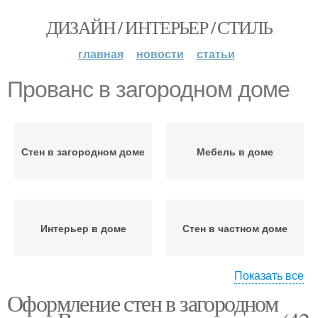
ДИЗАЙН / ИНТЕРЬЕР / СТИЛЬ
главная
новости
статьи
Прованс в загородном доме
Стен в загородном доме
Мебель в доме
Интерьер в доме
Стен в частном доме
Показать все
Оформление стен в загородном
Стен в доме