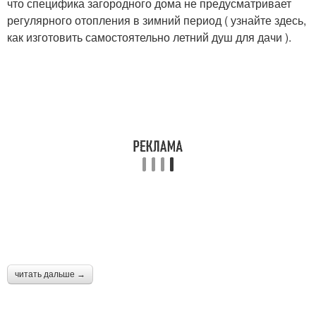
что специфика загородного дома не предусматривает
регулярного отопления в зимний период ( узнайте здесь,
как изготовить самостоятельно летний душ для дачи ).
читать дальше →