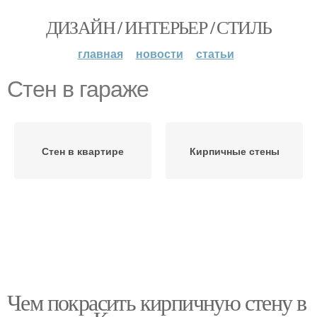
ДИЗАЙН / ИНТЕРЬЕР / СТИЛЬ
главная
новости
статьи
Стен в гараже
Стен в квартире
Кирпичные стены
Чем покрасить кирпичную стену в