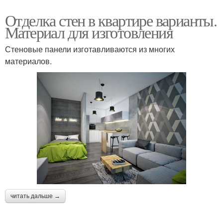
Отделка стен в квартире варианты.
Материал для изготовления
Стеновые панели изготавливаются из многих
материалов.
читать дальше →