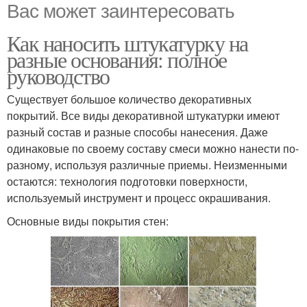
Вас может заинтересовать
Как наносить штукатурку на
разные основания: полное
руководство
Существует большое количество декоративных
покрытий. Все виды декоративной штукатурки имеют
разный состав и разные способы нанесения. Даже
одинаковые по своему составу смеси можно нанести по-
разному, используя различные приемы. Неизменными
остаются: технология подготовки поверхности,
используемый инструмент и процесс окрашивания.
Основные виды покрытия стен: