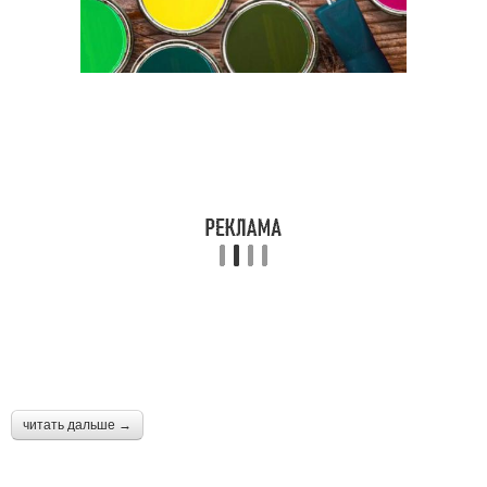
читать дальше →