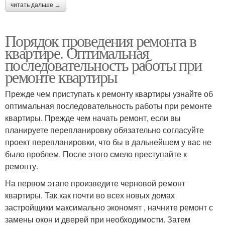
читать дальше →
Порядок проведения ремонта в
квартире. Оптимальная
последовательность работы при
ремонте квартиры
Прежде чем приступать к ремонту квартиры узнайте об
оптимальная последовательность работы при ремонте
квартиры. Прежде чем начать ремонт, если вы
планируете перепланировку обязательно согласуйте
проект перепланировки, что бы в дальнейшем у вас не
было проблем. После этого смело преступайте к
ремонту.
На первом этапе произведите черновой ремонт
квартиры. Так как почти во всех новых домах
застройщики максимально экономят , начните ремонт с
замены окон и дверей при необходимости. Затем