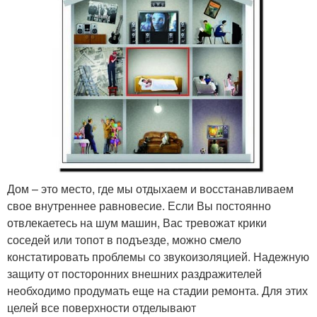
Дом – это место, где мы отдыхаем и восстанавливаем
свое внутреннее равновесие. Если Вы постоянно
отвлекаетесь на шум машин, Вас тревожат крики
соседей или топот в подъезде, можно смело
констатировать проблемы со звукоизоляцией. Надежную
защиту от посторонних внешних раздражителей
необходимо продумать еще на стадии ремонта. Для этих
целей все поверхности отделывают