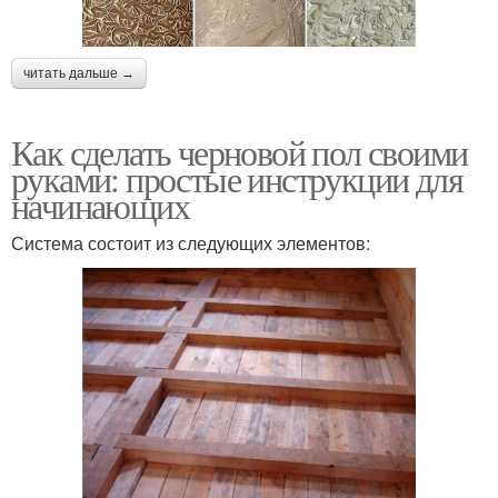
читать дальше →
Как сделать черновой пол своими
руками: простые инструкции для
начинающих
Система состоит из следующих элементов: