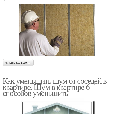
читать дальше →
Как уменьшить шум от соседей в
квартире. Шум в квартире 6
способов уменьшить