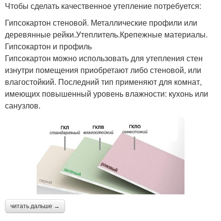
Чтобы сделать качественное утепление потребуется:
Гипсокартон стеновой. Металлические профили или
деревянные рейки.Утеплитель.Крепежные материалы.
Гипсокартон и профиль
Гипсокартон можно использовать для утепления стен
изнутри помещения приобретают либо стеновой, или
влагостойкий. Последний тип применяют для комнат,
имеющих повышенный уровень влажности: кухонь или
санузлов.
читать дальше →