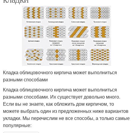
Кладка облицовочного кирпича может выполниться
разными способами
Кладка облицовочного кирпича может выполниться
разными способами. Их существует довольно много.
Если вы не знаете, как обложить дом кирпичом, то
можете выбрать один из предложенных ниже вариантов
укладки. Мы перечислим не все способы, а только самые
популярные: