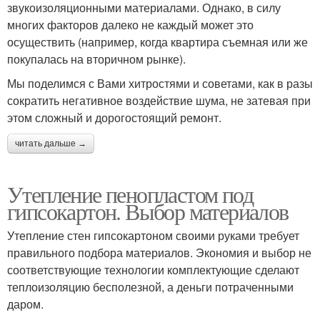
звукоизоляционными материалами. Однако, в силу
многих факторов далеко не каждый может это
осуществить (например, когда квартира съемная или же
покупалась на вторичном рынке).
Мы поделимся с Вами хитростями и советами, как в разы
сократить негативное воздействие шума, не затевая при
этом сложный и дорогостоящий ремонт.
читать дальше →
Утепление пенопластом под
гипсокартон. Выбор материалов
Утепление стен гипсокартоном своими руками требует
правильного подбора материалов. Экономия и выбор не
соответствующие технологии комплектующие сделают
теплоизоляцию бесполезной, а деньги потраченными
даром.