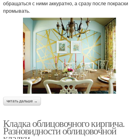
обращаться с ними аккуратно, а сразу после покраски
промывать.
читать дальше →
Кладка облицовочного кирпича.
Разновидности облицовочной
кладки