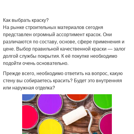
Как выбрать краску?
На рынке строительных материалов сегодня
представлен огромный ассортимент красок. Они
различаются по составу, основе, сфере применения и
цене. Выбор правильной качественной краски — залог
долгой службы покрытия. К её покупке необходимо
подойти очень основательно.
Прежде всего, необходимо ответить на вопрос, какую
стену вы собираетесь красить? Будет это внутренняя
или наружная отделка?