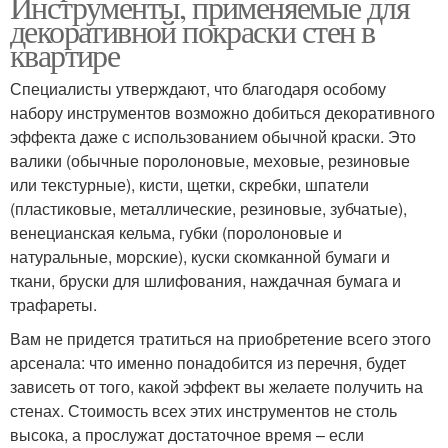
Инструменты, применяемые для
декоративной покраски стен в
квартире
Специалисты утверждают, что благодаря особому
набору инструментов возможно добиться декоративного
эффекта даже с использованием обычной краски. Это
валики (обычные поролоновые, меховые, резиновые
или текстурные), кисти, щетки, скребки, шпатели
(пластиковые, металлические, резиновые, зубчатые),
венецианская кельма, губки (поролоновые и
натуральные, морские), куски скомканной бумаги и
ткани, бруски для шлифования, наждачная бумага и
трафареты.
Вам не придется тратиться на приобретение всего этого
арсенала: что именно понадобится из перечня, будет
зависеть от того, какой эффект вы желаете получить на
стенах. Стоимость всех этих инструментов не столь
высока, а прослужат достаточное время – если