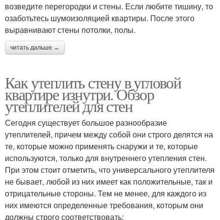
возведите перегородки и стены. Если любите тишину, то
озаботьтесь шумоизоляцией квартиры. После этого
выравнивают стены потолки, полы.
читать дальше →
Как утеплить стену в угловой
квартире изнутри. Обзор
утеплителей для стен
Сегодня существует большое разнообразие
утеплителей, причем между собой они строго делятся на
те, которые можно применять снаружи и те, которые
используются, только для внутреннего утепления стен.
При этом стоит отметить, что универсального утеплителя
не бывает, любой из них имеет как положительные, так и
отрицательные стороны. Тем не менее, для каждого из
них имеются определенные требования, которым они
должны строго соответствовать: