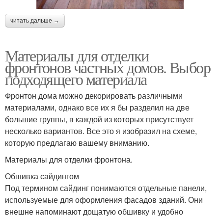
читать дальше →
Материалы для отделки
фронтонов частных домов. Выбор
подходящего материала
Фронтон дома можно декорировать различными
материалами, однако все их я бы разделил на две
большие группы, в каждой из которых присутствует
несколько вариантов. Все это я изобразил на схеме,
которую предлагаю вашему вниманию.
Материалы для отделки фронтона.
Обшивка сайдингом
Под термином сайдинг понимаются отдельные панели,
используемые для оформления фасадов зданий. Они
внешне напоминают дощатую обшивку и удобно