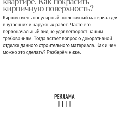
квартире. Как покрасить
кирпичную поверхность?
Кирпич очень популярный экологичный материал для
внутренних и наружных работ. Часто его
первоначальный вид не удовлетворяет нашим
требованиям. Тогда встаёт вопрос о декоративной
отделке данного строительного материала. Как и чем
можно это сделать? Разберём ниже.