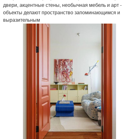
двери, акцентные стены, необычная мебель и арт -
объекты делают пространство запоминающимся и
выразительным