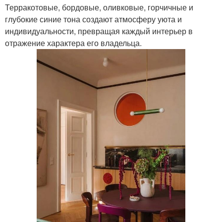
Терракотовые, бордовые, оливковые, горчичные и
глубокие синие тона создают атмосферу уюта и
индивидуальности, превращая каждый интерьер в
отражение характера его владельца.