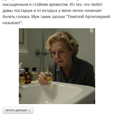
насыщенным и стойким ароматом. Из тех, что любят
дамы постарше и от которых у меня лично начинает
болеть голова. Муж такие запахи "Тяжёлой Артиллерией
называет".
читать дальше →