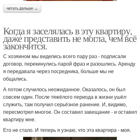
читать дальше →
Когда я заселялась в эту квартиру,
даже представить не могла, чем всё
закончится.
С хозяином мы виделись всего пару раз - подписали
договор, перекинулись парой фраз и разошлись. Аренду
я передавала через посредника, больше мы не
общались.
А потом случилось неожиданное. Оказалось, он был
совсем один. После тяжёлого периода в жизни ушёл
служить, там получил серьёзное ранение. И, видимо,
пересмотрел многое. Он составил завещание - и оставил
квартиру мне.
Его не стало. И теперь я узнаю, что эта квартира - моя.