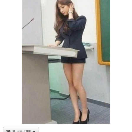
читать дальше →