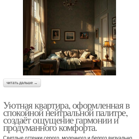
читать дальше →
Уютная квартира, оформленная в
спокойной нейтральной палитре,
создаёт ощущение гармонии и
продуманного комфорта.
Светлые оттенки серого, молочного и белого визуально