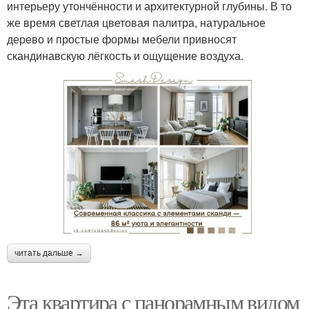
интерьеру утончённости и архитектурной глубины. В то
же время светлая цветовая палитра, натуральное
дерево и простые формы мебели привносят
скандинавскую лёгкость и ощущение воздуха.
читать дальше →
Эта квартира с панорамным видом