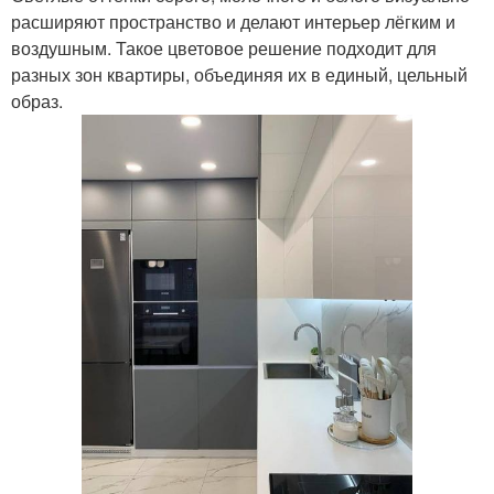
расширяют пространство и делают интерьер лёгким и
воздушным. Такое цветовое решение подходит для
разных зон квартиры, объединяя их в единый, цельный
образ.