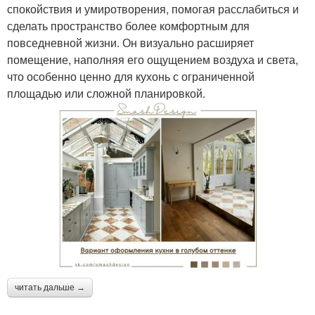
спокойствия и умиротворения, помогая расслабиться и
сделать пространство более комфортным для
повседневной жизни. Он визуально расширяет
помещение, наполняя его ощущением воздуха и света,
что особенно ценно для кухонь с ограниченной
площадью или сложной планировкой.
читать дальше →