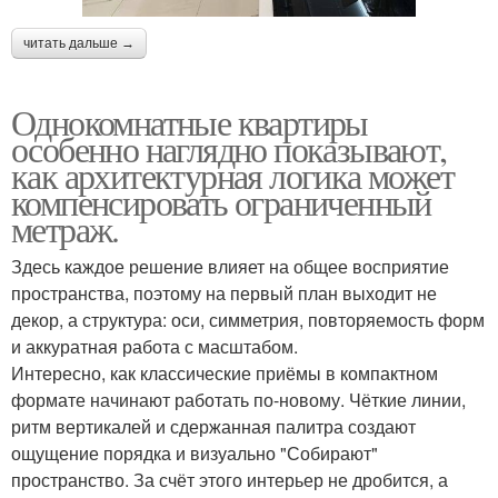
читать дальше →
Однокомнатные квартиры
особенно наглядно показывают,
как архитектурная логика может
компенсировать ограниченный
метраж.
Здесь каждое решение влияет на общее восприятие
пространства, поэтому на первый план выходит не
декор, а структура: оси, симметрия, повторяемость форм
и аккуратная работа с масштабом.
Интересно, как классические приёмы в компактном
формате начинают работать по-новому. Чёткие линии,
ритм вертикалей и сдержанная палитра создают
ощущение порядка и визуально "Собирают"
пространство. За счёт этого интерьер не дробится, а