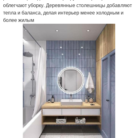
облегчают уборку. Деревянные столешницы добавляют
тепла и баланса, делая интерьер менее холодным и
более жилым