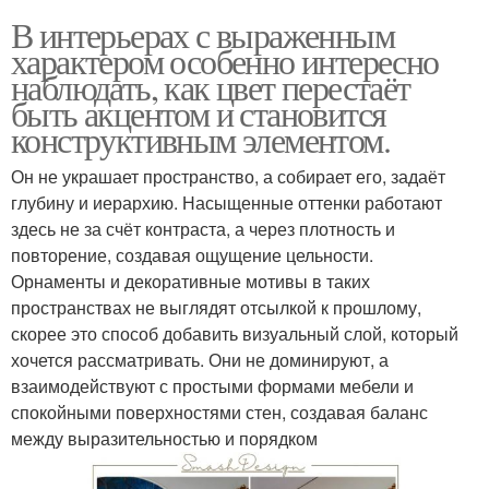
В интерьерах с выраженным
характером особенно интересно
наблюдать, как цвет перестаёт
быть акцентом и становится
конструктивным элементом.
Он не украшает пространство, а собирает его, задаёт
глубину и иерархию. Насыщенные оттенки работают
здесь не за счёт контраста, а через плотность и
повторение, создавая ощущение цельности.
Орнаменты и декоративные мотивы в таких
пространствах не выглядят отсылкой к прошлому,
скорее это способ добавить визуальный слой, который
хочется рассматривать. Они не доминируют, а
взаимодействуют с простыми формами мебели и
спокойными поверхностями стен, создавая баланс
между выразительностью и порядком