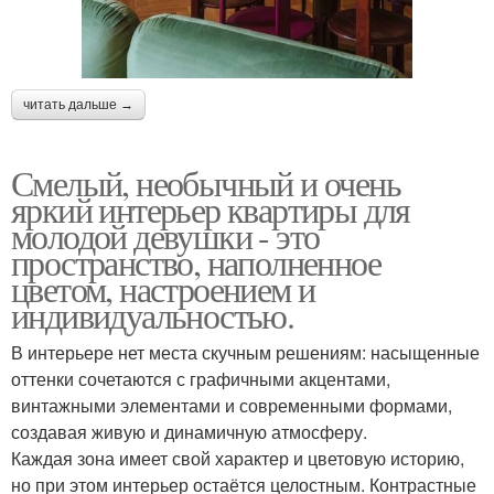
читать дальше →
Смелый, необычный и очень
яркий интерьер квартиры для
молодой девушки - это
пространство, наполненное
цветом, настроением и
индивидуальностью.
В интерьере нет места скучным решениям: насыщенные
оттенки сочетаются с графичными акцентами,
винтажными элементами и современными формами,
создавая живую и динамичную атмосферу.
Каждая зона имеет свой характер и цветовую историю,
но при этом интерьер остаётся целостным. Контрастные