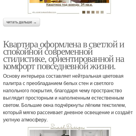
читать дальше →
Квартира оформлена в светлой и
спокойной современной
стилистике, ориентированной на
комфорт повседневной жизни.
Основу интерьера составляет нейтральная цветовая
палитра с преобладанием белых стен и светлого
напольного покрытия, благодаря чему пространство
выглядит просторным и наполненным естественным
светом. Большие окна подчёркнуты лёгким текстилем,
который мягко рассеивает дневное освещение и создаёт
уютную атмосферу.