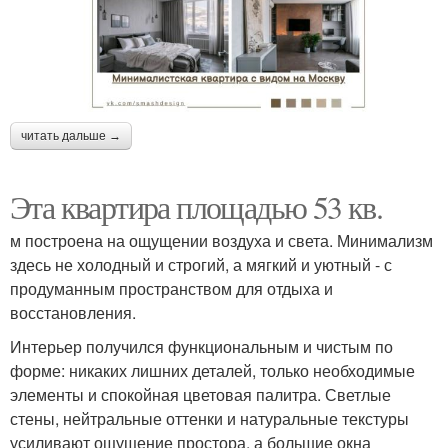
читать дальше →
Эта квартира площадью 53 кв.
м построена на ощущении воздуха и света. Минимализм
здесь не холодный и строгий, а мягкий и уютный - с
продуманным пространством для отдыха и
восстановления.
Интерьер получился функциональным и чистым по
форме: никаких лишних деталей, только необходимые
элементы и спокойная цветовая палитра. Светлые
стены, нейтральные оттенки и натуральные текстуры
усиливают ощущение простора, а большие окна