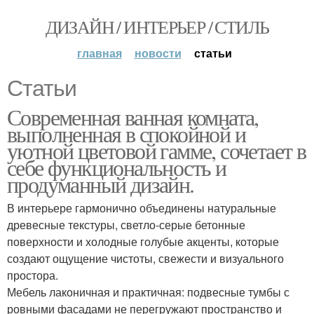
ДИЗАЙН / ИНТЕРЬЕР / СТИЛЬ
главная
новости
статьи
Статьи
Современная ванная комната,
выполненная в спокойной и
уютной цветовой гамме, сочетает в
себе функциональность и
продуманный дизайн.
В интерьере гармонично объединены натуральные
древесные текстуры, светло-серые бетонные
поверхности и холодные голубые акценты, которые
создают ощущение чистоты, свежести и визуального
простора.
Мебель лаконичная и практичная: подвесные тумбы с
ровными фасадами не перегружают пространство и