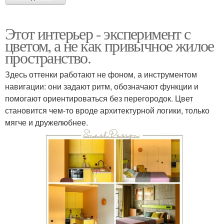
Этот интерьер - эксперимент с
цветом, а не как привычное жилое
пространство.
Здесь оттенки работают не фоном, а инструментом
навигации: они задают ритм, обозначают функции и
помогают ориентироваться без перегородок. Цвет
становится чем-то вроде архитектурной логики, только
мягче и дружелюбнее.