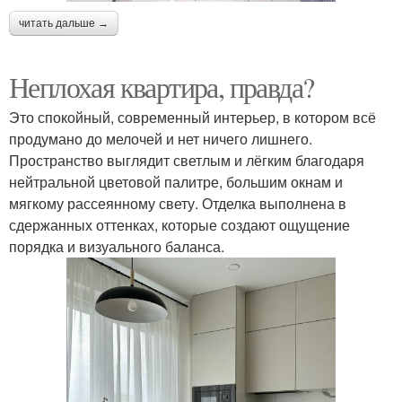
читать дальше →
Неплохая квартира, правда?
Это спокойный, современный интерьер, в котором всё
продумано до мелочей и нет ничего лишнего.
Пространство выглядит светлым и лёгким благодаря
нейтральной цветовой палитре, большим окнам и
мягкому рассеянному свету. Отделка выполнена в
сдержанных оттенках, которые создают ощущение
порядка и визуального баланса.