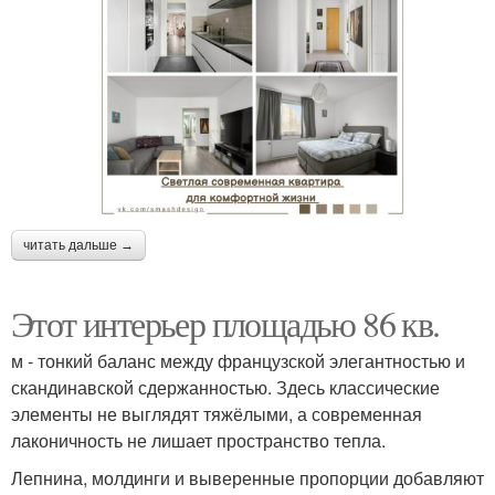
читать дальше →
Этот интерьер площадью 86 кв.
м - тонкий баланс между французской элегантностью и
скандинавской сдержанностью. Здесь классические
элементы не выглядят тяжёлыми, а современная
лаконичность не лишает пространство тепла.
Лепнина, молдинги и выверенные пропорции добавляют