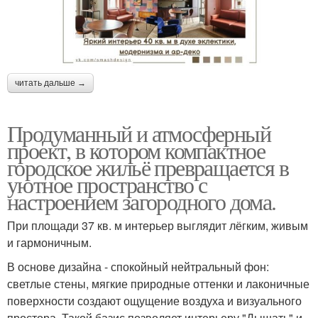
читать дальше →
Продуманный и атмосферный
проект, в котором компактное
городское жильё превращается в
уютное пространство с
настроением загородного дома.
При площади 37 кв. м интерьер выглядит лёгким, живым
и гармоничным.
В основе дизайна - спокойный нейтральный фон:
светлые стены, мягкие природные оттенки и лаконичные
поверхности создают ощущение воздуха и визуального
простора. Такой базис позволяет интерьеру "Дышать" и