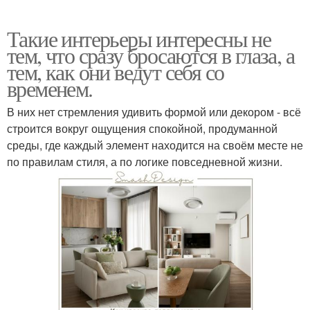
Такие интерьеры интересны не
тем, что сразу бросаются в глаза, а
тем, как они ведут себя со
временем.
В них нет стремления удивить формой или декором - всё
строится вокруг ощущения спокойной, продуманной
среды, где каждый элемент находится на своём месте не
по правилам стиля, а по логике повседневной жизни.