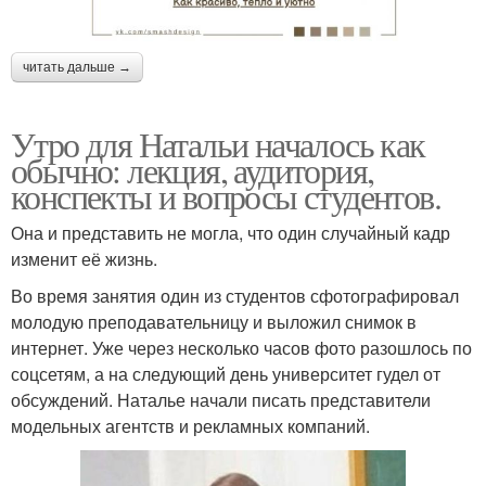
читать дальше →
Утро для Натальи началось как
обычно: лекция, аудитория,
конспекты и вопросы студентов.
Она и представить не могла, что один случайный кадр
изменит её жизнь.
Во время занятия один из студентов сфотографировал
молодую преподавательницу и выложил снимок в
интернет. Уже через несколько часов фото разошлось по
соцсетям, а на следующий день университет гудел от
обсуждений. Наталье начали писать представители
модельных агентств и рекламных компаний.