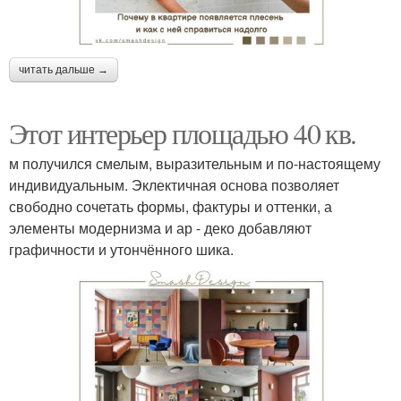
читать дальше →
Этот интерьер площадью 40 кв.
м получился смелым, выразительным и по-настоящему
индивидуальным. Эклектичная основа позволяет
свободно сочетать формы, фактуры и оттенки, а
элементы модернизма и ар - деко добавляют
графичности и утончённого шика.