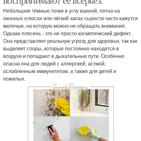
Небольшие тёмные точки в углу ванной, пятна на
оконных откосах или лёгкий запах сырости часто кажутся
мелочью, на которую можно не обращать внимания.
Однако плесень - это не просто косметический дефект.
Она представляет реальную угрозу для здоровья, так как
выделяет споры, которые постоянно находятся в
воздухе и попадают в дыхательные пути. Особенно
опасна она для людей с аллергией, астмой,
ослабленным иммунитетом, а также для детей и
пожилых.