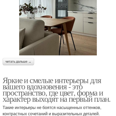
читать дальше →
Яркие и смелые интерьеры для
вашего вдохновения - это
пространство, где цвет, форма и
характер выходят на первый план.
Такие интерьеры не боятся насыщенных оттенков,
контрастных сочетаний и выразительных деталей.