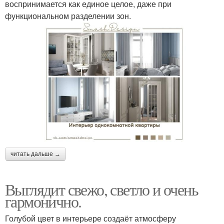
воспринимается как единое целое, даже при
функциональном разделении зон.
читать дальше →
Выглядит свежо, светло и очень
гармонично.
Голубой цвет в интерьере создаёт атмосферу