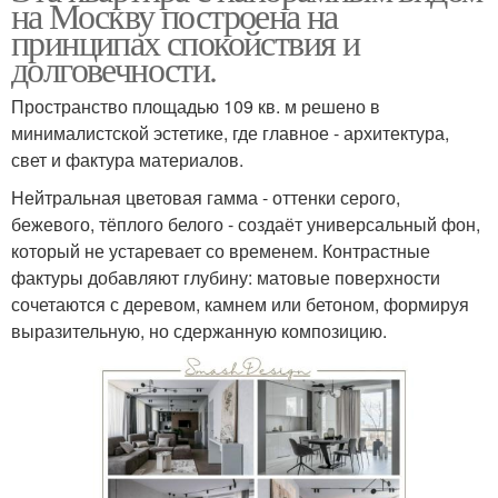
на Москву построена на
принципах спокойствия и
долговечности.
Пространство площадью 109 кв. м решено в
минималистской эстетике, где главное - архитектура,
свет и фактура материалов.
Нейтральная цветовая гамма - оттенки серого,
бежевого, тёплого белого - создаёт универсальный фон,
который не устаревает со временем. Контрастные
фактуры добавляют глубину: матовые поверхности
сочетаются с деревом, камнем или бетоном, формируя
выразительную, но сдержанную композицию.