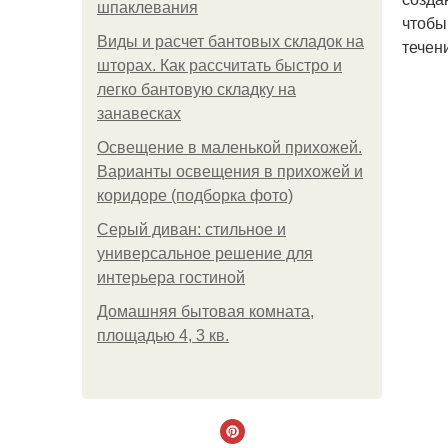
шпаклевания
чтобы
Виды и расчет бантовых складок на
течен
шторах. Как рассчитать быстро и
легко бантовую складку на
занавесках
Освещение в маленькой прихожей.
Варианты освещения в прихожей и
коридоре (подборка фото)
Серый диван: стильное и
универсальное решение для
интерьера гостиной
Домашняя бытовая комната,
площадью 4, 3 кв.