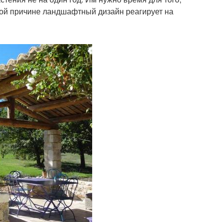
этой причине ландшафтный дизайн реагирует на