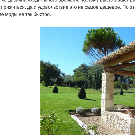
 прижиться, да и удовольствие это не самое дешевое. По 
ие моды не так быстро.