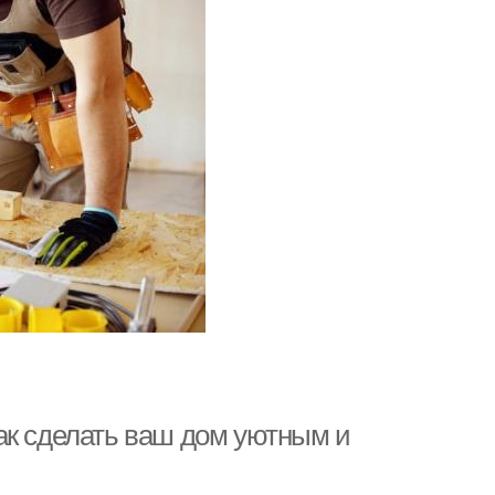
ак сделать ваш дом уютным и