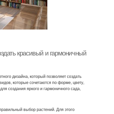
оздать красивый и гармоничный
ного дизайна, который позволяет создать
видов, которые сочетаются по форме, цвету,
для создания яркого и гармоничного сада,
правильный выбор растений. Для этого