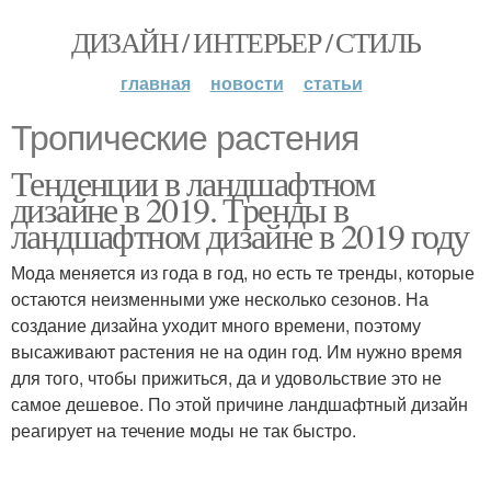
ДИЗАЙН / ИНТЕРЬЕР / СТИЛЬ
главная
новости
статьи
Тропические растения
Тенденции в ландшафтном
дизайне в 2019. Тренды в
ландшафтном дизайне в 2019 году
Мода меняется из года в год, но есть те тренды, которые
остаются неизменными уже несколько сезонов. На
создание дизайна уходит много времени, поэтому
высаживают растения не на один год. Им нужно время
для того, чтобы прижиться, да и удовольствие это не
самое дешевое. По этой причине ландшафтный дизайн
реагирует на течение моды не так быстро.