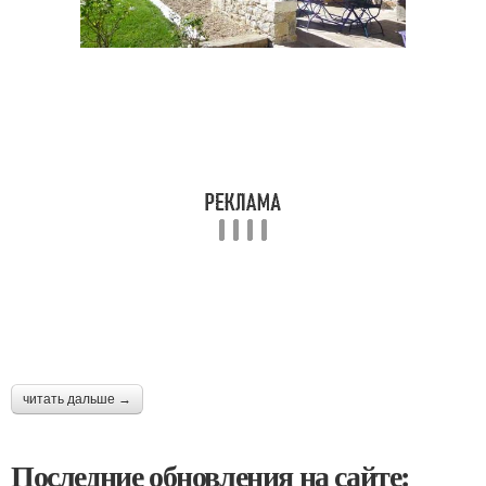
читать дальше →
Последние обновления на сайте: