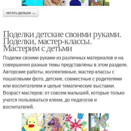
читать дальше →
Поделки детские своими руками.
Поделки, мастер-классы.
Мастерим с детьми
Поделки своими руками из различных материалов и на
совершенно разные темы представлены в этом разделе.
Авторские работы, коллективные, мастер-классы с
пошаговыми фото, детские, совместные с родителями
или воспитателем и целые тематические выставки.
Возраст мастеров: от совсем малышей, которые только
учатся пользоваться клеем, до педагогов и
воспитателей.