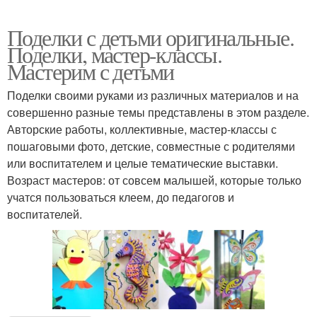
Поделки с детьми оригинальные.
Поделки, мастер-классы.
Мастерим с детьми
Поделки своими руками из различных материалов и на
совершенно разные темы представлены в этом разделе.
Авторские работы, коллективные, мастер-классы с
пошаговыми фото, детские, совместные с родителями
или воспитателем и целые тематические выставки.
Возраст мастеров: от совсем малышей, которые только
учатся пользоваться клеем, до педагогов и
воспитателей.