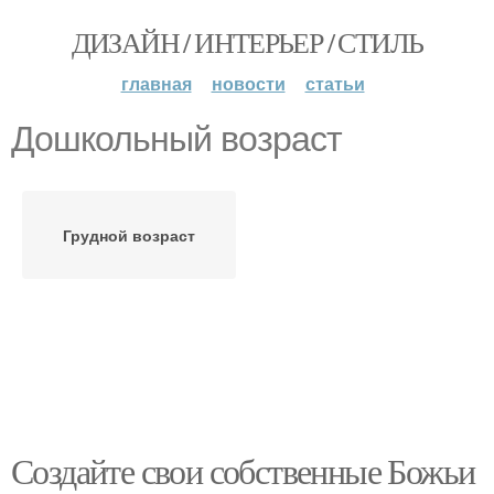
ДИЗАЙН / ИНТЕРЬЕР / СТИЛЬ
главная
новости
статьи
Дошкольный возраст
Грудной возраст
Создайте свои собственные Божьи