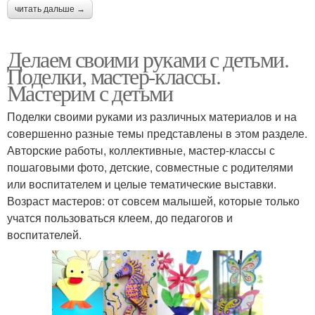
читать дальше →
Делаем своими руками с детьми.
Поделки, мастер-классы.
Мастерим с детьми
Поделки своими руками из различных материалов и на
совершенно разные темы представлены в этом разделе.
Авторские работы, коллективные, мастер-классы с
пошаговыми фото, детские, совместные с родителями
или воспитателем и целые тематические выставки.
Возраст мастеров: от совсем малышей, которые только
учатся пользоваться клеем, до педагогов и
воспитателей.