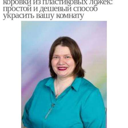
коровки из пластиковых ложек:
простой и дешевый способ
украсить вашу комнату