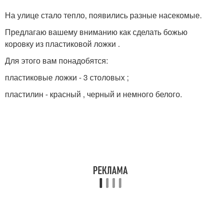
На улице стало тепло, появились разные насекомые.
Предлагаю вашему вниманию как сделать божью
коровку из пластиковой ложки .
Для этого вам понадобятся:
пластиковые ложки - 3 столовых ;
пластилин - красный , черный и немного белого.