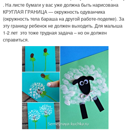
. На листе бумаги у вас уже должна быть нарисована
КРУГЛАЯ ГРАНИЦА — окружность одуванчика
(окружность тела бараша на другой работе-поделке). За
эту границу ребенок не должен выходить. Для малыша
1-2 лет это тоже трудная задача – но он должен
справиться.