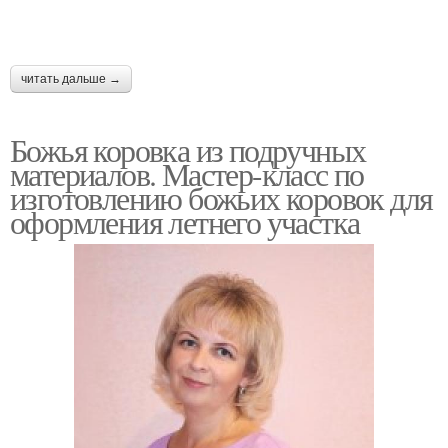
читать дальше →
Божья коровка из подручных
материалов. Мастер-класс по
изготовлению божьих коровок для
оформления летнего участка