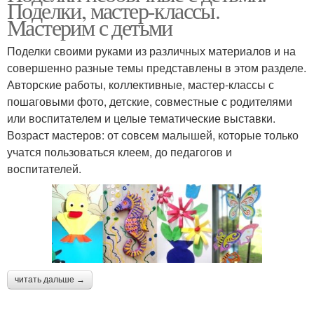
Поделки, мастер-классы.
Мастерим с детьми
Поделки своими руками из различных материалов и на
совершенно разные темы представлены в этом разделе.
Авторские работы, коллективные, мастер-классы с
пошаговыми фото, детские, совместные с родителями
или воспитателем и целые тематические выставки.
Возраст мастеров: от совсем малышей, которые только
учатся пользоваться клеем, до педагогов и
воспитателей.
читать дальше →