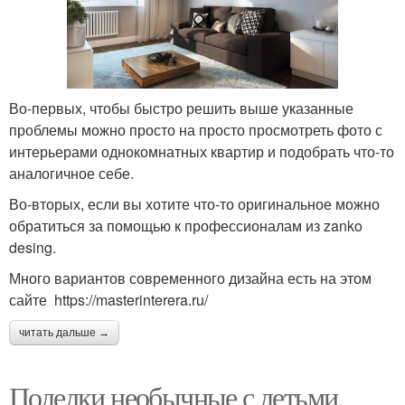
Во-первых, чтобы быстро решить выше указанные
проблемы можно просто на просто просмотреть фото с
интерьерами однокомнатных квартир и подобрать что-то
аналогичное себе.
Во-вторых, если вы хотите что-то оригинальное можно
обратиться за помощью к профессионалам из zanko
desing.
Много вариантов современного дизайна есть на этом
сайте https://masterinterera.ru/
читать дальше →
Поделки необычные с детьми.