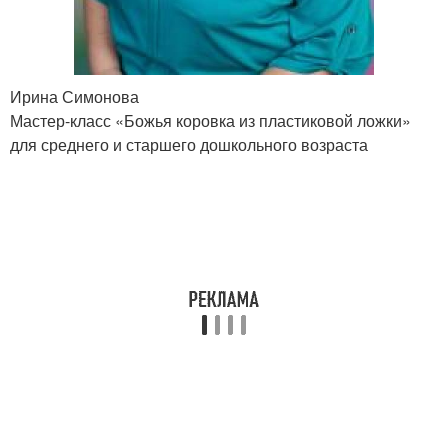
Ирина Симонова
Мастер-класс «Божья коровка из пластиковой ложки»
для среднего и старшего дошкольного возраста