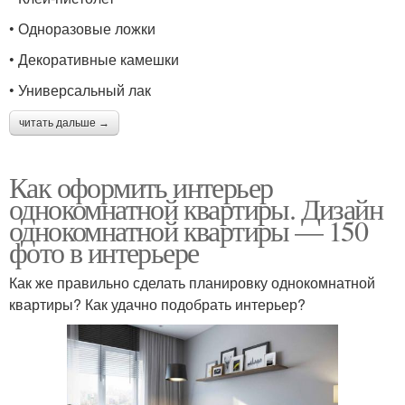
• Одноразовые ложки
• Декоративные камешки
• Универсальный лак
читать дальше →
Как оформить интерьер
однокомнатной квартиры. Дизайн
однокомнатной квартиры — 150
фото в интерьере
Как же правильно сделать планировку однокомнатной
квартиры? Как удачно подобрать интерьер?