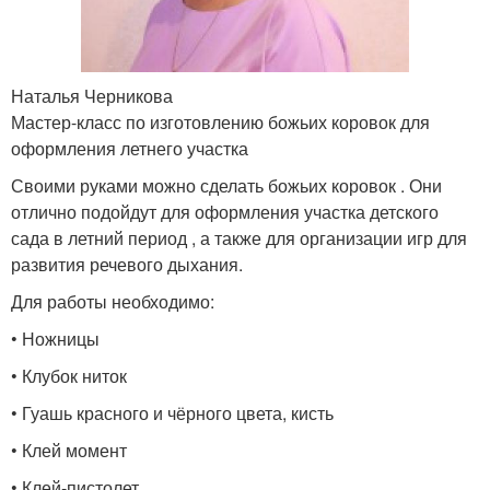
Наталья Черникова
Мастер-класс по изготовлению божьих коровок для
оформления летнего участка
Своими руками можно сделать божьих коровок . Они
отлично подойдут для оформления участка детского
сада в летний период , а также для организации игр для
развития речевого дыхания.
Для работы необходимо:
• Ножницы
• Клубок ниток
• Гуашь красного и чёрного цвета, кисть
• Клей момент
• Клей-пистолет