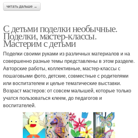
читать дальше →
С детьми поделки необычные.
Поделки, мастер-классы.
Мастерим с детьми
Поделки своими руками из различных материалов и на
совершенно разные темы представлены в этом разделе.
Авторские работы, коллективные, мастер-классы с
пошаговыми фото, детские, совместные с родителями
или воспитателем и целые тематические выставки.
Возраст мастеров: от совсем малышей, которые только
учатся пользоваться клеем, до педагогов и
воспитателей.