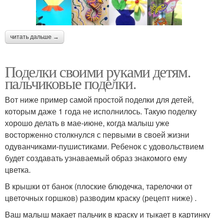
читать дальше →
Поделки своими руками детям.
пальчиковые поделки.
Вот ниже пример самой простой поделки для детей,
которым даже 1 года не исполнилось. Такую поделку
хорошо делать в мае-июне, когда малыш уже
восторженно столкнулся с первыми в своей жизни
одуванчиками-пушистиками. Ребенок с удовольствием
будет создавать узнаваемый образ знакомого ему
цветка.
В крышки от банок (плоские блюдечка, тарелочки от
цветочных горшков) разводим краску (рецепт ниже) .
Ваш малыш макает пальчик в краску и тыкает в картинку