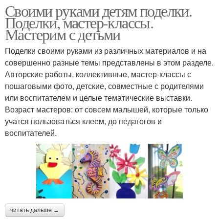
Своими руками детям поделки.
Поделки, мастер-классы.
Мастерим с детьми
Поделки своими руками из различных материалов и на
совершенно разные темы представлены в этом разделе.
Авторские работы, коллективные, мастер-классы с
пошаговыми фото, детские, совместные с родителями
или воспитателем и целые тематические выставки.
Возраст мастеров: от совсем малышей, которые только
учатся пользоваться клеем, до педагогов и
воспитателей.
читать дальше →