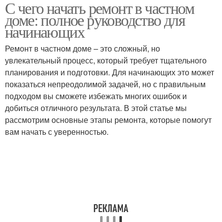
С чего начать ремонт в частном
доме: полное руководство для
начинающих
Ремонт в частном доме – это сложный, но
увлекательный процесс, который требует тщательного
планирования и подготовки. Для начинающих это может
показаться непреодолимой задачей, но с правильным
подходом вы сможете избежать многих ошибок и
добиться отличного результата. В этой статье мы
рассмотрим основные этапы ремонта, которые помогут
вам начать с уверенностью.