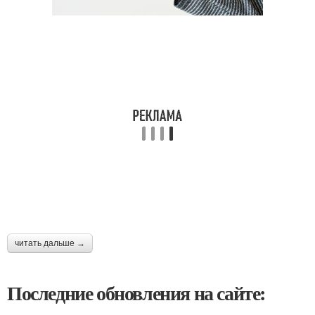
читать дальше →
Последние обновления на сайте: