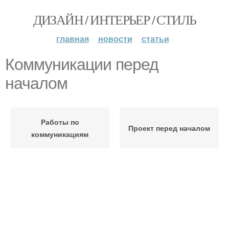
ДИЗАЙН / ИНТЕРЬЕР / СТИЛЬ
главная
новости
статьи
Коммуникации перед
началом
Работы по
Проект перед началом
коммуникациям