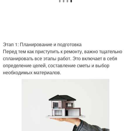
Этап 1: Планирование и подготовка
Перед тем как приступить к ремонту, важно тщательно
спланировать все этапы работ. Это включает в себя
определение целей, составление сметы и выбор
необходимых материалов.