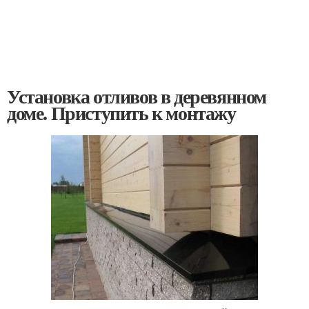
Установка отливов в деревянном
доме. Приступить к монтажу