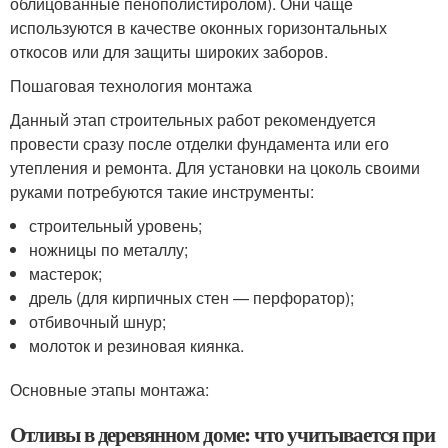
облицованные пенополистиролом). Они чаще
используются в качестве оконных горизонтальных
откосов или для защиты широких заборов.
Пошаговая технология монтажа
Данный этап строительных работ рекомендуется
провести сразу после отделки фундамента или его
утепления и ремонта. Для установки на цоколь своими
руками потребуются такие инструменты:
строительный уровень;
ножницы по металлу;
мастерок;
дрель (для кирпичных стен — перфоратор);
отбивочный шнур;
молоток и резиновая киянка.
Основные этапы монтажа:
Отливы в деревянном доме: что учитывается при