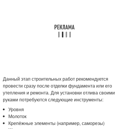
Данный этап строительных работ рекомендуется
провести сразу после отделки фундамента или его
утепления и ремонта. Для установки отлива своими
руками потребуются следующие инструменты:
Уровня
Молоток
Крепёжные элементы (например, саморезы)