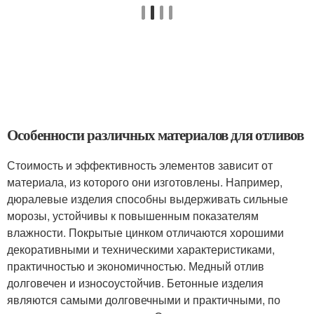
Особенности различных материалов для отливов
Стоимость и эффективность элементов зависит от
материала, из которого они изготовлены. Например,
дюралевые изделия способны выдерживать сильные
морозы, устойчивы к повышенным показателям
влажности. Покрытые цинком отличаются хорошими
декоративными и техническими характеристиками,
практичностью и экономичностью. Медный отлив
долговечен и износоустойчив. Бетонные изделия
являются самыми долговечными и практичными, по