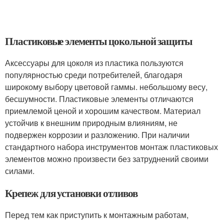
Пластиковые элементы цокольной защиты
Аксессуары для цоколя из пластика пользуются
популярностью среди потребителей, благодаря
широкому выбору цветовой гаммы. небольшому весу,
бесшумности. Пластиковые элементы отличаются
приемлемой ценой и хорошим качеством. Материал
устойчив к внешним природным влияниям, не
подвержен коррозии и разложению. При наличии
стандартного набора инструментов монтаж пластиковых
элементов можно произвести без затруднений своими
силами.
Крепеж для установки отливов
Перед тем как приступить к монтажным работам,