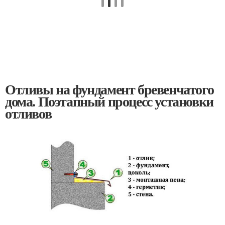
Отливы на фундамент бревенчатого
дома. Поэтапный процесс установки
отливов