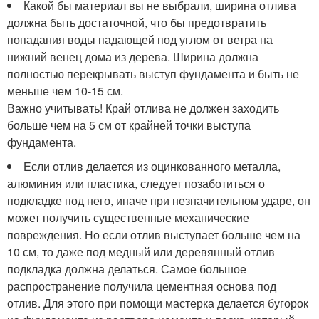
Какой бы материал вы не выбрали, ширина отлива
должна быть достаточной, что бы предотвратить
попадания воды падающей под углом от ветра на
нижний венец дома из дерева. Ширина должна
полностью перекрывать выступ фундамента и быть не
меньше чем 10-15 см.
Важно учитывать! Край отлива не должен заходить
больше чем на 5 см от крайней точки выступа
фундамента.
Если отлив делается из оцинкованного металла,
алюминия или пластика, следует позаботиться о
подкладке под него, иначе при незначительном ударе, он
может получить существенные механические
повреждения. Но если отлив выступает больше чем на
10 см, то даже под медный или деревянный отлив
подкладка должна делаться. Самое большое
распространение получила цементная основа под
отлив. Для этого при помощи мастерка делается бугорок