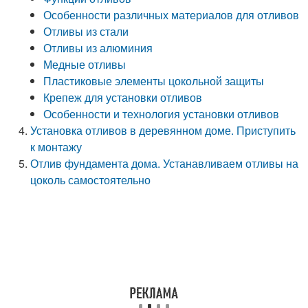
Особенности различных материалов для отливов
Отливы из стали
Отливы из алюминия
Медные отливы
Пластиковые элементы цокольной защиты
Крепеж для установки отливов
Особенности и технология установки отливов
Установка отливов в деревянном доме. Приступить
к монтажу
Отлив фундамента дома. Устанавливаем отливы на
цоколь самостоятельно