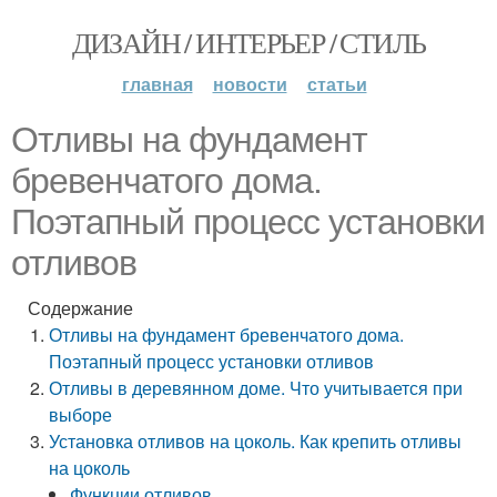
ДИЗАЙН / ИНТЕРЬЕР / СТИЛЬ
главная
новости
статьи
Отливы на фундамент
бревенчатого дома.
Поэтапный процесс установки
отливов
Содержание
Отливы на фундамент бревенчатого дома.
Поэтапный процесс установки отливов
Отливы в деревянном доме. Что учитывается при
выборе
Установка отливов на цоколь. Как крепить отливы
на цоколь
Функции отливов