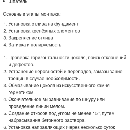
Шпатель
Основные этапы монтажа:
Установка отлива на фундамент
Установка крепёжных элементов
Закрепление отлива
Затирка и полируемость
Проверка горизонтальности цоколя, поиск отклонений
и дефектов.
Устранение неровностей и перепадов, замазывание
трещин в случае необходимости.
Обмазывание цоколя из искусственного камня
герметиком.
Окончательное выравнивание по шнуру или
проведение линии мелом.
Создание откосов под углом не менее 15°, путем
набрасывания бетонного раствора.
Установка направляющих (через несколько суток