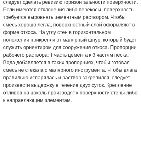
следует сделать ревизию горизонтальности поверхности.
Если имеются отклонения либо перекосы, поверхность
требуется выровнять цементным раствором. Чтобы
смесь хорошо легла, поверхностный слой оформляют в
форме откоса. На углу стен в горизонтальном
положении прикрепляют малярный шнур, который будет
служить ориентиром для сооружения откоса. Пропорции
рабочего раствора: 1 часть цемента к 3 частям песка.
Вода добавляется в таких пропорциях, чтобы готовая
смесь не стекала с малярного инструмента. Чтобы влага
правильно испарялась и раствор закрепился, следует
произвести выдержку в течение двух суток. Крепление
отливов на цоколь производят к поверхности стены либо
к направляющим элементам.