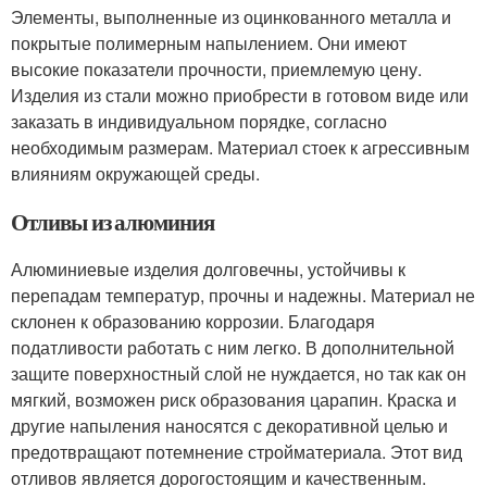
Элементы, выполненные из оцинкованного металла и
покрытые полимерным напылением. Они имеют
высокие показатели прочности, приемлемую цену.
Изделия из стали можно приобрести в готовом виде или
заказать в индивидуальном порядке, согласно
необходимым размерам. Материал стоек к агрессивным
влияниям окружающей среды.
Отливы из алюминия
Алюминиевые изделия долговечны, устойчивы к
перепадам температур, прочны и надежны. Материал не
склонен к образованию коррозии. Благодаря
податливости работать с ним легко. В дополнительной
защите поверхностный слой не нуждается, но так как он
мягкий, возможен риск образования царапин. Краска и
другие напыления наносятся с декоративной целью и
предотвращают потемнение стройматериала. Этот вид
отливов является дорогостоящим и качественным.