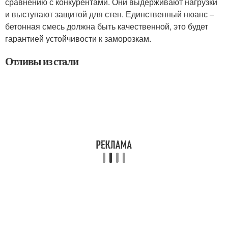
сравнению с конкурентами. Они выдерживают нагрузки
и выступают защитой для стен. Единственный нюанс –
бетонная смесь должна быть качественной, это будет
гарантией устойчивости к заморозкам.
Отливы из стали