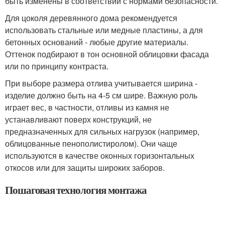
быть изменены в соответствии с нормами безопасности.
Для цоколя деревянного дома рекомендуется
использовать стальные или медные пластины, а для
бетонных оснований - любые другие материалы.
Оттенок подбирают в тон основной облицовки фасада
или по принципу контраста.
При выборе размера отлива учитывается ширина -
изделие должно быть на 4-5 см шире. Важную роль
играет вес, в частности, отливы из камня не
устанавливают поверх конструкций, не
предназначенных для сильных нагрузок (например,
облицованные пенополистиролом). Они чаще
используются в качестве оконных горизонтальных
откосов или для защиты широких заборов.
Пошаговая технология монтажа