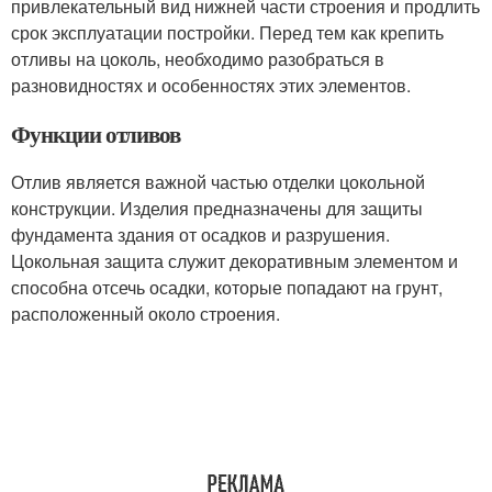
привлекательный вид нижней части строения и продлить
срок эксплуатации постройки. Перед тем как крепить
отливы на цоколь, необходимо разобраться в
разновидностях и особенностях этих элементов.
Функции отливов
Отлив является важной частью отделки цокольной
конструкции. Изделия предназначены для защиты
фундамента здания от осадков и разрушения.
Цокольная защита служит декоративным элементом и
способна отсечь осадки, которые попадают на грунт,
расположенный около строения.