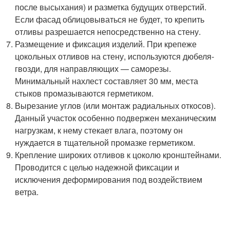
после высыхания) и разметка будущих отверстий.
Если фасад облицовываться не будет, то крепить
отливы разрешается непосредственно на стену.
Размещение и фиксация изделий. При крепеже
цокольных отливов на стену, используются дюбеля-
гвозди, для направляющих — саморезы.
Минимальный нахлест составляет 30 мм, места
стыков промазываются герметиком.
Вырезание углов (или монтаж радиальных откосов).
Данный участок особенно подвержен механическим
нагрузкам, к нему стекает влага, поэтому он
нуждается в тщательной промазке герметиком.
Крепление широких отливов к цоколю кронштейнами.
Проводится с целью надежной фиксации и
исключения деформирования под воздействием
ветра.