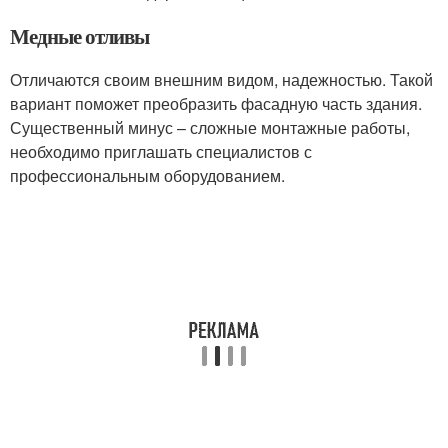
Медные отливы
Отличаются своим внешним видом, надежностью. Такой
вариант поможет преобразить фасадную часть здания.
Существенный минус – сложные монтажные работы,
необходимо приглашать специалистов с
профессиональным оборудованием.