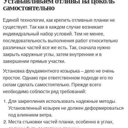
Устанавливаем отливы на цоколь
самостоятельно
Единой технологии, как крепить отливные планки не
существует. Так как в каждом случае возникает
индивидуальный набор условий. Тем не менее,
последовательность выполнения работ относительно
различных частей все же есть. Так, сначала нужно
закрыть наружные углы, затем внутренние и в
завершении прямые участки.
Установка фундаментного козырька – дело не очень
простое. Однако при ответственном подходе его по
силам сделать самостоятельно. Прежде всего
необходимо соблюсти ряд требований:
Для закрепления использовать надежные методы.
Установленный козырек не должен деформироваться
под влиянием ветра.
Места стыковки частей планки, особенно в углах,