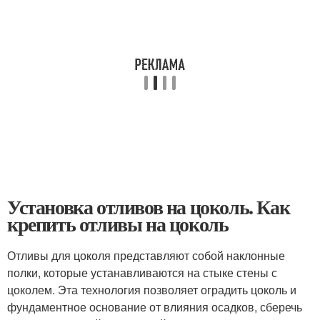
Установка отливов на цоколь. Как
крепить отливы на цоколь
Отливы для цоколя представляют собой наклонные
полки, которые устанавливаются на стыке стены с
цоколем. Эта технология позволяет оградить цоколь и
фундаментное основание от влияния осадков, сберечь