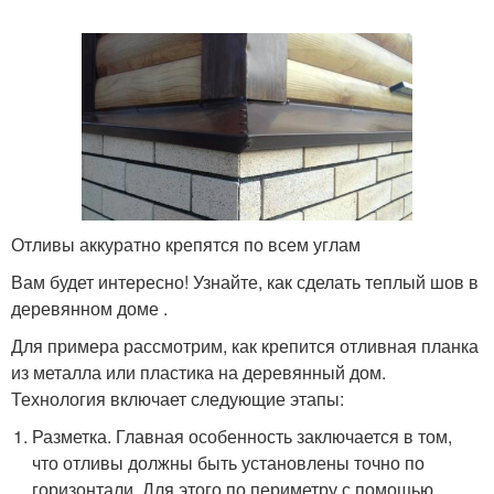
Отливы аккуратно крепятся по всем углам
Вам будет интересно! Узнайте, как сделать теплый шов в
деревянном доме .
Для примера рассмотрим, как крепится отливная планка
из металла или пластика на деревянный дом.
Технология включает следующие этапы:
Разметка. Главная особенность заключается в том,
что отливы должны быть установлены точно по
горизонтали. Для этого по периметру с помощью