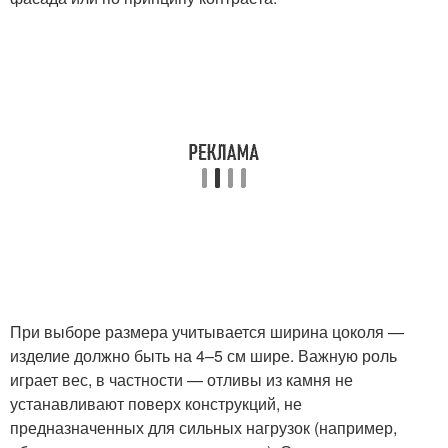
При выборе размера учитывается ширина цоколя —
изделие должно быть на 4–5 см шире. Важную роль
играет вес, в частности — отливы из камня не
устанавливают поверх конструкций, не
предназначенных для сильных нагрузок (например,