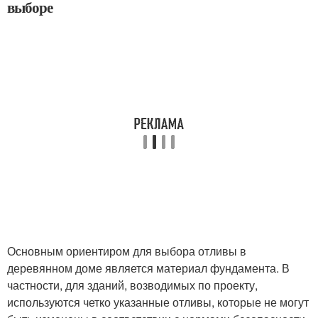
выборе
Основным ориентиром для выбора отливы в
деревянном доме является материал фундамента. В
частности, для зданий, возводимых по проекту,
используются четко указанные отливы, которые не могут