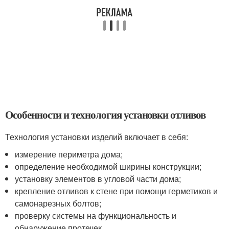
Особенности и технология установки отливов
Технология установки изделий включает в себя:
измерение периметра дома;
определение необходимой ширины конструкции;
установку элементов в угловой части дома;
крепление отливов к стене при помощи герметиков и
самонарезных болтов;
проверку системы на функциональность и
обнаружение протечек.