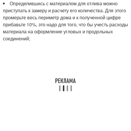
Определившись с материалом для отлива можно
приступать к замеру и расчету его количества. Для этого
промерьте весь периметр дома и к полученной цифре
прибавьте 10%, это надо для того, что бы учесть расходы
материала на оформление угловых и продольных
соединений;