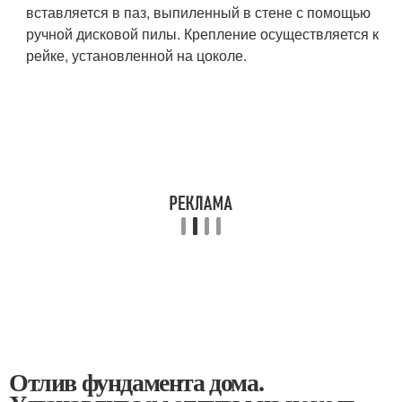
вставляется в паз, выпиленный в стене с помощью
ручной дисковой пилы. Крепление осуществляется к
рейке, установленной на цоколе.
Отлив фундамента дома.