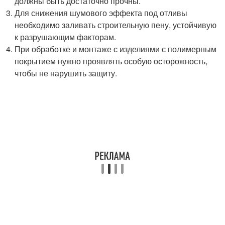
должны быть достаточно прочны.
Для снижения шумового эффекта под отливы
необходимо заливать строительную пену, устойчивую
к разрушающим факторам.
При обработке и монтаже с изделиями с полимерным
покрытием нужно проявлять особую осторожность,
чтобы не нарушить защиту.