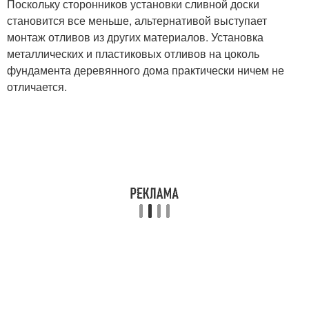
Поскольку сторонников установки сливной доски
становится все меньше, альтернативой выступает
монтаж отливов из других материалов. Установка
металлических и пластиковых отливов на цоколь
фундамента деревянного дома практически ничем не
отличается.