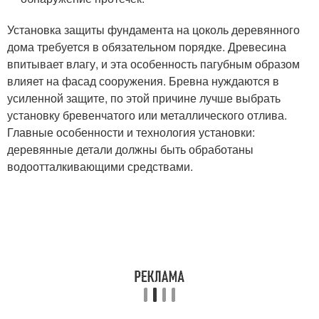
Установка защиты фундамента на цоколь деревянного
дома требуется в обязательном порядке. Древесина
впитывает влагу, и эта особенность пагубным образом
влияет на фасад сооружения. Бревна нуждаются в
усиленной защите, по этой причине лучше выбрать
установку бревенчатого или металлического отлива.
Главные особенности и технология установки:
деревянные детали должны быть обработаны
водоотталкивающими средствами.