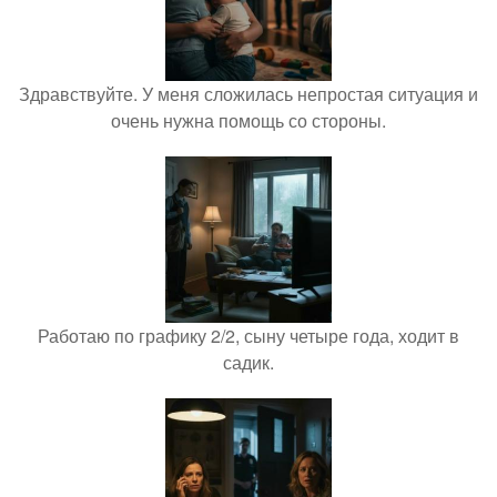
Здравствуйте. У меня сложилась непростая ситуация и
очень нужна помощь со стороны.
Работаю по графику 2/2, сыну четыре года, ходит в
садик.