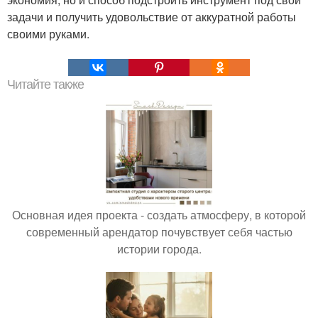
задачи и получить удовольствие от аккуратной работы
своими руками.
Читайте также
Основная идея проекта - создать атмосферу, в которой
современный арендатор почувствует себя частью
истории города.