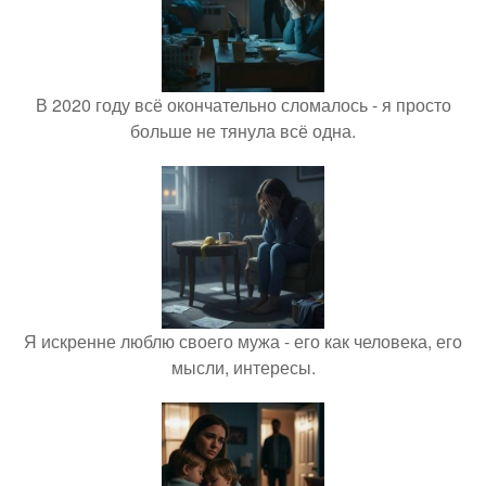
В 2020 году всё окончательно сломалось - я просто
больше не тянула всё одна.
Я искренне люблю своего мужа - его как человека, его
мысли, интересы.