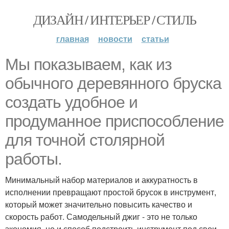
ДИЗАЙН / ИНТЕРЬЕР / СТИЛЬ
главная
новости
статьи
Мы показываем, как из
обычного деревянного бруска
создать удобное и
продуманное приспособление
для точной столярной
работы.
Минимальный набор материалов и аккуратность в
исполнении превращают простой брусок в инструмент,
который может значительно повысить качество и
скорость работ. Самодельный джиг - это не только
экономия, но и способ подстроить инструмент под свои