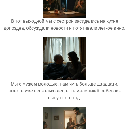
В тот выходной мы с сестрой засиделись на кухне
допоздна, обсуждали новости и потягивали лёгкое вино.
Мы с мужем молодые, нам чуть больше двадцати,
вместе уже несколько лет, есть маленький ребёнок -
сыну всего год.