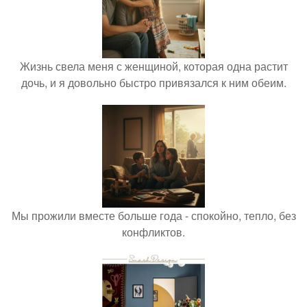
Жизнь свела меня с женщиной, которая одна растит
дочь, и я довольно быстро привязался к ним обеим.
Мы прожили вместе больше года - спокойно, тепло, без
конфликтов.