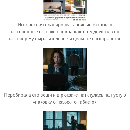
Интересная планировка, арочные формы и
насыщенные оттенки превращают эту двушку в по-
настоящему выразительное и цельное пространство.
Перебирала его вещи и в рюкзаке наткнулась на пустую
упаковку от каких-то таблеток.