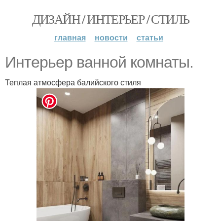
ДИЗАЙН / ИНТЕРЬЕР / СТИЛЬ
главная
новости
статьи
Интерьер ванной комнаты.
Теплая атмосфера балийского стиля