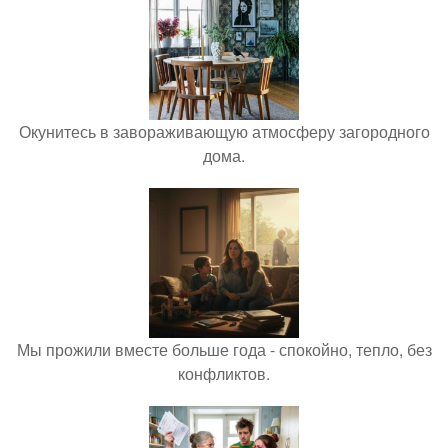
Окунитесь в завораживающую атмосферу загородного
дома.
Мы прожили вместе больше года - спокойно, тепло, без
конфликтов.