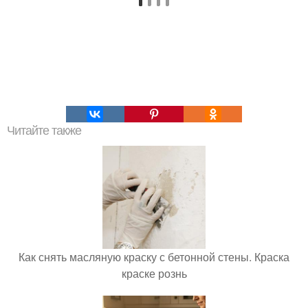
Читайте также
Как снять масляную краску с бетонной стены. Краска
краске рознь