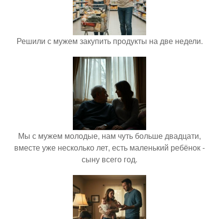
Решили с мужем закупить продукты на две недели.
Мы с мужем молодые, нам чуть больше двадцати,
вместе уже несколько лет, есть маленький ребёнок -
сыну всего год.