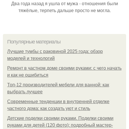
Два года назад я ушла от мужа - отношения были
тяжёлые, терпеть дальше просто не могла.
Популярные материалы
Лучшие тумбы с раковиной 2025 года: обзор
моделей и технологий
Ремонт в частном доме своими руками: с чего начать
и как не ошибиться
Топ-12 производителей мебели для ванной: как
выбрать лучшее
Современные тенденции в внутренней отделке
частного дома: как создать уют и стиль
Детские поделки своими руками. Поделки своими
руками для детей (120 фото): подробный мастер-