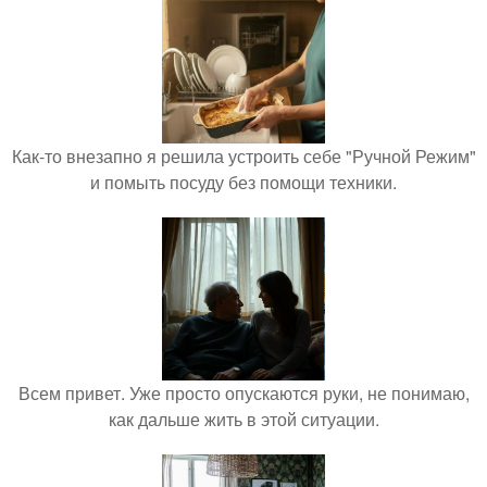
Как-то внезапно я решила устроить себе "Ручной Режим"
и помыть посуду без помощи техники.
Всем привет. Уже просто опускаются руки, не понимаю,
как дальше жить в этой ситуации.