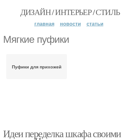
ДИЗАЙН / ИНТЕРЬЕР / СТИЛЬ
главная
новости
статьи
Мягкие пуфики
Пуфики для прихожей
Идеи переделка шкафа своими