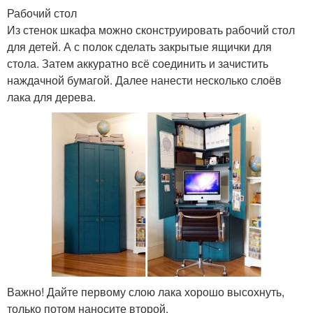
Рабочий стол
Из стенок шкафа можно сконструировать рабочий стол
для детей. А с полок сделать закрытые ящички для
стола. Затем аккуратно всё соединить и зачистить
наждачной бумагой. Далее нанести несколько слоёв
лака для дерева.
Важно! Дайте первому слою лака хорошо высохнуть,
только потом наносите второй.