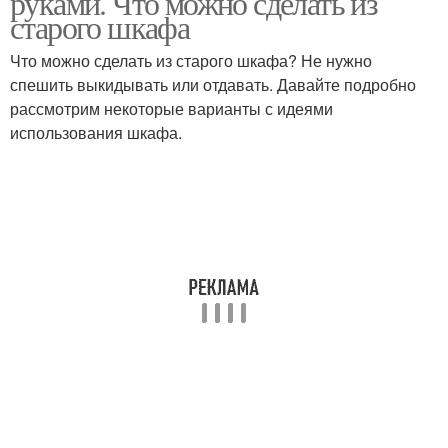
руками. Что можно сделать из
старого шкафа
Что можно сделать из старого шкафа? Не нужно
спешить выкидывать или отдавать. Давайте подробно
рассмотрим некоторые варианты с идеями
использования шкафа.