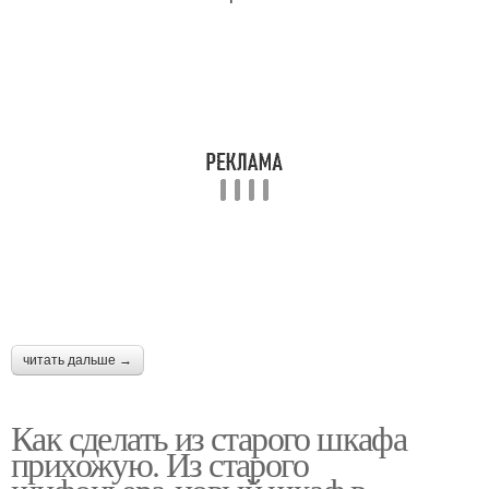
читать дальше →
Как сделать из старого шкафа
прихожую. Из старого