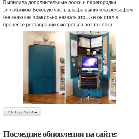
Выпилила дополнительные полки и перегородки
эл.лобзиком.Боковую часть шкафа выпилила рельефом
(не знаю как правильно назвать это…) и он стал в
процессе реставрации смотреться вот так пока
читать дальше →
Последние обновления на сайте: