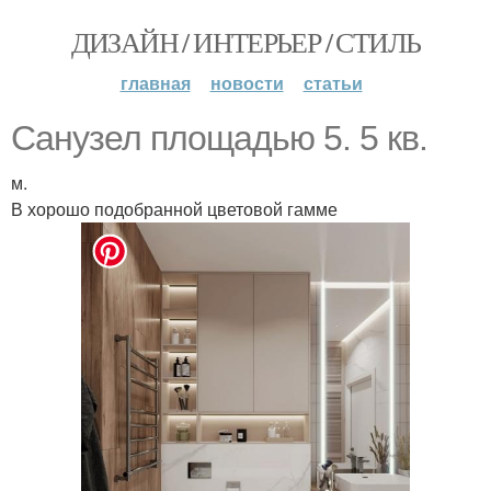
ДИЗАЙН / ИНТЕРЬЕР / СТИЛЬ
главная
новости
статьи
Санузел площадью 5. 5 кв.
м.
В хорошо подобранной цветовой гамме