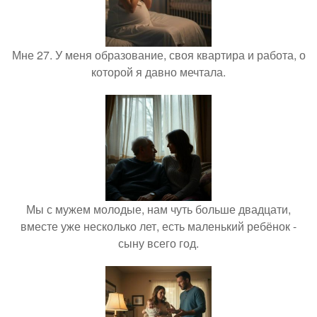
Мне 27. У меня образование, своя квартира и работа, о
которой я давно мечтала.
Мы с мужем молодые, нам чуть больше двадцати,
вместе уже несколько лет, есть маленький ребёнок -
сыну всего год.