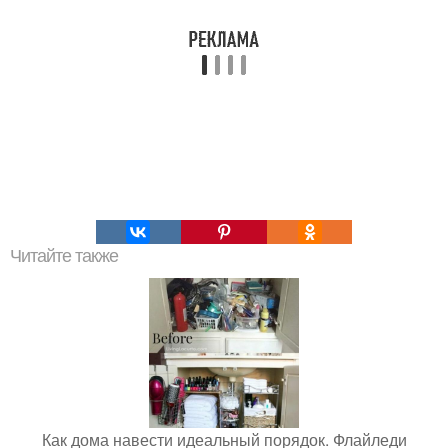
Читайте также
Как дома навести идеальный порядок. Флайледи