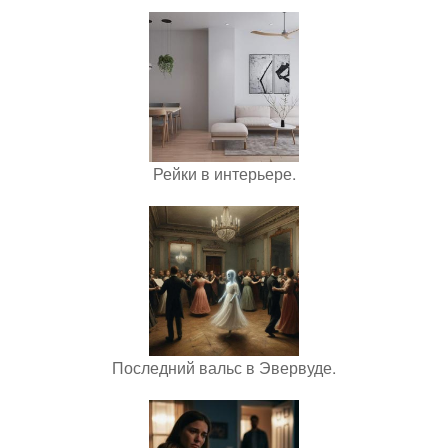
Рейки в интерьере.
Последний вальс в Эвервуде.