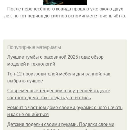
После перенесённого ковида прошло уже около двух
лет, но тот период до сих пор вспоминается очень чётко.
Популярные материалы
Лучшие тумбы с раковиной 2025 года: обзор
моделей и технологий
Топ-12 производителей мебели для ванной: как
выбрать лучшее
Современные тенденции в внутренней отделке
частного дома: как создать уют и стиль
Ремонт в частном доме своими руками: с чего начать
и как не ошибиться
Детские поделки своими руками. Поделки своими