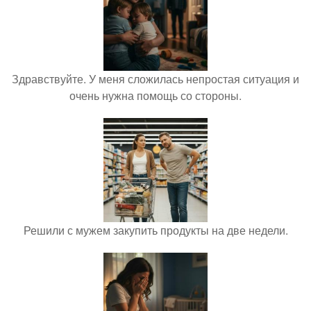
Здравствуйте. У меня сложилась непростая ситуация и
очень нужна помощь со стороны.
Решили с мужем закупить продукты на две недели.