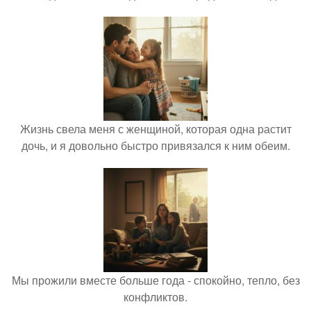
Жизнь свела меня с женщиной, которая одна растит
дочь, и я довольно быстро привязался к ним обеим.
Мы прожили вместе больше года - спокойно, тепло, без
конфликтов.