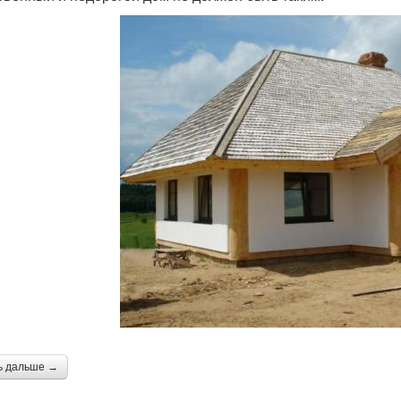
ь дальше →