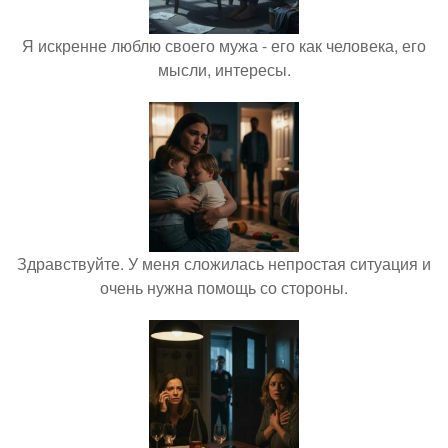
Я искренне люблю своего мужа - его как человека, его
мысли, интересы.
Здравствуйте. У меня сложилась непростая ситуация и
очень нужна помощь со стороны.