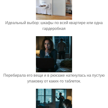
Идеальный выбор: шкафы по всей квартире или одна
гардеробная
Перебирала его вещи и в рюкзаке наткнулась на пустую
упаковку от каких-то таблеток.