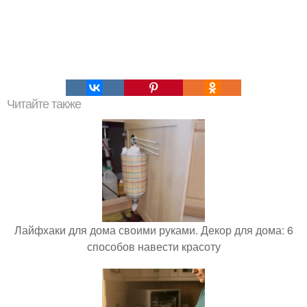
Читайте также
Лайфхаки для дома своими руками. Декор для дома: 6
способов навести красоту