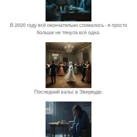
В 2020 году всё окончательно сломалось - я просто
больше не тянула всё одна.
Последний вальс в Эвервуде.