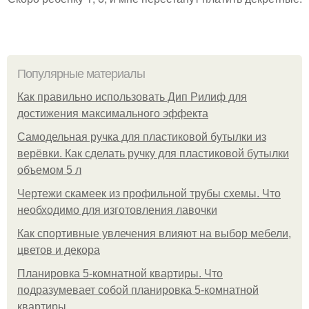
Популярные материалы
Как правильно использовать Дип Рилиф для
достижения максимального эффекта
Самодельная ручка для пластиковой бутылки из
верёвки. Как сделать ручку для пластиковой бутылки
объемом 5 л
Чертежи скамеек из профильной трубы схемы. Что
необходимо для изготовления лавочки
Как спортивные увлечения влияют на выбор мебели,
цветов и декора
Планировка 5-комнатной квартиры. Что
подразумевает собой планировка 5-комнатной
квартиры