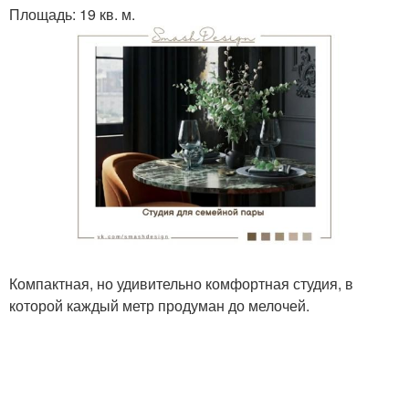
Площадь: 19 кв. м.
Компактная, но удивительно комфортная студия, в
которой каждый метр продуман до мелочей.