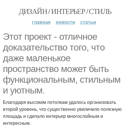
ДИЗАЙН / ИНТЕРЬЕР / СТИЛЬ
главная
новости
статьи
Этот проект - отличное
доказательство того, что
даже маленькое
пространство может быть
функциональным, стильным
и уютным.
Благодаря высоким потолкам удалось организовать
второй уровень, что существенно увеличило полезную
площадь и сделало интерьер многослойным и
интересным.