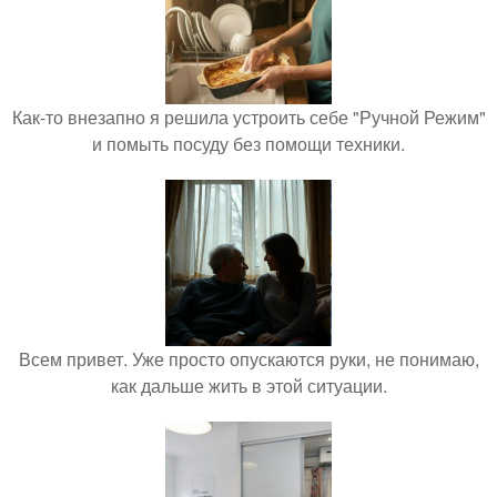
Как-то внезапно я решила устроить себе "Ручной Режим"
и помыть посуду без помощи техники.
Всем привет. Уже просто опускаются руки, не понимаю,
как дальше жить в этой ситуации.