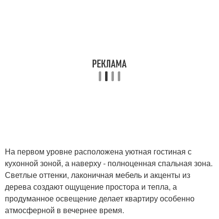
На первом уровне расположена уютная гостиная с
кухонной зоной, а наверху - полноценная спальная зона.
Светлые оттенки, лаконичная мебель и акценты из
дерева создают ощущение простора и тепла, а
продуманное освещение делает квартиру особенно
атмосферной в вечернее время.