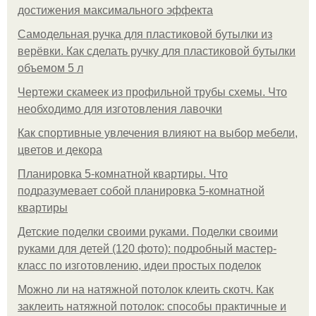
достижения максимального эффекта
Самодельная ручка для пластиковой бутылки из
верёвки. Как сделать ручку для пластиковой бутылки
объемом 5 л
Чертежи скамеек из профильной трубы схемы. Что
необходимо для изготовления лавочки
Как спортивные увлечения влияют на выбор мебели,
цветов и декора
Планировка 5-комнатной квартиры. Что
подразумевает собой планировка 5-комнатной
квартиры
Детские поделки своими руками. Поделки своими
руками для детей (120 фото): подробный мастер-
класс по изготовлению, идеи простых поделок
Можно ли на натяжной потолок клеить скотч. Как
заклеить натяжной потолок: способы практичные и