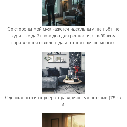
Со стороны мой муж кажется идеальным: не пьёт, не
курит, не даёт поводов для ревности, с ребёнком
справляется отлично, да и готовит лучше многих.
Сдержанный интерьер с праздничными нотками (78 кв.
м)