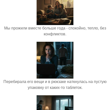
Мы прожили вместе больше года - спокойно, тепло, без
конфликтов.
Перебирала его вещи и в рюкзаке наткнулась на пустую
упаковку от каких-то таблеток.