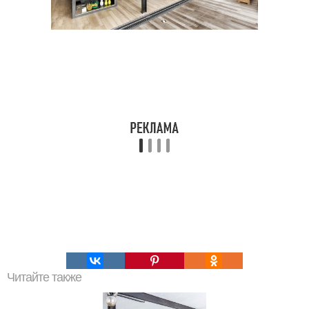
Читайте также