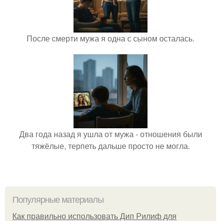
После смерти мужа я одна с сыном осталась.
Два года назад я ушла от мужа - отношения были
тяжёлые, терпеть дальше просто не могла.
Популярные материалы
Как правильно использовать Дип Рилиф для