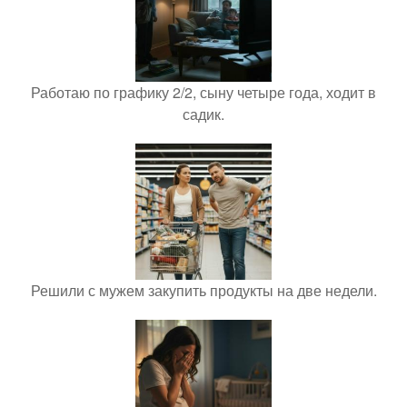
Работаю по графику 2/2, сыну четыре года, ходит в
садик.
Решили с мужем закупить продукты на две недели.