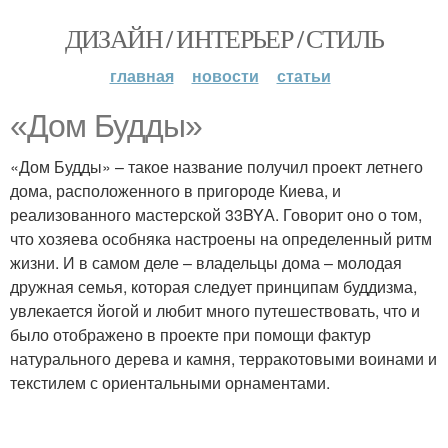
ДИЗАЙН / ИНТЕРЬЕР / СТИЛЬ
главная
новости
статьи
«Дом Будды»
«Дом Будды» – такое название получил проект летнего
дома, расположенного в пригороде Киева, и
реализованного мастерской 33BYА. Говорит оно о том,
что хозяева особняка настроены на определенный ритм
жизни. И в самом деле – владельцы дома – молодая
дружная семья, которая следует принципам буддизма,
увлекается йогой и любит много путешествовать, что и
было отображено в проекте при помощи фактур
натурального дерева и камня, терракотовыми воинами и
текстилем с ориентальными орнаментами.