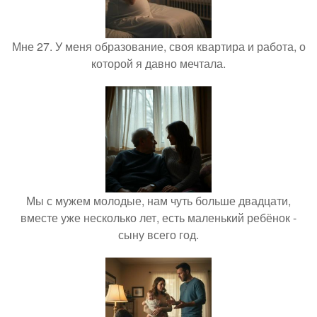
Мне 27. У меня образование, своя квартира и работа, о
которой я давно мечтала.
Мы с мужем молодые, нам чуть больше двадцати,
вместе уже несколько лет, есть маленький ребёнок -
сыну всего год.