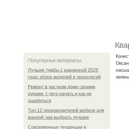
Ква
Качес
Популярные материалы
Оксан
насыщ
Лучшие тумбы с раковиной 2025
зелен
года: обзор моделей и технологий
Ремонт в частном доме своими
руками: с чего начать и как не
ошибиться
Топ-12 производителей мебели для
ванной: как выбрать лучшее
Современные тенденции в