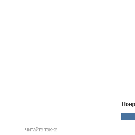
Понр
Читайте также