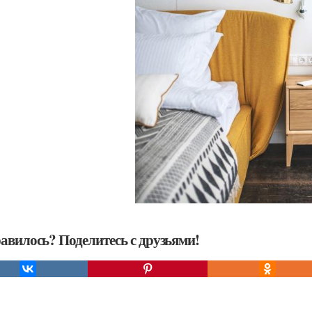
авилось? Поделитесь с друзьями!