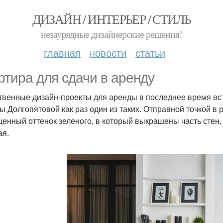
ДИЗАЙН / ИНТЕРЬЕР / СТИЛЬ
незаурядные дизайнерские решения!
главная
новости
статьи
ртира для сдачи в аренду
твенные дизайн-проекты для аренды в последнее время вс
ы Долгопятовой как раз один из таких. Отправной точкой в 
енный оттенок зеленого, в который выкрашены часть стен
ая.