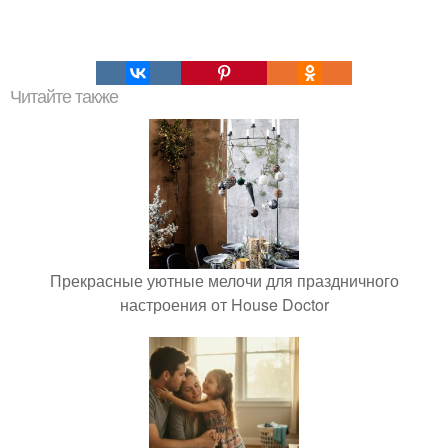
Читайте также
Прекрасные уютные мелочи для праздничного
настроения от House Doctor