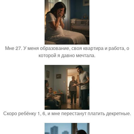
Мне 27. У меня образование, своя квартира и работа, о
которой я давно мечтала.
Скоро ребёнку 1, 6, и мне перестанут платить декретные.