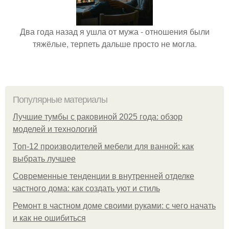
Два года назад я ушла от мужа - отношения были
тяжёлые, терпеть дальше просто не могла.
Популярные материалы
Лучшие тумбы с раковиной 2025 года: обзор
моделей и технологий
Топ-12 производителей мебели для ванной: как
выбрать лучшее
Современные тенденции в внутренней отделке
частного дома: как создать уют и стиль
Ремонт в частном доме своими руками: с чего начать
и как не ошибиться