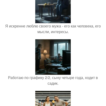
Я искренне люблю своего мужа - его как человека, его
мысли, интересы.
Работаю по графику 2/2, сыну четыре года, ходит в
садик.