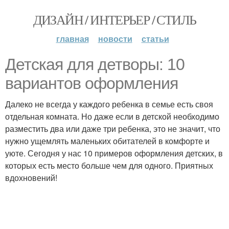
ДИЗАЙН / ИНТЕРЬЕР / СТИЛЬ
главная
новости
статьи
Детская для детворы: 10
вариантов оформления
Далеко не всегда у каждого ребенка в семье есть своя
отдельная комната. Но даже если в детской необходимо
разместить два или даже три ребенка, это не значит, что
нужно ущемлять маленьких обитателей в комфорте и
уюте. Сегодня у нас 10 примеров оформления детских, в
которых есть место больше чем для одного. Приятных
вдохновений!