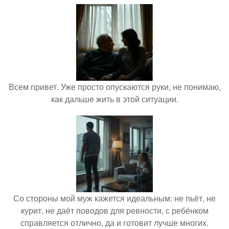
Всем привет. Уже просто опускаются руки, не понимаю,
как дальше жить в этой ситуации.
Со стороны мой муж кажется идеальным: не пьёт, не
курит, не даёт поводов для ревности, с ребёнком
справляется отлично, да и готовит лучше многих.