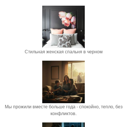
Стильная женская спальня в черном
Мы прожили вместе больше года - спокойно, тепло, без
конфликтов.