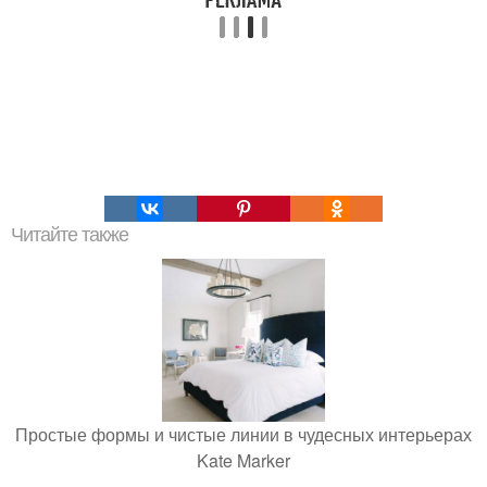
Читайте также
Простые формы и чистые линии в чудесных интерьерах
Kate Marker