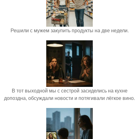
Решили с мужем закупить продукты на две недели.
В тот выходной мы с сестрой засиделись на кухне
допоздна, обсуждали новости и потягивали лёгкое вино.