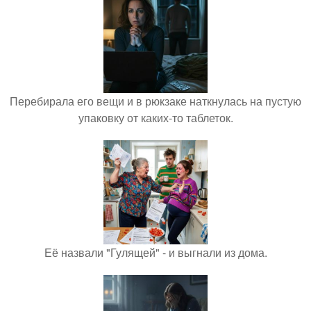
Перебирала его вещи и в рюкзаке наткнулась на пустую
упаковку от каких-то таблеток.
Её назвали "Гулящей" - и выгнали из дома.