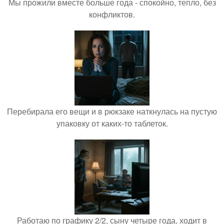
Мы прожили вместе больше года - спокойно, тепло, без
конфликтов.
Перебирала его вещи и в рюкзаке наткнулась на пустую
упаковку от каких-то таблеток.
Работаю по графику 2/2, сыну четыре года, ходит в