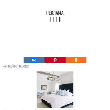
Читайте также