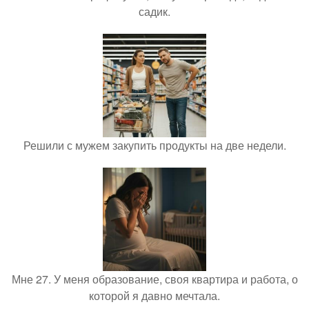
садик.
Решили с мужем закупить продукты на две недели.
Мне 27. У меня образование, своя квартира и работа, о
которой я давно мечтала.