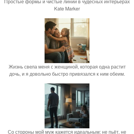
Простые формы и чистые линии в чудесных интерьерах
Kate Marker
Жизнь свела меня с женщиной, которая одна растит
дочь, и я довольно быстро привязался к ним обеим.
Со стороны мой муж кажется идеальным: не пьёт, не