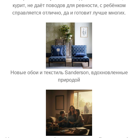
курит, не даёт поводов для ревности, с ребёнком
справляется отлично, да и готовит лучше многих.
Новые обои и текстиль Sanderson, вдохновленные
природой