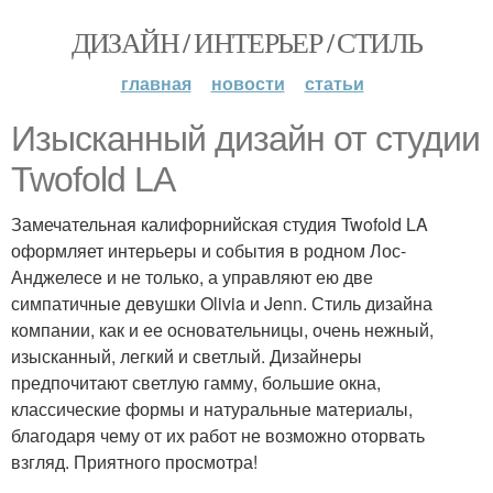
ДИЗАЙН / ИНТЕРЬЕР / СТИЛЬ
главная
новости
статьи
Изысканный дизайн от студии
Twofold LA
Замечательная калифорнийская студия Twofold LA
оформляет интерьеры и события в родном Лос-
Анджелесе и не только, а управляют ею две
симпатичные девушки Olivia и Jenn. Стиль дизайна
компании, как и ее основательницы, очень нежный,
изысканный, легкий и светлый. Дизайнеры
предпочитают светлую гамму, большие окна,
классические формы и натуральные материалы,
благодаря чему от их работ не возможно оторвать
взгляд. Приятного просмотра!