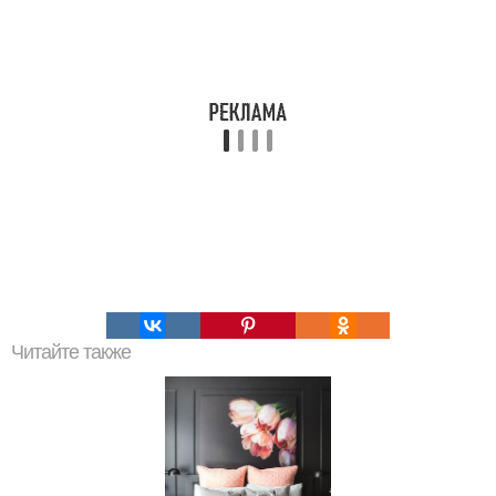
Читайте также