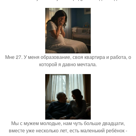
Мне 27. У меня образование, своя квартира и работа, о
которой я давно мечтала.
Мы с мужем молодые, нам чуть больше двадцати,
вместе уже несколько лет, есть маленький ребёнок -