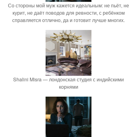
Со стороны мой муж кажется идеальным: не пьёт, не
курит, не даёт поводов для ревности, с ребёнком
справляется отлично, да и готовит лучше многих.
Shalini Misra — лондонская студия с индийскими
корнями