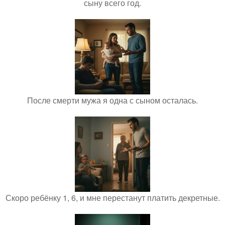
сыну всего год.
После смерти мужа я одна с сыном осталась.
Скоро ребёнку 1, 6, и мне перестанут платить декретные.