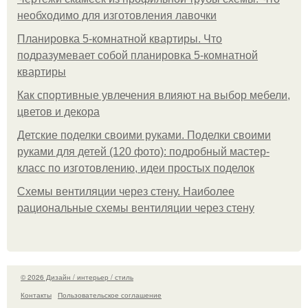
необходимо для изготовления лавочки
Планировка 5-комнатной квартиры. Что
подразумевает собой планировка 5-комнатной
квартиры
Как спортивные увлечения влияют на выбор мебели,
цветов и декора
Детские поделки своими руками. Поделки своими
руками для детей (120 фото): подробный мастер-
класс по изготовлению, идеи простых поделок
Схемы вентиляции через стену. Наиболее
рациональные схемы вентиляции через стену
© 2026 Дизайн / интерьер / стиль
Контакты
Пользовательское соглашение