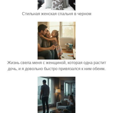
Стильная женская спальня в черном
Жизнь свела меня с женщиной, которая одна растит
дочь, и я довольно быстро привязался к ним обеим.