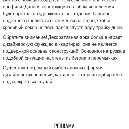
профиля. Данная конструкция в любом исполнении
будет прекрасно удерживать вес отделки. Главное,
надёжно закрепить все элементы на стене, чтобы
красивый декор не посыпался спустя пару-тройку дней.
Обратите внимание! Декоративная арка больше играет
дизайнерскую функцию в квартирах, она не является
поддержкой основных конструкций. Основная нагрузка в
подобной ситуации на стены из бетона и перемычках.
Существует огромный выбор арочных форм и
дизайнерских решений, каждая из которых подбирается
под конкретных случай.