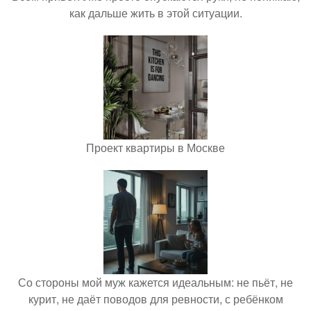
как дальше жить в этой ситуации.
Проект квартиры в Москве
Со стороны мой муж кажется идеальным: не пьёт, не
курит, не даёт поводов для ревности, с ребёнком