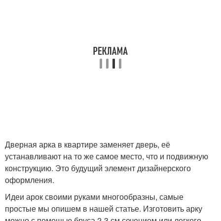
Дверная арка в квартире заменяет дверь, её
устанавливают на то же самое место, что и подвижную
конструкцию. Это будущий элемент дизайнерского
оформления.
Идеи арок своими руками многообразны, самые
простые мы опишем в нашей статье. Изготовить арку
можно с помощью бруса 2-3 см сечением или легкого