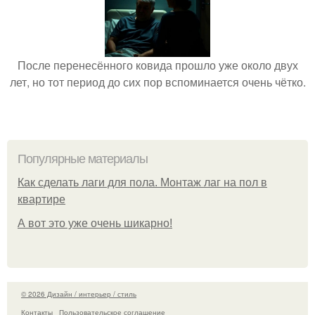
После перенесённого ковида прошло уже около двух
лет, но тот период до сих пор вспоминается очень чётко.
Популярные материалы
Как сделать лаги для пола. Монтаж лаг на пол в
квартире
А вот это уже очень шикарно!
© 2026 Дизайн / интерьер / стиль
Контакты
Пользовательское соглашение