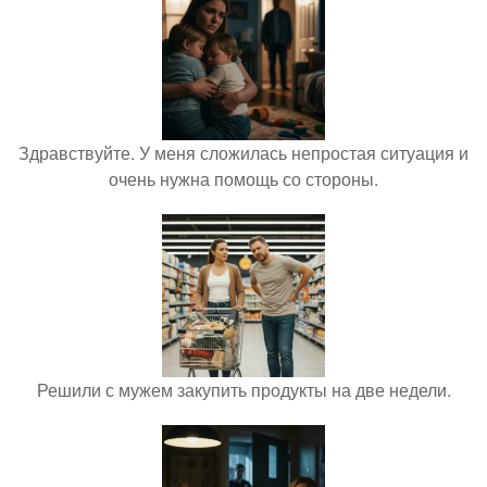
Здравствуйте. У меня сложилась непростая ситуация и
очень нужна помощь со стороны.
Решили с мужем закупить продукты на две недели.