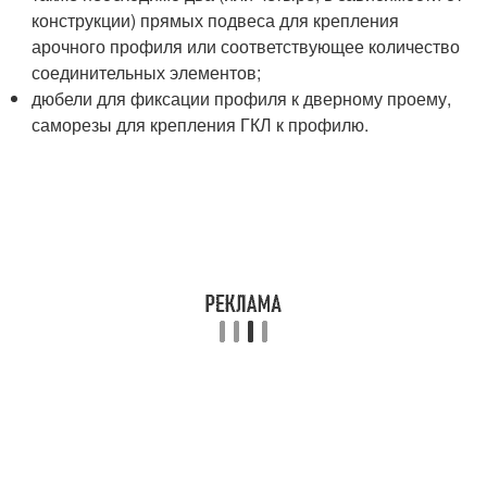
конструкции) прямых подвеса для крепления
арочного профиля или соответствующее количество
соединительных элементов;
дюбели для фиксации профиля к дверному проему,
саморезы для крепления ГКЛ к профилю.