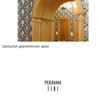
Цельная деревянная арка