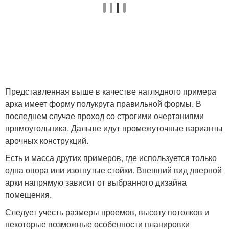
Представленная выше в качестве наглядного примера
арка имеет форму полукруга правильной формы. В
последнем случае проход со строгими очертаниями
прямоугольника. Дальше идут промежуточные варианты
арочных конструкций.
Есть и масса других примеров, где используется только
одна опора или изогнутые стойки. Внешний вид дверной
арки напрямую зависит от выбранного дизайна
помещения.
Следует учесть размеры проемов, высоту потолков и
некоторые возможные особенности планировки