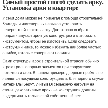
Самый простой способ сделать арку.
Установка арки в квартире
У себя дома можно не прибегая к помощи строительной
бригады и инженерных навыков установить
невероятной красоты арку. Достаточно выбрать
понравившуюся арочную конструкцию и материал с
инструментом, чтобы её изготовить. Если следовать
инструкции ниже, то можно избежать наиболее частых
ошибок, которые совершают новички.
Сами структуры арок в строительной отрасли обычно
играют роль опорных элементов при сооружении
потолков и стен. В нашем примере дверные проёмы не
являются несущими конструкциями. Для первого случая
материалы берут, учитывая серьёзную нагрузку на
стены, декоративные арочные конструкции должны
выдерживать только свой собственный вес.