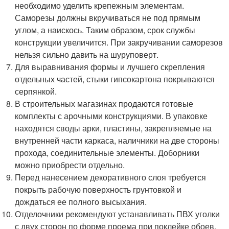
необходимо уделить крепежным элементам.
Саморезы должны вкручиваться не под прямым
углом, а наискось. Таким образом, срок службы
конструкции увеличится. При закручивании саморезов
нельзя сильно давить на шуруповерт.
Для выравнивания формы и лучшего скрепления
отдельных частей, стыки гипсокартона покрываются
серпянкой.
В строительных магазинах продаются готовые
комплекты с арочными конструкциями. В упаковке
находятся своды арки, пластины, закрепляемые на
внутренней части каркаса, наличники на две стороны
прохода, соединительные элементы. Доборники
можно приобрести отдельно.
Перед нанесением декоративного слоя требуется
покрыть рабочую поверхность грунтовкой и
дождаться ее полного высыхания.
Отделочники рекомендуют устанавливать ПВХ уголки
с двух сторон по форме проема при поклейке обоев.