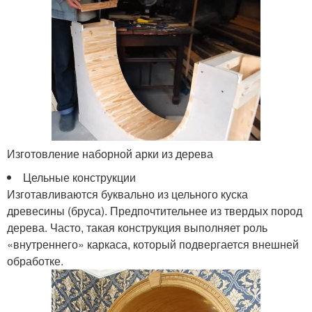
Изготовление наборной арки из дерева
Цельные конструкции
Изготавливаются буквально из цельного куска
древесины (бруса). Предпочтительнее из твердых пород
дерева. Часто, такая конструкция выполняет роль
«внутреннего» каркаса, который подвергается внешней
обработке.