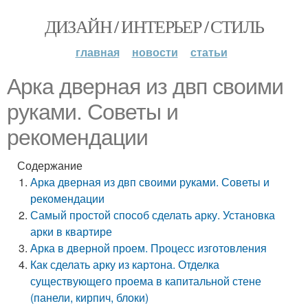
ДИЗАЙН / ИНТЕРЬЕР / СТИЛЬ
главная
новости
статьи
Арка дверная из двп своими
руками. Советы и
рекомендации
Содержание
Арка дверная из двп своими руками. Советы и
рекомендации
Самый простой способ сделать арку. Установка
арки в квартире
Арка в дверной проем. Процесс изготовления
Как сделать арку из картона. Отделка
существующего проема в капитальной стене
(панели, кирпич, блоки)