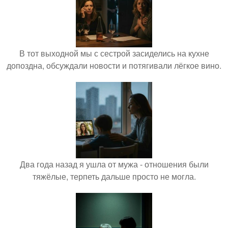
В тот выходной мы с сестрой засиделись на кухне
допоздна, обсуждали новости и потягивали лёгкое вино.
Два года назад я ушла от мужа - отношения были
тяжёлые, терпеть дальше просто не могла.