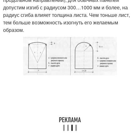
допустим изгиб с радиусом 300…1000 мм и более, на
радиус сгиба влияет толщина листа. Чем тоньше лист,
тем больше возможность изогнуть его желаемым
образом.