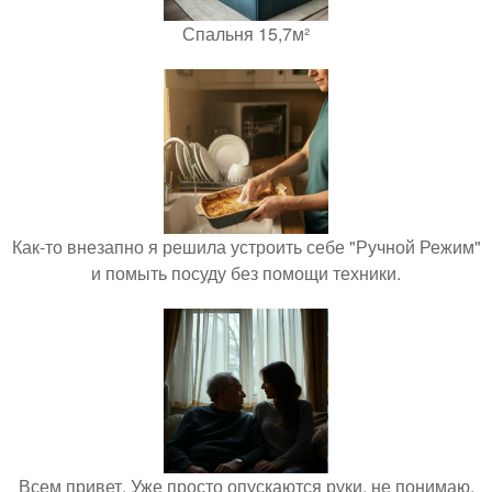
Спальня 15,7м²
Как-то внезапно я решила устроить себе "Ручной Режим"
и помыть посуду без помощи техники.
Всем привет. Уже просто опускаются руки, не понимаю,