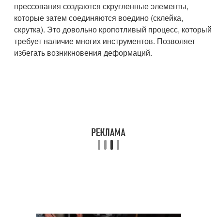
прессования создаются скругленные элементы,
которые затем соединяются воедино (склейка,
скрутка). Это довольно кропотливый процесс, который
требует наличие многих инструментов. Позволяет
избегать возникновения деформаций.