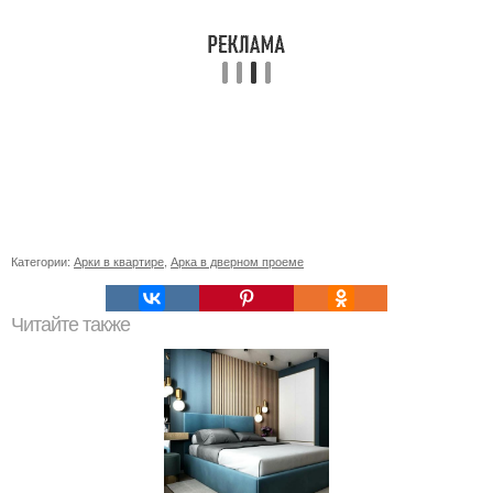
Категории:
Арки в квартире
,
Арка в дверном проеме
Читайте также