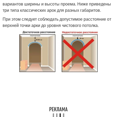
вариантов ширины и высоты проема. Ниже приведены
три типа классических арок для разных габаритов.
При этом следует соблюдать допустимое расстояние от
верхней точки арки до уровня чистового потолка.