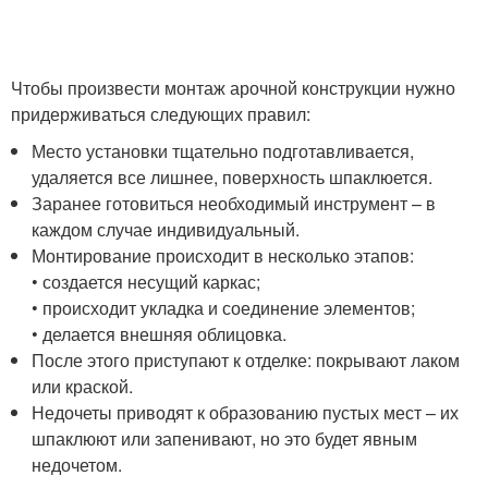
Чтобы произвести монтаж арочной конструкции нужно
придерживаться следующих правил:
Место установки тщательно подготавливается,
удаляется все лишнее, поверхность шпаклюется.
Заранее готовиться необходимый инструмент – в
каждом случае индивидуальный.
Монтирование происходит в несколько этапов:
• создается несущий каркас;
• происходит укладка и соединение элементов;
• делается внешняя облицовка.
После этого приступают к отделке: покрывают лаком
или краской.
Недочеты приводят к образованию пустых мест – их
шпаклюют или запенивают, но это будет явным
недочетом.