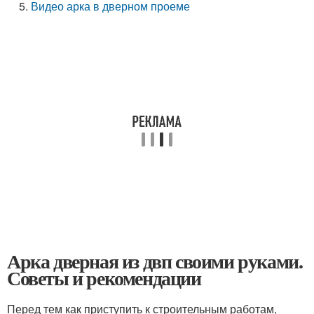
Видео арка в дверном проеме
Арка дверная из двп своими руками.
Советы и рекомендации
Перед тем как приступить к строительным работам,