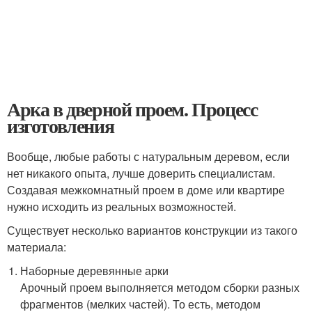
Арка в дверной проем. Процесс
изготовления
Вообще, любые работы с натуральным деревом, если
нет никакого опыта, лучше доверить специалистам.
Создавая межкомнатный проем в доме или квартире
нужно исходить из реальных возможностей.
Существует несколько вариантов конструкции из такого
материала:
Наборные деревянные арки
Арочный проем выполняется методом сборки разных
фрагментов (мелких частей). То есть, методом