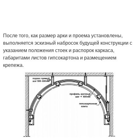
После того, как размер арки и проема установлены,
выполняется эскизный набросок будущей конструкции с
указанием положения стоек и распорок каркаса,
габаритами листов гипсокартона и размещением
крепежа.