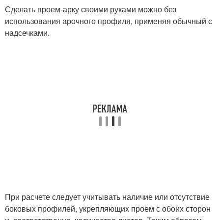
Сделать проем-арку своими руками можно без
использования арочного профиля, применяя обычный с
надсечками.
При расчете следует учитывать наличие или отсутствие
боковых профилей, укрепляющих проем с обоих сторон