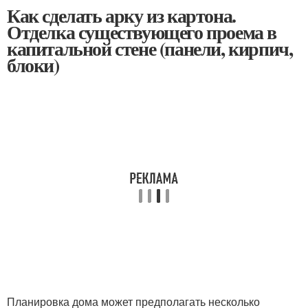
Как сделать арку из картона.
Отделка существующего проема в
капитальной стене (панели, кирпич,
блоки)
Планировка дома может предполагать несколько