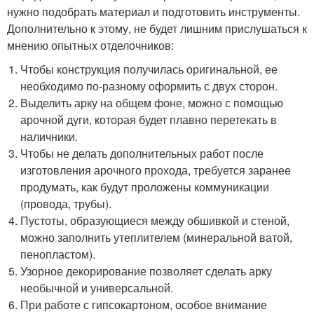
нужно подобрать материал и подготовить инструменты.
Дополнительно к этому, не будет лишним прислушаться к
мнению опытных отделочников:
Чтобы конструкция получилась оригинальной, ее
необходимо по-разному оформить с двух сторон.
Выделить арку на общем фоне, можно с помощью
арочной дуги, которая будет плавно перетекать в
наличники.
Чтобы не делать дополнительных работ после
изготовления арочного прохода, требуется заранее
продумать, как будут проложены коммуникации
(провода, трубы).
Пустоты, образующиеся между обшивкой и стеной,
можно заполнить утеплителем (минеральной ватой,
пенопластом).
Узорное декорирование позволяет сделать арку
необычной и универсальной.
При работе с гипсокартоном, особое внимание