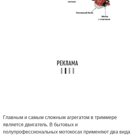
Главным и самым сложным агрегатом в триммере
является двигатель. В бытовых и
полупрофессиональных мотокосах применяют два вида