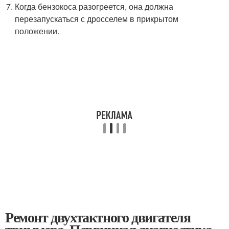
Когда бензокоса разогреется, она должна
перезапускаться с дросселем в прикрытом
положении.
Ремонт двухтактного двигателя