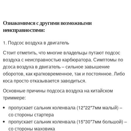
Ознакомимся с другими возможными
неисправностями:
1. Подсос воздуха в двигатель
Стоит отметить, что многие владельцы путают подсос
воздуха с неисправностью карбюратора. Симптомы по
дсоса воздуха в двигатель – сильное завышение
оборотов, как кратковременное, так и постоянное. Либо
коса просто отказывается заводиться.
Основные причины подсоса воздуха на китайском
триммере:
пропускает сальник коленвала (12*22*7мм малый) –
со стороны стартера
пропускает сальник коленвала (15*30*7мм большой) –
со стороны маховика