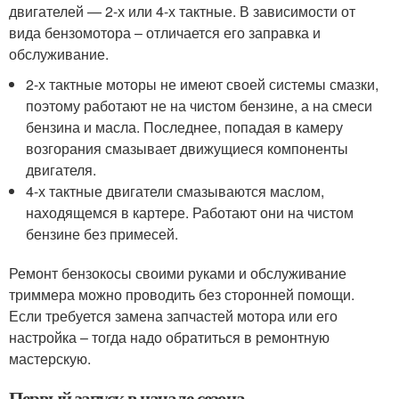
двигателей — 2-х или 4-х тактные. В зависимости от
вида бензомотора – отличается его заправка и
обслуживание.
2-х тактные моторы не имеют своей системы смазки,
поэтому работают не на чистом бензине, а на смеси
бензина и масла. Последнее, попадая в камеру
возгорания смазывает движущиеся компоненты
двигателя.
4-х тактные двигатели смазываются маслом,
находящемся в картере. Работают они на чистом
бензине без примесей.
Ремонт бензокосы своими руками и обслуживание
триммера можно проводить без сторонней помощи.
Если требуется замена запчастей мотора или его
настройка – тогда надо обратиться в ремонтную
мастерскую.
Первый запуск в начале сезона