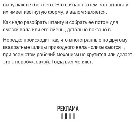
выпускаются без него. Это связано затем, что штанга у
их имеет изогнутую форму, а валом является.
Как надо разобрать штангу и собрать ее потом для
смазки вала или его смены, детально покзано в
Нередко происходит так, что многогранные по другому
квадратные шлицы приводного вала «слизываются»,
при всем этом рабочий механизм не крутится или делает
это с перобуксовкой. Тогда вал меняют.