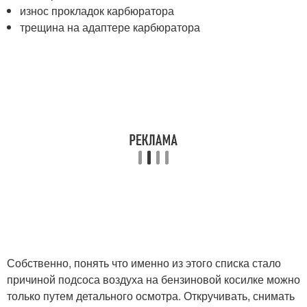
износ прокладок карбюратора
трещина на адаптере карбюратора
Собственно, понять что именно из этого списка стало
причиной подсоса воздуха на бензиновой косилке можно
только путем детального осмотра. Откручивать, снимать