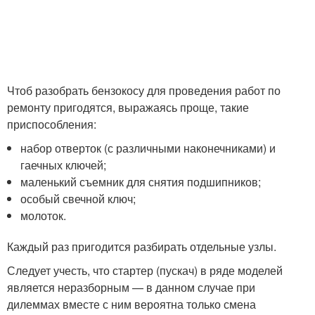
Чтоб разобрать бензокосу для проведения работ по
ремонту пригодятся, выражаясь проще, такие
приспособления:
набор отверток (с различными наконечниками) и
гаечных ключей;
маленький съемник для снятия подшипников;
особый свечной ключ;
молоток.
Каждый раз пригодится разбирать отдельные узлы.
Следует учесть, что стартер (пускач) в ряде моделей
является неразборным — в данном случае при
дилеммах вместе с ним вероятна только смена