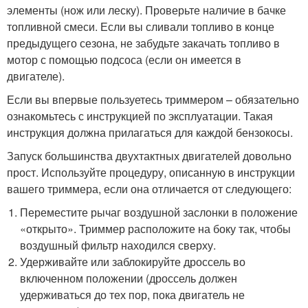
элементы (нож или леску). Проверьте наличие в бачке
топливной смеси. Если вы сливали топливо в конце
предыдущего сезона, не забудьте закачать топливо в
мотор с помощью подсоса (если он имеется в
двигателе).
Если вы впервые пользуетесь триммером – обязательно
ознакомьтесь с инструкцией по эксплуатации. Такая
инструкция должна прилагаться для каждой бензокосы.
Запуск большинства двухтактных двигателей довольно
прост. Используйте процедуру, описанную в инструкции
вашего триммера, если она отличается от следующего:
Переместите рычаг воздушной заслонки в положение
«открыто». Триммер расположите на боку так, чтобы
воздушный фильтр находился сверху.
Удерживайте или заблокируйте дроссель во
включенном положении (дроссель должен
удерживаться до тех пор, пока двигатель не