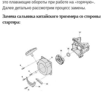
это плавающие обороты при работе на «горячую».
Далее детально рассмотрим процесс замены.
Замена сальника китайского триммера со стороны
стартера: