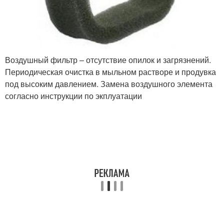
Воздушный фильтр – отсутствие опилок и загрязнений.
Периодическая очистка в мыльном растворе и продувка
под высоким давлением. Замена воздушного элемента
согласно инструкции по экплуатации