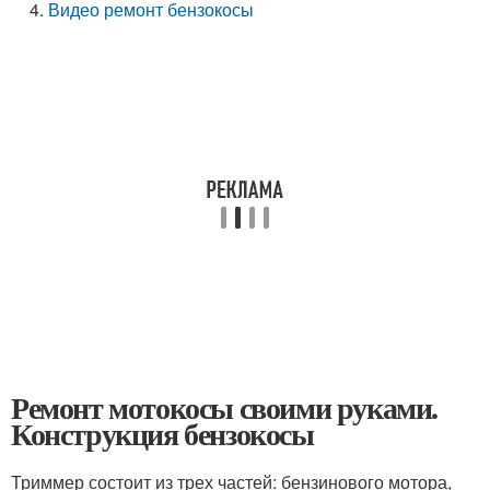
Видео ремонт бензокосы
Ремонт мотокосы своими руками.
Конструкция бензокосы
Триммер состоит из трех частей: бензинового мотора,