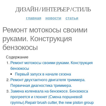
ДИЗАЙН / ИНТЕРЬЕР / СТИЛЬ
главная
новости
статьи
Ремонт мотокосы своими
руками. Конструкция
бензокосы
Содержание
Ремонт мотокосы своими руками. Конструкция
бензокосы
Первый запуск в начале сезона
Ремонт двухтактного двигателя триммера.
Первичная диагностика триммера.
Замена коленвала на бензокосе. Бензокоса
прогреется и глохнет (Смена поршневой
группы).Repair brush cutter, the new piston group