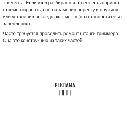
элемента. Если узел разбирается, то его есть вариант
отремонтировать, сняв и заменив веревку и пружину,
или установив последнюю к месту (по готовности ее из
зацепления).
Часто требуется проводить ремонт штанги триммера.
Она это конструкцию из таких частей: