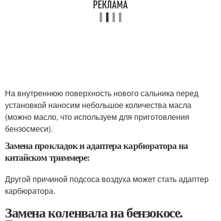
На внутреннюю поверхность нового сальника перед
установкой наносим небольшое количества масла
(можно масло, что используем для приготовления
бензосмеси).
Замена прокладок и адаптера карбюратора на
китайском триммере:
Другой причиной подсоса воздуха может стать адаптер
карбюратора.
Замена коленвала на бензокосе.