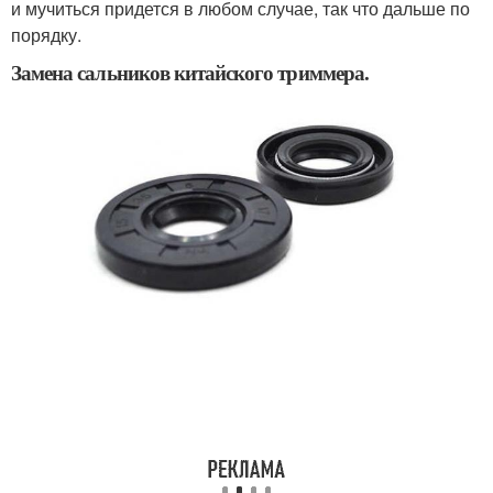
и мучиться придется в любом случае, так что дальше по
порядку.
Замена сальников китайского триммера.