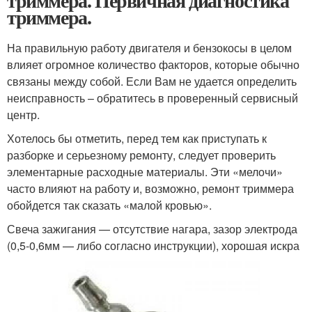
триммера. Первичная диагностика
триммера.
На правильную работу двигателя и бензокосы в целом
влияет огромное количество факторов, которые обычно
связаны между собой. Если Вам не удается определить
неисправность – обратитесь в проверенный сервисный
центр.
Хотелось бы отметить, перед тем как приступать к
разборке и серьезному ремонту, следует проверить
элементарные расходные материалы. Эти «мелочи»
часто влияют на работу и, возможно, ремонт триммера
обойдется так сказать «малой кровью».
Свеча зажигания — отсутствие нагара, зазор электрода
(0,5-0,6мм — либо согласно инструкции), хорошая искра