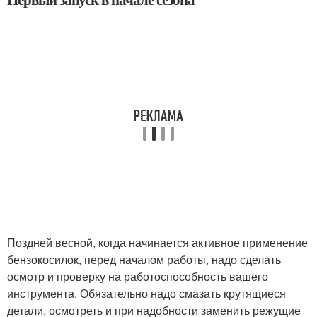
Поздней весной, когда начинается активное применение
бензокосилок, перед началом работы, надо сделать
осмотр и проверку на работоспособность вашего
инструмента. Обязательно надо смазать крутящиеся
детали, осмотреть и при надобности заменить режущие