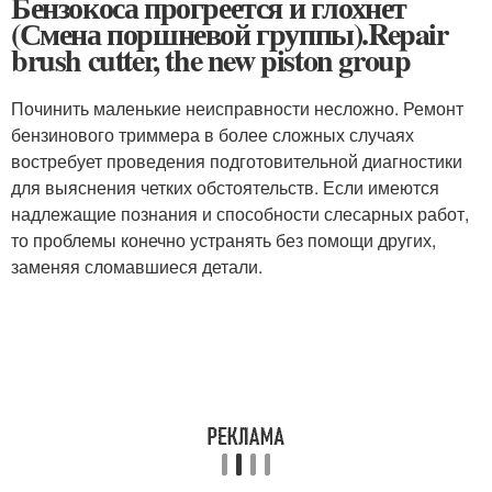
Бензокоса прогреется и глохнет
(Смена поршневой группы).Repair
brush cutter, the new piston group
Починить маленькие неисправности несложно. Ремонт
бензинового триммера в более сложных случаях
востребует проведения подготовительной диагностики
для выяснения четких обстоятельств. Если имеются
надлежащие познания и способности слесарных работ,
то проблемы конечно устранять без помощи других,
заменяя сломавшиеся детали.