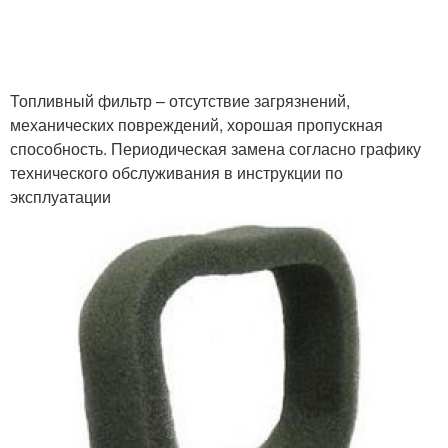
Топливный фильтр – отсутствие загрязнений,
механических повреждений, хорошая пропускная
способность. Периодическая замена согласно графику
технического обслуживания в инструкции по
эксплуатации