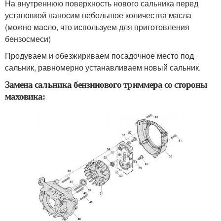
На внутреннюю поверхность нового сальника перед
установкой наносим небольшое количества масла
(можно масло, что используем для приготовления
бензосмеси)
Продуваем и обезжириваем посадочное место под
сальник, равномерно устанавливаем новый сальник.
Замена сальника бензинового триммера со стороны
маховика: