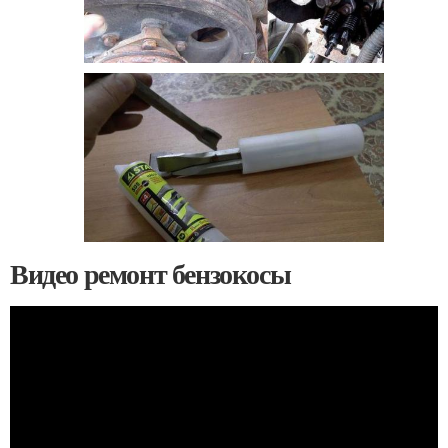
Видео ремонт бензокосы