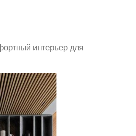
фортный интерьер для