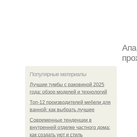
Апа
про
Популярные материалы
Лучшие тумбы с раковиной 2025
года: обзор моделей и технологий
Топ-12 производителей мебели для
ванной: как выбрать лучшее
Современные тенденции в
внутренней отделке частного дома:
как создать уют и стиль