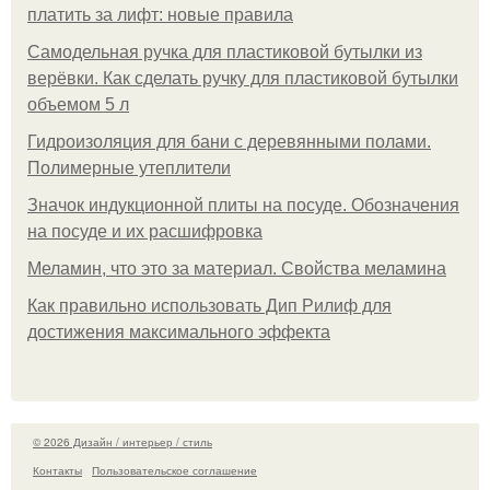
платить за лифт: новые правила
Самодельная ручка для пластиковой бутылки из
верёвки. Как сделать ручку для пластиковой бутылки
объемом 5 л
Гидроизоляция для бани с деревянными полами.
Полимерные утеплители
Значок индукционной плиты на посуде. Обозначения
на посуде и их расшифровка
Меламин, что это за материал. Свойства меламина
Как правильно использовать Дип Рилиф для
достижения максимального эффекта
© 2026 Дизайн / интерьер / стиль
Контакты
Пользовательское соглашение