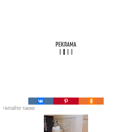
Читайте также