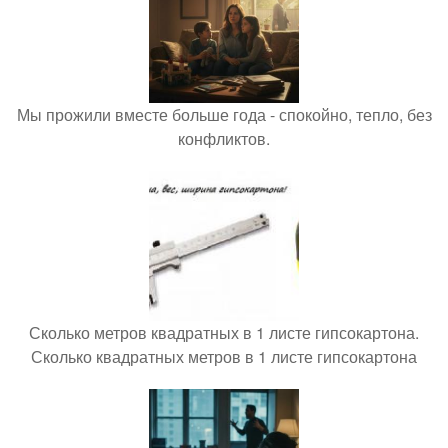
Мы прожили вместе больше года - спокойно, тепло, без
конфликтов.
Сколько метров квадратных в 1 листе гипсокартона.
Сколько квадратных метров в 1 листе гипсокартона