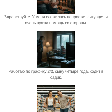
Здравствуйте. У меня сложилась непростая ситуация и
очень нужна помощь со стороны.
Работаю по графику 2/2, сыну четыре года, ходит в
садик.