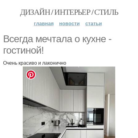
ДИЗАЙН / ИНТЕРЬЕР / СТИЛЬ
главная
новости
статьи
Всегда мечтала о кухне -
гостиной!
Очень красиво и лаконично