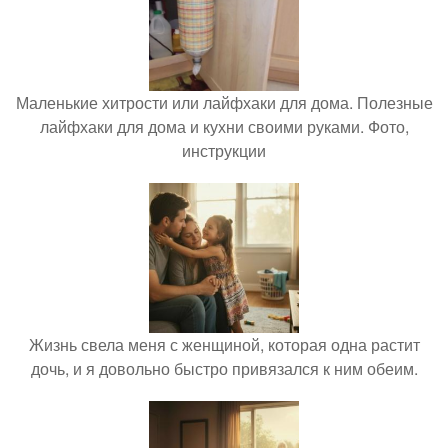
Маленькие хитрости или лайфхаки для дома. Полезные
лайфхаки для дома и кухни своими руками. Фото,
инструкции
Жизнь свела меня с женщиной, которая одна растит
дочь, и я довольно быстро привязался к ним обеим.