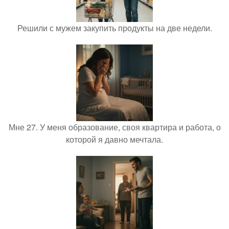
Решили с мужем закупить продукты на две недели.
Мне 27. У меня образование, своя квартира и работа, о
которой я давно мечтала.