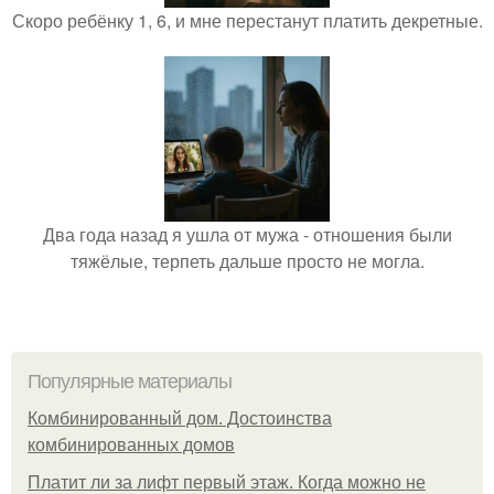
Скоро ребёнку 1, 6, и мне перестанут платить декретные.
Два года назад я ушла от мужа - отношения были
тяжёлые, терпеть дальше просто не могла.
Популярные материалы
Комбинированный дом. Достоинства
комбинированных домов
Платит ли за лифт первый этаж. Когда можно не