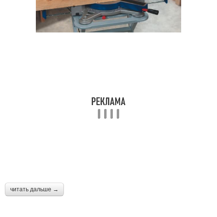
читать дальше →