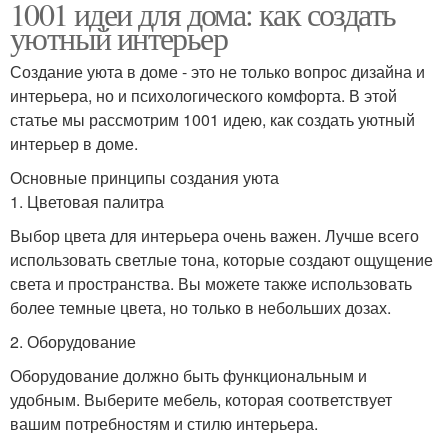
1001 идеи для дома: как создать
уютный интерьер
Создание уюта в доме - это не только вопрос дизайна и
интерьера, но и психологического комфорта. В этой
статье мы рассмотрим 1001 идею, как создать уютный
интерьер в доме.
Основные принципы создания уюта
1. Цветовая палитра
Выбор цвета для интерьера очень важен. Лучше всего
использовать светлые тона, которые создают ощущение
света и пространства. Вы можете также использовать
более темные цвета, но только в небольших дозах.
2. Оборудование
Оборудование должно быть функциональным и
удобным. Выберите мебель, которая соответствует
вашим потребностям и стилю интерьера.