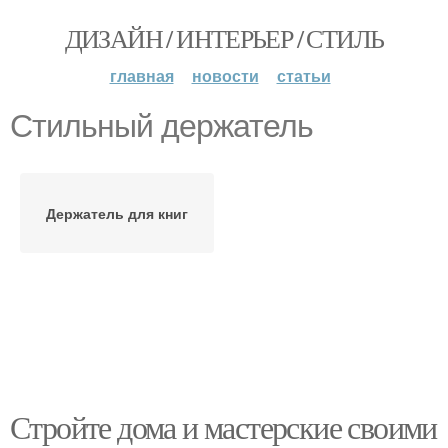
ДИЗАЙН / ИНТЕРЬЕР / СТИЛЬ
главная
новости
статьи
Стильный держатель
Держатель для книг
Стройте дома и мастерские своими