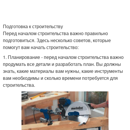
Подготовка к строительству
Перед началом строительства важно правильно
подготовиться. Здесь несколько советов, которые
помогут вам начать строительство:
1. Планирование - перед началом строительства важно
продумать все детали и разработать план. Вы должны
знать, какие материалы вам нужны, какие инструменты
вам необходимы и сколько времени потребуется для
строительства.