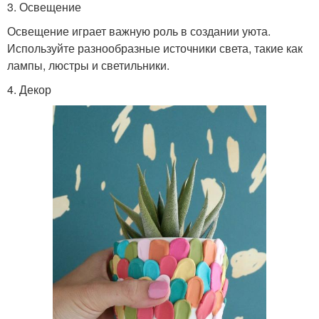
3. Освещение
Освещение играет важную роль в создании уюта.
Используйте разнообразные источники света, такие как
лампы, люстры и светильники.
4. Декор