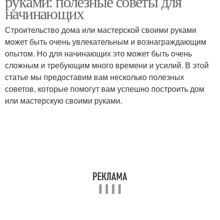
руками: полезные советы для
начинающих
Строительство дома или мастерской своими руками
может быть очень увлекательным и вознаграждающим
опытом. Но для начинающих это может быть очень
сложным и требующим много времени и усилий. В этой
статье мы предоставим вам несколько полезных
советов, которые помогут вам успешно построить дом
или мастерскую своими руками.