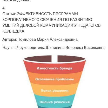
4.
Статья: ЭФФЕКТИВНОСТЬ ПРОГРАММЫ
КОРПОРАТИВНОГО ОБУЧЕНИЯ ПО РАЗВИТИЮ
УМЕНИЙ ДЕЛОВОЙ КОММУНИКАЦИИ У ПЕДАГОГОВ
КОЛЛЕДЖА
Авторы: Томилова Мария Александровна
Научный руководитель: Шипилина Вероника Васильевна