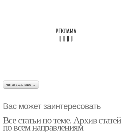
читать дальше →
Вас может заинтересовать
Все статьи по теме. Архив статей
по всем направлениям