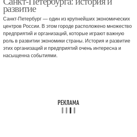
Санкт-Петербурга: история и
развитие
Санкт-Петербург — один из крупнейших экономических
центров России. В этом городе расположено множество
предприятий и организаций, которые играют важную
роль в развитии экономики страны. История и развитие
этих организаций и предприятий очень интересна и
насыщенна событиями.