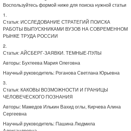
Воспользуйтесь формой ниже для поиска нужной статьи
1.
Статья: ИССЛЕДОВАНИЕ СТРАТЕГИЙ ПОИСКА
РАБОТЫ ВЫПУСКНИКАМИ ВУЗОВ НА СОВРЕМЕННОМ
РЫНКЕ ТРУДА РОССИИ
2.
Статья: АЙСБЕРГ-ЗАЯВКИ. ТЕМНЫЕ-ПУЛЫ
Авторы: Бухтеева Мария Олеговна
Научный руководитель: Роганова Светлана Юрьевна
3.
Статья: КАКОВЫ ВОЗМОЖНОСТИ И ГРАНИЦЫ
ЧЕЛОВЕЧЕСКОГО ПОЗНАНИЯ
Авторы: Мамедов Илькин Вахид оглы, Кирчева Алина
Сергеевна
Научный руководитель: Пашина Людмила
Александровна