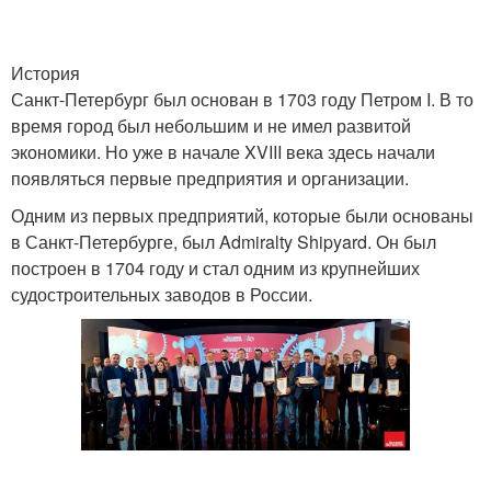
История
Санкт-Петербург был основан в 1703 году Петром I. В то
время город был небольшим и не имел развитой
экономики. Но уже в начале XVIII века здесь начали
появляться первые предприятия и организации.
Одним из первых предприятий, которые были основаны
в Санкт-Петербурге, был Admiralty Shipyard. Он был
построен в 1704 году и стал одним из крупнейших
судостроительных заводов в России.