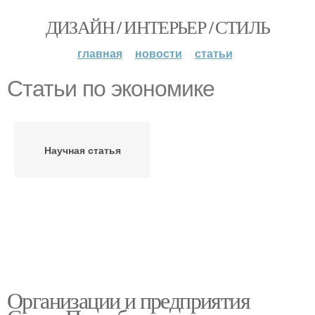
ДИЗАЙН / ИНТЕРЬЕР / СТИЛЬ
главная
новости
статьи
Статьи по экономике
Научная статья
Организации и предприятия