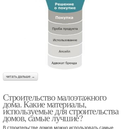
читать дальше →
Строительство малоэтажного
дома. Какие материалы,
используемые для строительства
домов, самые лучшие?
В строительстве домов можно использовать самые