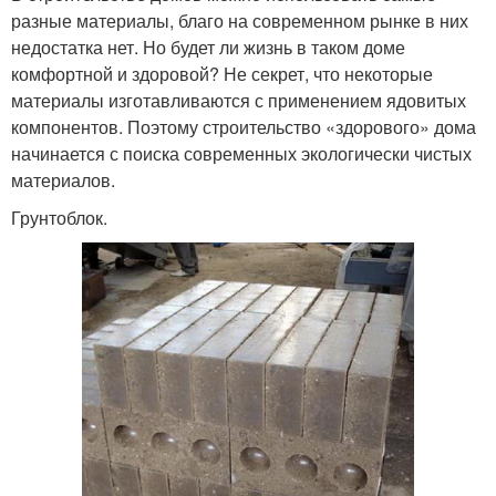
разные материалы, благо на современном рынке в них
недостатка нет. Но будет ли жизнь в таком доме
комфортной и здоровой? Не секрет, что некоторые
материалы изготавливаются с применением ядовитых
компонентов. Поэтому строительство «здорового» дома
начинается с поиска современных экологически чистых
материалов.
Грунтоблок.