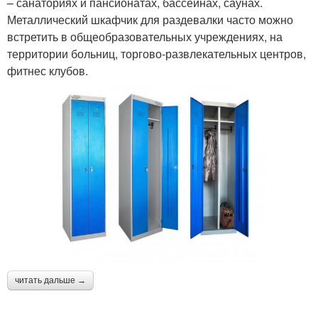
– санаториях и пансионатах, бассейнах, саунах.
Металлический шкафчик для раздевалки часто можно
встретить в общеобразовательных учреждениях, на
территории больниц, торгово-развлекательных центров,
фитнес клубов.
читать дальше →