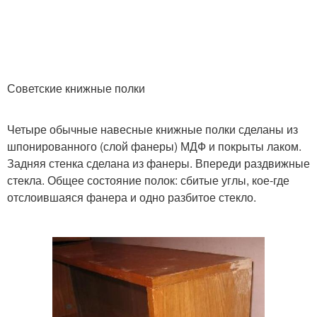
Советские книжные полки
Четыре обычные навесные книжные полки сделаны из
шпонированного (слой фанеры) МДФ и покрыты лаком.
Задняя стенка сделана из фанеры. Впереди раздвижные
стекла. Общее состояние полок: сбитые углы, кое-где
отслоившаяся фанера и одно разбитое стекло.