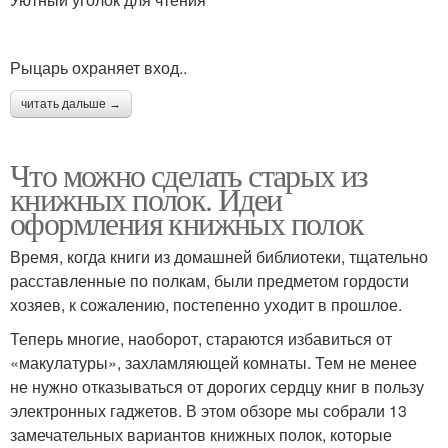
Рыцарь охраняет вход..
читать дальше →
Что можно сделать старых из
книжных полок. Идеи
оформления книжных полок
Время, когда книги из домашней библиотеки, тщательно
расставленные по полкам, были предметом гордости
хозяев, к сожалению, постепенно уходит в прошлое.
Теперь многие, наоборот, стараются избавиться от
«макулатуры», захламляющей комнаты. Тем не менее
не нужно отказываться от дорогих сердцу книг в пользу
электронных гаджетов. В этом обзоре мы собрали 13
замечательных вариантов книжных полок, которые