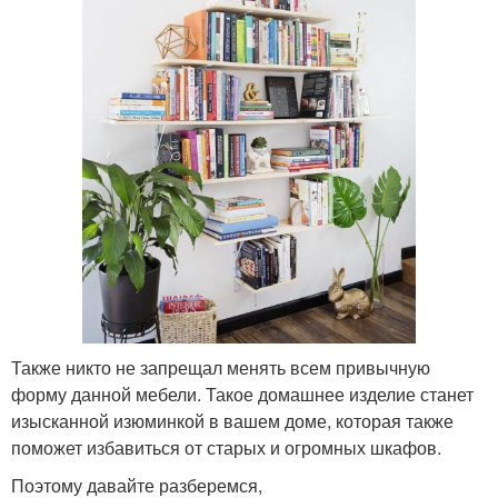
Также никто не запрещал менять всем привычную
форму данной мебели. Такое домашнее изделие станет
изысканной изюминкой в вашем доме, которая также
поможет избавиться от старых и огромных шкафов.
Поэтому давайте разберемся,