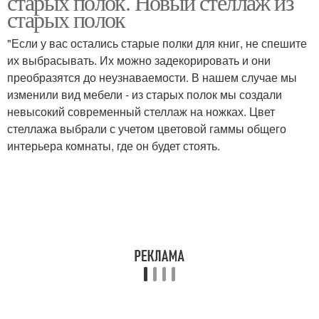
старых полок. Новый стеллаж из
старых полок
"Если у вас остались старые полки для книг, не спешите
их выбрасывать. Их можно задекорировать и они
Интересные полки
Полки на стену
преобразятся до неузнаваемости. В нашем случае мы
изменили вид мебели - из старых полок мы создали
невысокий современный стеллаж на ножках. Цвет
стеллажа выбрали с учетом цветовой гаммы общего
интерьера комнаты, где он будет стоять.