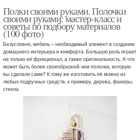
Полки своими руками. Полочки
своими руками: мастер-класс и
советы по подбору материалов
(100 фото)
Безусловно, мебель – необходимый элемент в создании
домашнего интерьера и комфорта. Большую роль играет
не только её функционал, а также оригинальность. А что
может быть более своеобразной чем полочка, которую
вы сделали сами? К тому же изготовить её можно из
любых подручных средств, к примеру, дерева, фанеры,
стекла.