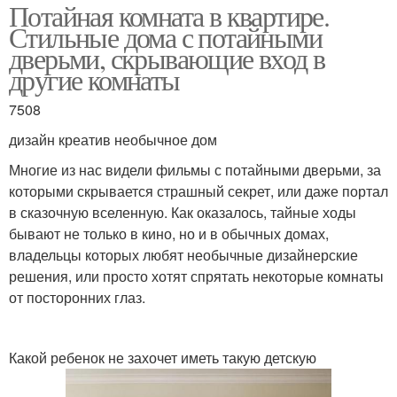
Потайная комната в квартире.
Стильные дома с потайными
дверьми, скрывающие вход в
другие комнаты
7508
дизайн креатив необычное дом
Многие из нас видели фильмы с потайными дверьми, за
которыми скрывается страшный секрет, или даже портал
в сказочную вселенную. Как оказалось, тайные ходы
бывают не только в кино, но и в обычных домах,
владельцы которых любят необычные дизайнерские
решения, или просто хотят спрятать некоторые комнаты
от посторонних глаз.
Какой ребенок не захочет иметь такую детскую