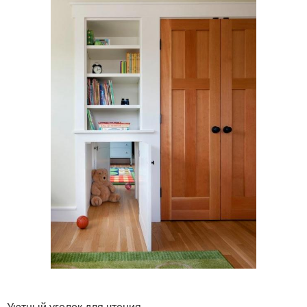
Уютный уголок для чтения