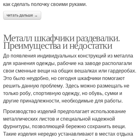
как сделать полочку своими руками.
читать дальше →
Металл шкафчики раздевалки.
Преимущества и недостатки
До появления индивидуальных конструкций из металла
для хранения одежды, рабочие на заводе располагали
свои сменные вещи на общих вешалках или гардеробах.
Это было неудобно, но сегодня шкафчики помогают
решить данную проблему. Здесь можно размещать не
только робу, спортивную одежду, но обувь, сумки и
другие принадлежности, необходимые для работы.
Производство изделий предполагает использование
металлических листов и специальной надежной
фурнитуры, позволяющей бережно сохранить вещи.
Такие изделия нередко устанавливают в местах отдыха