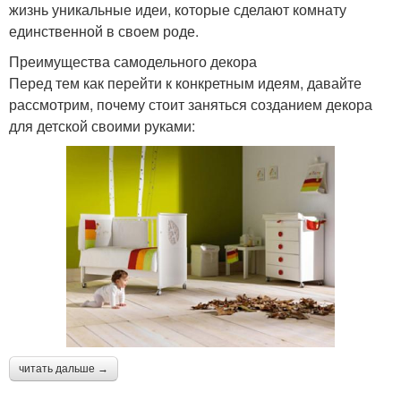
жизнь уникальные идеи, которые сделают комнату
единственной в своем роде.
Преимущества самодельного декора
Перед тем как перейти к конкретным идеям, давайте
рассмотрим, почему стоит заняться созданием декора
для детской своими руками:
читать дальше →