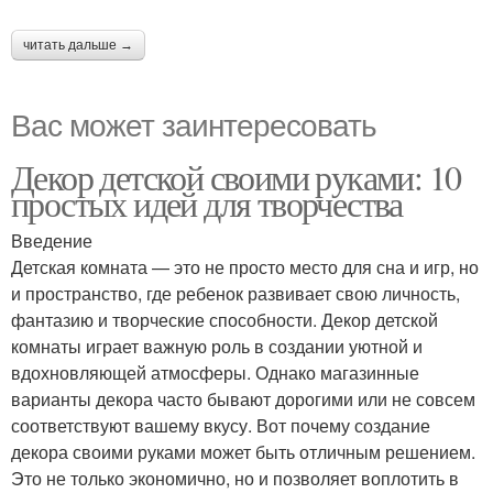
читать дальше →
Вас может заинтересовать
Декор детской своими руками: 10
простых идей для творчества
Введение
Детская комната — это не просто место для сна и игр, но
и пространство, где ребенок развивает свою личность,
фантазию и творческие способности. Декор детской
комнаты играет важную роль в создании уютной и
вдохновляющей атмосферы. Однако магазинные
варианты декора часто бывают дорогими или не совсем
соответствуют вашему вкусу. Вот почему создание
декора своими руками может быть отличным решением.
Это не только экономично, но и позволяет воплотить в