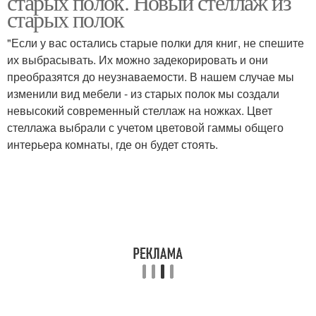
старых полок. Новый стеллаж из
старых полок
"Если у вас остались старые полки для книг, не спешите
их выбрасывать. Их можно задекорировать и они
преобразятся до неузнаваемости. В нашем случае мы
изменили вид мебели - из старых полок мы создали
невысокий современный стеллаж на ножках. Цвет
стеллажа выбрали с учетом цветовой гаммы общего
интерьера комнаты, где он будет стоять.