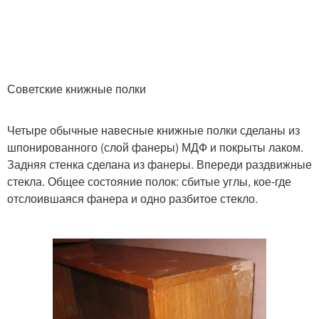
Советские книжные полки
Четыре обычные навесные книжные полки сделаны из
шпонированного (слой фанеры) МДФ и покрыты лаком.
Задняя стенка сделана из фанеры. Впереди раздвижные
стекла. Общее состояние полок: сбитые углы, кое-где
отслоившаяся фанера и одно разбитое стекло.