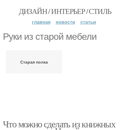
ДИЗАЙН / ИНТЕРЬЕР / СТИЛЬ
главная
новости
статьи
Руки из старой мебели
Старая полка
Что можно сделать из книжных